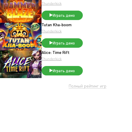
Thunderkick
Играть демо
Tutan Kha-boom
Thunderkick
Играть демо
Alice: Time Rift
Thunderkick
Играть демо
Полный рейтинг игр