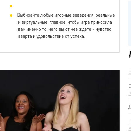
Выбирайте любые игорные заведения, реальные
и виртуальные, главное, чтобы игра приносила
вам именно то, чего вы от нее ждете - чувство
азарта и удовольствие от успеха.
В
О
а
Д
Н
и