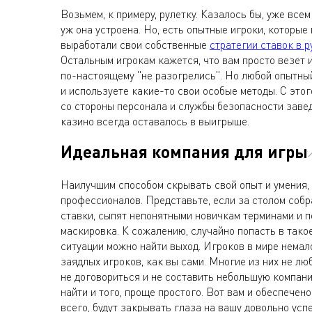
Возьмем, к примеру, рулетку. Казалось бы, уже всем
уж она устроена. Но, есть опытные игроки, которые
выработали свои собственные
стратегии ставок в р
Остальным игрокам кажется, что вам просто везет и
по-настоящему "не разогрелись". Но любой опытный
и используете какие-то свои особые методы. С это
со стороны персонала и службы безопасности заведе
казино всегда оставалось в выигрыше.
Идеальная компания для игры
Наилучшим способом скрывать свой опыт и умения, 
профессионалов. Представьте, если за столом соб
ставки, сыпят непонятными новичкам терминами и 
маскировка. К сожалению, случайно попасть в тако
ситуации можно найти выход. Игроков в мире немал
заядлых игроков, как вы сами. Многие из них не лю
не договориться и не составить небольшую компан
найти и того, проще простого. Вот вам и обеспечен
всего, будут закрывать глаза на вашу довольно ус