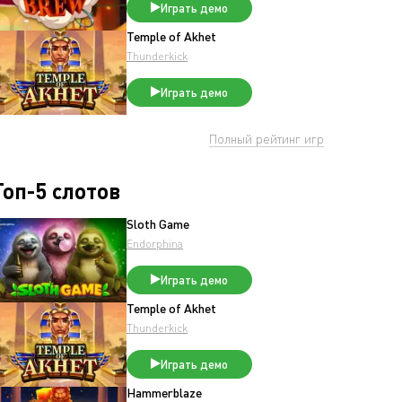
Играть демо
Temple of Akhet
Thunderkick
Играть демо
Полный рейтинг игр
Топ-5 слотов
Sloth Game
Endorphina
Играть демо
Temple of Akhet
Thunderkick
Играть демо
Hammerblaze