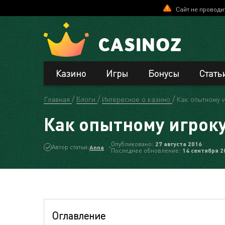
Сайт не проводи
Казино
Игры
Бонусы
Стать
Главная
Блоги
Интересное о казино
Как опытному 
Как опытному игроку
Опубликовано:
27 августа 2016
Автор статьи:
Anna
Последнее обновление:
14 сентября 2
Оглавление