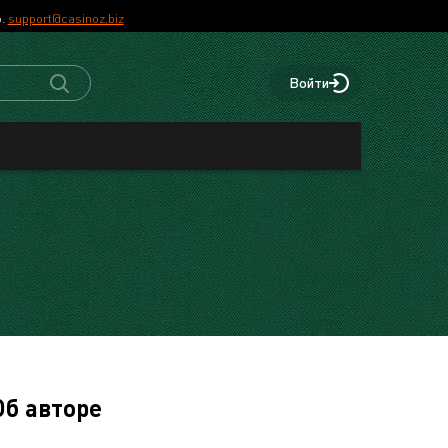
р.
support@casinoz.biz
Войти
Об авторе