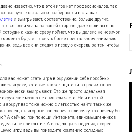
 давно известно, что в этой игре нет профессионалов, так
 все же лучше остальных разбираются в ставках,
улетке
и выигрывают, соответственно, больше других.
 что сегодня удача на вашей стороне, даже если вы еще
 сотрудник казино сразу поймет, что вы далеко не новичок
го момента будьте готовы к более пристальному вниманию
ния, ведь все они следят в первую очередь за тем, чтобы
для вас может стать игра в окружении себе подобных
рались игроки, которые так же тщательно просчитывают
периодически выигрывают. Это же просто идеальная
е окружение можно не слишком часто. Но и из этой
о и вокруг вас тоже можно с легкостью найти таких же
бят посещать игорные заведения в одиночку, так почему бы
ию? А сейчас, при помощи Интернета, единомышленников
о идеальное прикрытие. А владельцы заведения, скорее
пешную игру, ведь вы приводите компанию солидных