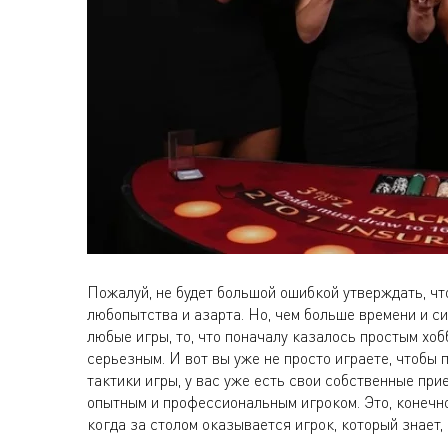
Пожалуй, не будет большой ошибкой утверждать, что
любопытства и азарта. Но, чем больше времени и с
любые игры, то, что поначалу казалось простым хоб
серьезным. И вот вы уже не просто играете, чтобы 
тактики игры, у вас уже есть свои собственные пр
опытным и профессиональным игроком. Это, конечно,
когда за столом оказывается игрок, который знает