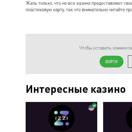
Жаль только, что не все казино предоставляют св
пластиковую карту, так что внимательно читайте п
Чтобы оставить коммента
ВОЙТИ
Интересные казино