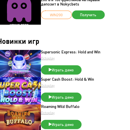
депозит в Nokycbets
WIN200
Получить
Новинки игр
Supersonic Express: Hold and Win
Octoplay
Играть демо
Super Cash Boost: Hold & Win
Octoplay
Играть демо
Roaming Wild Buffalo
Octoplay
Играть демо