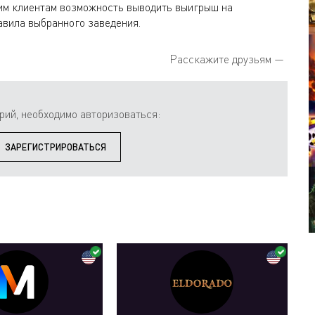
оим клиентам возможность выводить выигрыш на
равила выбранного заведения.
Расскажите друзьям —
рий, необходимо авторизоваться:
ЗАРЕГИСТРИРОВАТЬСЯ