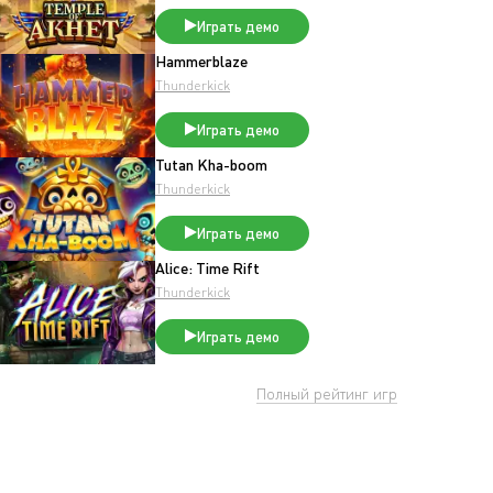
Играть демо
Hammerblaze
Thunderkick
Играть демо
Tutan Kha-boom
Thunderkick
Играть демо
Alice: Time Rift
Thunderkick
Играть демо
Полный рейтинг игр