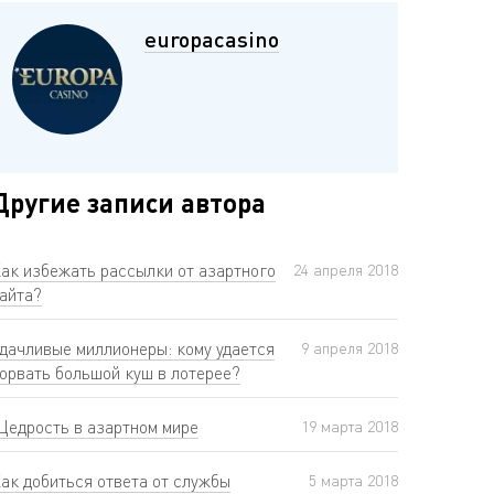
europacasino
Другие записи автора
ак избежать рассылки от азартного
24 апреля 2018
айта?
дачливые миллионеры: кому удается
9 апреля 2018
орвать большой куш в лотерее?
едрость в азартном мире
19 мартa 2018
ак добиться ответа от службы
5 мартa 2018