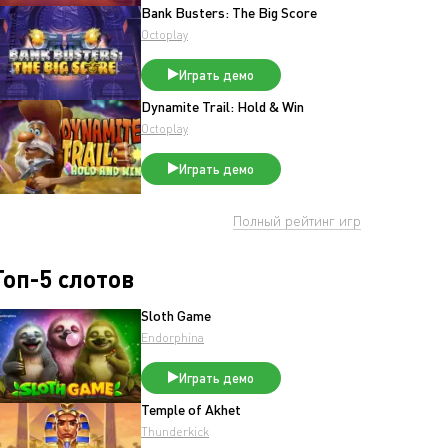
Bank Busters: The Big Score
Octoplay
Играть демо
Dynamite Trail: Hold & Win
Octoplay
Играть демо
Полный рейтинг игр
Топ-5 слотов
Sloth Game
Endorphina
Играть демо
Temple of Akhet
Thunderkick