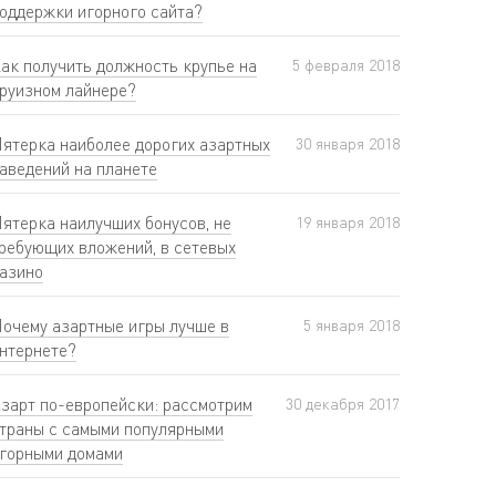
оддержки игорного сайта?
ак получить должность крупье на
5 февраля 2018
руизном лайнере?
ятерка наиболее дорогих азартных
30 января 2018
аведений на планете
ятерка наилучших бонусов, не
19 января 2018
ребующих вложений, в сетевых
азино
очему азартные игры лучше в
5 января 2018
нтернете?
зарт по-европейски: рассмотрим
30 декабря 2017
траны с самыми популярными
горными домами