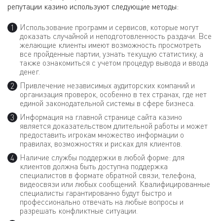
репутации казино используют следующие методы:
Использование программ и сервисов, которые могут
доказать случайной и неподготовленность раздачи. Все
желающие клиенты имеют возможность просмотреть
все пройденные партии, узнать текущую статистику, а
также ознакомиться с учетом процедур вывода и ввода
денег.
Привлечение независимых аудиторских компаний и
организация проверок, особенно в тех странах, где нет
единой законодательной системы в сфере бизнеса.
Информация на главной странице сайта казино
является доказательством длительной работы и может
предоставить игрокам множество информации о
правилах, возможностях и рисках для клиентов.
Наличие службы поддержки в любой форме: для
клиентов должна быть доступна поддержка
специалистов в формате обратной связи, телефона,
видеосвязи или любых сообщений. Квалифицированные
специалисты гарантированно будут быстро и
профессионально отвечать на любые вопросы и
разрешать конфликтные ситуации.