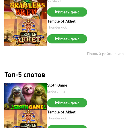
Quickspin
Играть демо
Temple of Akhet
Thunderkick
Играть демо
Полный рейтинг игр
Топ-5 слотов
Sloth Game
Endorphina
Играть демо
Temple of Akhet
Thunderkick