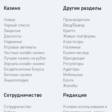
Казино
Другие разделы
Новые
Производители
Черный список
Ввод/Вывод
Закрытые
Крипто
Джекпоты
Живые платформы
Надежные
Агрегаторы
Игровые автоматы
Наземные
Честные онлайн казино
Казино месяца
Лучшие казино на рубли
Юрисдикции
Зеркала онлайн-казино
Регуляторы
Бездепозитные бонусы
Аудиторы
Биткоин-казино
Мобильные
Энциклопедия
Блоги
Жалобы
Сотрудничество
Редакция
Сотрудничество
Условия использования и
Работа
Ответственность сторон