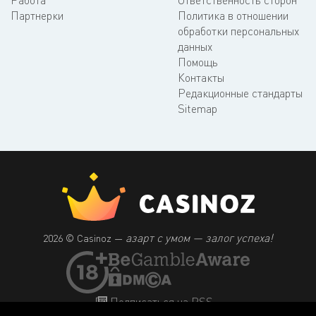
Партнерки
Политика в отношении
обработки персональных
данных
Помощь
Контакты
Редакционные стандарты
Sitemap
азарт с умом — залог успеха!
2026 © Casinoz —
Подписаться на RSS