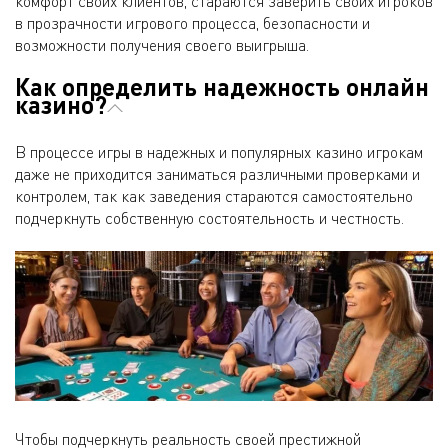
комфорт своих клиентов, стараются заверить своих игроков
в прозрачности игрового процесса, безопасности и
возможности получения своего выигрыша.
Как определить надежность онлайн
казино?
В процессе игры в надежных и популярных казино игрокам
даже не приходится заниматься различными проверками и
контролем, так как заведения стараются самостоятельно
подчеркнуть собственную состоятельность и честность.
Чтобы подчеркнуть реальность своей престижной