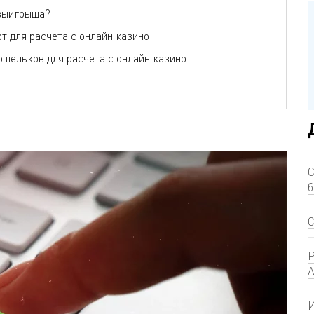
 выигрыша?
т для расчета с онлайн казино
шельков для расчета с онлайн казино
С
б
С
Р
А
И