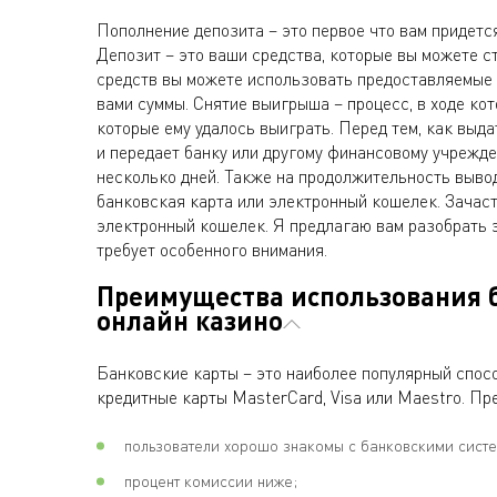
Пополнение депозита – это первое что вам придетс
Депозит – это ваши средства, которые вы можете с
средств вы можете использовать предоставляемые 
вами суммы. Снятие выигрыша – процесс, в ходе кот
которые ему удалось выиграть. Перед тем, как выд
и передает банку или другому финансовому учрежде
несколько дней. Также на продолжительность выво
банковская карта или электронный кошелек. Зачаст
электронный кошелек. Я предлагаю вам разобрать эт
требует особенного внимания.
Преимущества использования б
онлайн казино
Банковские карты – это наиболее популярный спосо
кредитные карты MasterCard, Visa или Maestro. Пр
пользователи хорошо знакомы с банковскими систе
процент комиссии ниже;