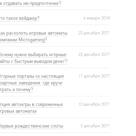
и отдавать им предпочтение?
то такое вейджер?
6 января 2018
ак расколоть игровые автоматы
23 декабря 2017
омпании Microgaming?
очему нужно выбирать игорные
22 декабря 2017
айты с быстрым выводом денег?
горные порталы vs настоящие
17 декабря 2017
зартные заведения: где круче
грать и почему?
пция автоигры в современных
13 декабря 2017
гровых автоматах
ервые рождественские слоты
3 декабря 2017