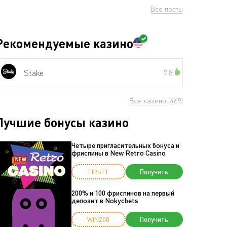
Все посты
Рекомендуемые казино
Stake
7.8
Все казино
(469)
Лучшие бонусы казино
Четыре пригласительных бонуса и
фриспины в New Retro Casino
FIRST1
Получить
200% и 100 фриспинов на первый
депозит в Nokycbets
WIN200
Получить