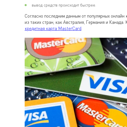
вывод средств происходит быстрее.
Согласно последним данным от популярных онлайн 
из таких стран, как Австралия, Германия и Канада.
кредитная карта MasterCard
.