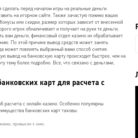
я сделать перед началом игры на реальные деньги.
тавить на игорном сайте. Также зачастую помимо ваших
бонусы или скидки, размер которых зависит от внесенной
орого игрок обналичивает и получает на руки те деньги,
ать вам деньги, финансовый отдел казино их обрабатывает
нию. По этой причине вывод средств может занять
да может повлиять выбранный вами способ снятия:
ую вывод на банковскую карту происходит быстрее, чем на
у тему более подробно. Все, что связано с деньгами,
анковских карт для расчета с
б расчета с онлайн казино. Особенно популярны
еимущества банковских карт таковы:
мами, привыкли к ним;