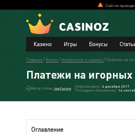
Сайт не проводи
Казино
Игры
Бонусы
Стать
Главная
Блоги
Интересное о казино
Платежи на иго
Платежи на игорных 
Опубликовано:
6 декабря 2017
Автор статьи:
JoyCasino
Последнее обновление:
14 сентя
Оглавление