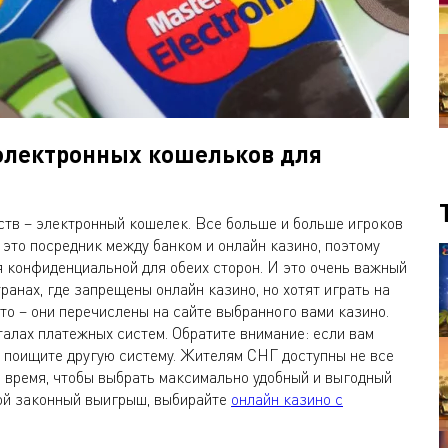
электронных кошельков для
ств – электронный кошелек. Все больше и больше игроков
 это посредник между банком и онлайн казино, поэтому
 конфиденциальной для обеих сторон. И это очень важный
транах, где запрещены онлайн казино, но хотят играть на
о – они перечислены на сайте выбранного вами казино.
талах платежных систем. Обратите внимание: если вам
 а поищите другую систему. Жителям СНГ доступны не все
ь время, чтобы выбрать максимально удобный и выгодный
свой законный выигрыш, выбирайте
онлайн казино с