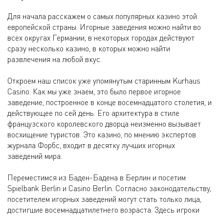
Для начала расскажем о самых популярных казино этой
европейской страны. Игорные заведения можно найти во
всех округах Германии, в некоторых городах действуют
сразу несколько казино, в которых можно найти
развлечения на любой вкус.
Откроем наш список уже упомянутым старинным Kurhaus
Casino. Как мы уже знаем, это было первое игорное
заведение, построенное в конце восемнадцатого столетия, и
действующее по сей день. Его архитектура в стиле
французского королевского дворца неизменно вызывает
восхищение туристов. Это казино, по мнению экспертов
журнала Форбс, входит в десятку лучших игорных
заведений мира.
Переместимся из Баден-Бадена в Берлин и посетим
Spielbank Berlin и Casino Berlin. Согласно законодательству,
посетителем игорных заведений могут стать только лица,
достигшие восемнадцатилетнего возраста. Здесь игроки