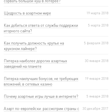
сорвать большой куш в лотерее?
Щедрость в азартном мире
19 мартa 2018
Как добиться ответа от службы поддержки
5 мартa 2018
игорного сайта?
Как получить должность крупье на
5 февраля 2018
круизном лайнере?
Пятерка наиболее дорогих азартных
30 января 2018
заведений на планете
Пятерка наилучших бонусов, не требующих
19 января 2018
вложений, в сетевых казино
Почему азартные игры лучше в интернете?
5 января 2018
Азарт по-европейски: рассмотрим страны с
30 декабря 2017