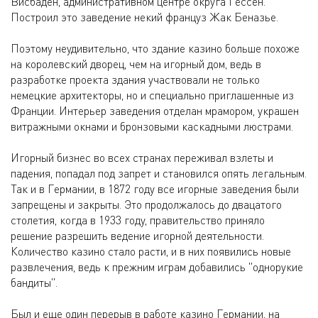
Висбаден, административном центре округа Гессен.
Построил это заведение некий француз Жак Беназье.
Поэтому неудивительно, что здание казино больше похоже
на королевский дворец, чем на игорный дом, ведь в
разработке проекта здания участвовали не только
немецкие архитекторы, но и специально приглашенные из
Франции. Интерьер заведения отделан мрамором, украшен
витражными окнами и бронзовыми каскадными люстрами.
Игорный бизнес во всех странах переживал взлеты и
падения, попадал под запрет и становился опять легальным.
Так и в Германии, в 1872 году все игорные заведения были
запрещены и закрыты. Это продолжалось до двацатого
столетия, когда в 1933 году, правительство приняло
решение разрешить ведение игорной деятельности.
Количество казино стало расти, и в них появились новые
развлечения, ведь к прежним играм добавились "однорукие
бандиты".
Был и еще один перерыв в работе казино Германии, на