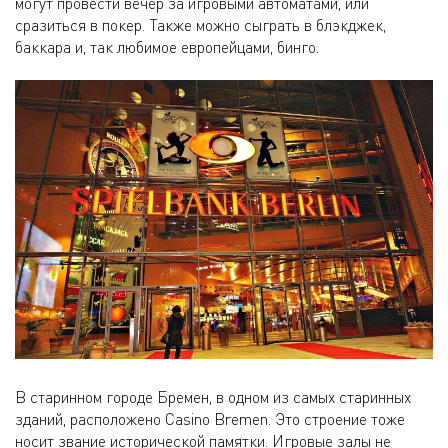
могут провести вечер за игровыми автоматами, или
сразиться в покер. Также можно сыграть в блэкджек,
баккара и, так любимое европейцами, бинго.
В старинном городе Бремен, в одном из самых старинных
зданий, расположено Casino Bremen. Это строение тоже
носит звание исторической памятки. Игровые залы не