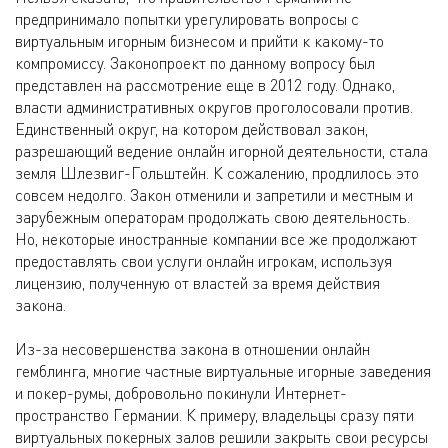
предпринимало попытки урегулировать вопросы с
виртуальным игорным бизнесом и прийти к какому-то
компромиссу. Законопроект по данному вопросу был
представлен на рассмотрение еще в 2012 году. Однако,
власти административных округов проголосовали против.
Единственный округ, на котором действовал закон,
разрешающий ведение онлайн игорной деятельности, стала
земля Шлезвиг-Гольштейн. К сожалению, продлилось это
совсем недолго. Закон отменили и запретили и местным и
зарубежным операторам продолжать свою деятельность.
Но, некоторые иностранные компании все же продолжают
предоставлять свои услуги онлайн игрокам, используя
лицензию, полученную от властей за время действия
закона.
Из-за несовершенства закона в отношении онлайн
гемблинга, многие частные виртуальные игорные заведения
и покер-румы, добровольно покинули Интернет-
пространство Германии. К примеру, владельцы сразу пяти
виртуальных покерных залов решили закрыть свои ресурсы