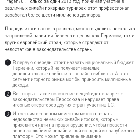
"ragen70". Только за один 2013 год, принимая участие в
различных онлайн покерных турнирах, этот профессионал
заработал более шести миллионов долларов.
Подводя итоги данного раздела, можно выделить несколько
направлений развития бизнеса в целом, как Германии, так и
других европейский стран, которые страдают от
недостатков в законодательстве страны.
В первую очередь, стоит назвать национальный бюджет
Германии, который не получает немалые
дополнительные прибыли от онлайн гемблинга. А этот
сегмент игорного рынка мог бы приносить миллионные
доходы.
Во-вторых, такое положение вещей идет вразрез с
законодательством Евросоюза и нарушает права
игорных операторов других стран-участниц ЕС.
И третьим основным моментом можно назвать
недовольство немецких онлайн игроков, которым
приходится идти на правонарушение, чтобы провести
вечер за любимой онлайн игрой на одной из зарубежных
платформ. Это может привлечь внимание