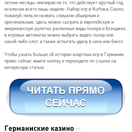
летние месяцы, невзирая на то, что действует круглый год,
исключая всего лишь неделю. Набор игр в Kurhaus Casino,
пожалуй, нельзя назвать слишком обширным и
оригинальным, здесь можно сыграть в европейскую и
американскую рулетки, различные виды покера и блэкджек,
в игровых автоматах можно выбрать видео-покер или
какой-либо слот, а также испытать удачу в кено или бинго.
Чтобы узнать больше об истории азартных игр в Германии,
прямо сейчас жмите кнопку и переходите по ссылке на
интересную статью.
Германиские казино