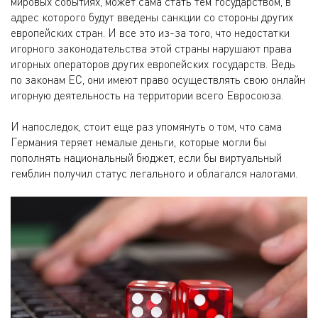
мировых событиях, может сама стать тем государством, в
адрес которого будут введены санкции со стороны других
европейских стран. И все это из-за того, что недостатки
игорного законодательства этой страны нарушают права
игорных операторов других европейских государств. Ведь
по законам ЕС, они имеют право осуществлять свою онлайн
игорную деятельность на территории всего Евросоюза.
И напоследок, стоит еще раз упомянуть о том, что сама
Германия теряет немалые деньги, которые могли бы
пополнять национальный бюджет, если бы виртуальный
гемблин получил статус легального и облагался налогами.