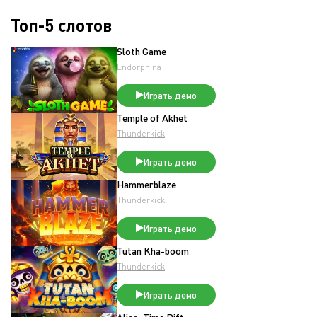
Топ-5 слотов
Sloth Game
Endorphina
Играть демо
Temple of Akhet
Thunderkick
Играть демо
Hammerblaze
Thunderkick
Играть демо
Tutan Kha-boom
Thunderkick
Играть демо