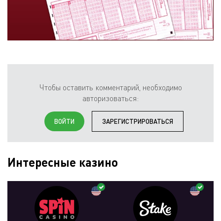
Чтобы оставить комментарий, необходимо
авторизоваться:
ВОЙТИ
ЗАРЕГИСТРИРОВАТЬСЯ
Интересные казино