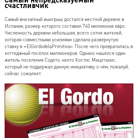
счастливчик
Самый внезапный выигрыш достался местной деревне в
Испании, размер которого составил 740 миллионов евро.
Численность деревни небольшая, всего сотня жителей,
которая совместными усилиями сделала развёрнутую
ставку в «ElGordodelaPrimitiva». После чего превратилась в
коттеджный посёлок миллионеров. Однако нашёлся один
житель поселения Содето, некто Костис Мицотакис,
который не поддержал данную инициативу, о чём, пожалуй,
сейчас сожалеет.