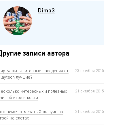
Dima3
Другие записи автора
иртуальные игорные заведения от
23 октября 2015
laytech лучшие?
есколько интересных и полезных
21 октября 2015
ниг об игре в кости
отовимся отмечать Хэллоуин за
21 октября 2015
грой на слотах