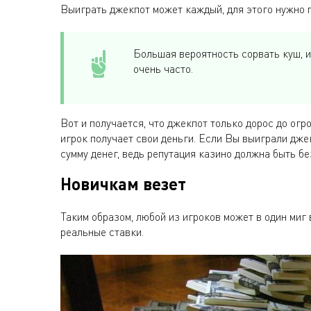
Выиграть джекпот может каждый, для этого нужно п
Большая вероятность сорвать куш, и
очень часто.
Вот и получается, что джекпот только дорос до огр
игрок получает свои деньги. Если Вы выиграли дже
сумму денег, ведь репутация казино должна быть бе
Новичкам везет
Таким образом, любой из игроков может в один миг 
реальные ставки.