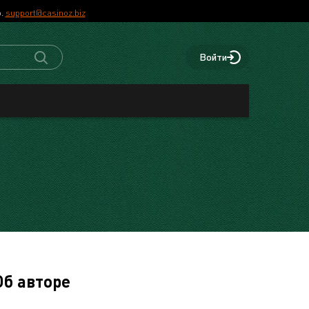
р.
support@casinoz.biz
Войти
Об авторе