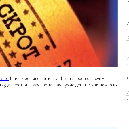
К
к
И
С
в
И
и
Л
кпот
(самый большой выигрыш), ведь порой его сумма
ткуда берется такая громадная сумма денег и как можно их
И
и
Г