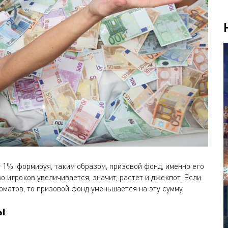
1%, формируя, таким образом, призовой фонд, именно его
 игроков увеличивается, значит, растет и джекпот. Если
матов, то призовой фонд уменьшается на эту сумму.
ы