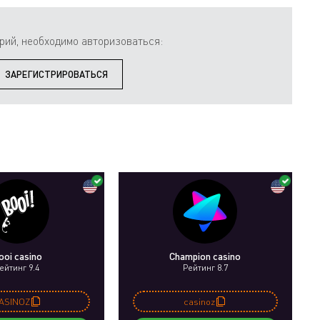
рий, необходимо авторизоваться:
ЗАРЕГИСТРИРОВАТЬСЯ
ooi casino
Champion casino
ейтинг 9.4
Рейтинг 8.7
ASINOZ
casinoz