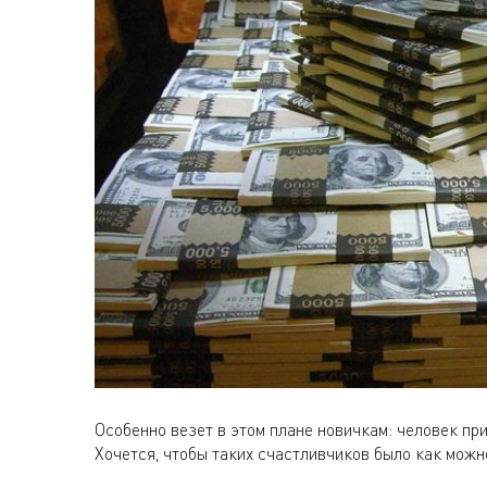
Особенно везет в этом плане новичкам: человек при
Хочется, чтобы таких счастливчиков было как можн