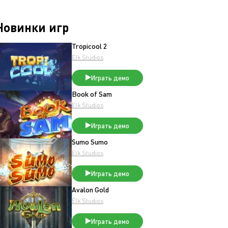
Новинки игр
Tropicool 2
Elk Studios
Играть демо
Book of Sam
Elk Studios
Играть демо
Sumo Sumo
Elk Studios
Играть демо
Avalon Gold
Elk Studios
Играть демо