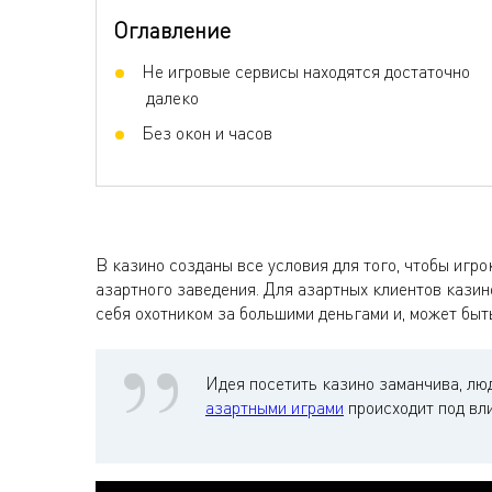
Оглавление
Не игровые сервисы находятся достаточно
далеко
Без окон и часов
В казино созданы все условия для того, чтобы игр
азартного заведения. Для азартных клиентов казин
себя охотником за большими деньгами и, может быть
Идея посетить казино заманчива, люд
азартными играми
происходит под вл