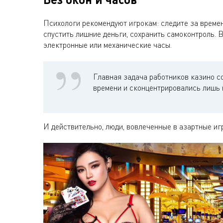
Психологи рекомендуют игрокам: следите за времен
спустить лишние деньги, сохранить самоконтроль. 
электронные или механические часы.
Главная задача работников казино со
времени и сконцентрировались лишь
И действительно, люди, вовлеченные в азартные игр