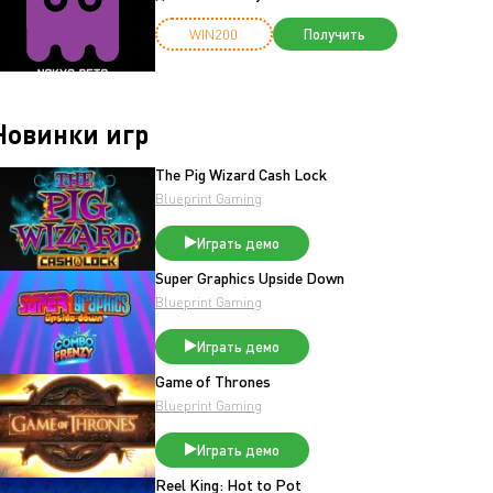
WIN200
Получить
Новинки игр
The Pig Wizard Cash Lock
Blueprint Gaming
Играть демо
Super Graphics Upside Down
Blueprint Gaming
Играть демо
Game of Thrones
Blueprint Gaming
Играть демо
Reel King: Hot to Pot