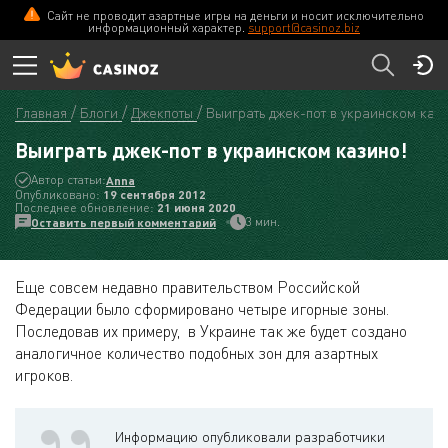
Сайт не проводит азартные игры на деньги и носит исключительно
информационный характер.
support@casinoz.biz
Главная
Блоги
Джекпоты
Выиграть джек-пот в украинском каз
Выиграть джек-пот в украинском казино!
Автор статьи:
Anna
Опубликовано:
19 сентября 2012
Последнее обновление:
21 июня 2020
3 мин.
Оставить первый комментарий
Еще совсем недавно правительством Российской
Федерации было сформировано четыре игорные зоны.
Последовав их примеру, в Украине так же будет создано
аналогичное количество подобных зон для азартных
игроков.
Информацию опубликовали разработчики