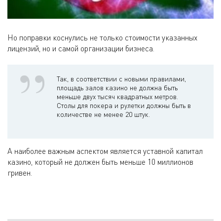
Но поправки коснулись не только стоимости указанных
лицензий, но и самой организации бизнеса.
Так, в соответствии с новыми правилами,
площадь залов казино не должна быть
меньше двух тысяч квадратных метров.
Столы для покера и рулетки должны быть в
количестве не менее 20 штук.
А наиболее важным аспектом является уставной капитал
казино, который не должен быть меньше 10 миллионов
гривен.