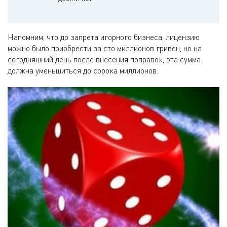
Напомним, что до запрета игорного бизнеса, лицензию
можно было приобрести за сто миллионов гривен, но на
сегодняшний день после внесения поправок, эта сумма
должна уменьшиться до сорока миллионов.