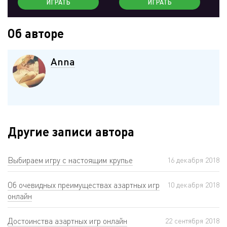
ИГРАТЬ
ИГРАТЬ
Об авторе
Anna
Другие записи автора
Выбираем игру с настоящим крупье
16 декабря 2018
Об очевидных преимуществах азартных игр
10 декабря 2018
онлайн
Достоинства азартных игр онлайн
22 сентября 2018