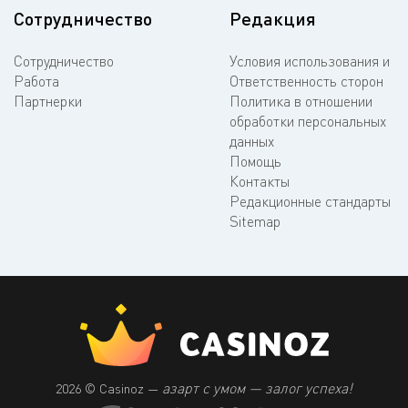
Сотрудничество
Редакция
Сотрудничество
Условия использования и
Работа
Ответственность сторон
Партнерки
Политика в отношении
обработки персональных
данных
Помощь
Контакты
Редакционные стандарты
Sitemap
азарт с умом — залог успеха!
2026 © Casinoz —