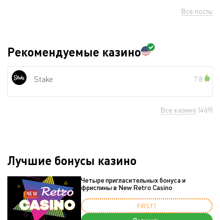
Все посты
Рекомендуемые казино
Stake
7.8
Все казино
(469)
Лучшие бонусы казино
Четыре пригласительных бонуса и
фриспины в New Retro Casino
FIRST1