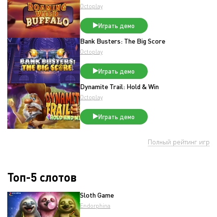
Octoplay
Играть демо
Bank Busters: The Big Score
Octoplay
Играть демо
Dynamite Trail: Hold & Win
Octoplay
Играть демо
Полный рейтинг игр
Топ-5 слотов
Sloth Game
Endorphina