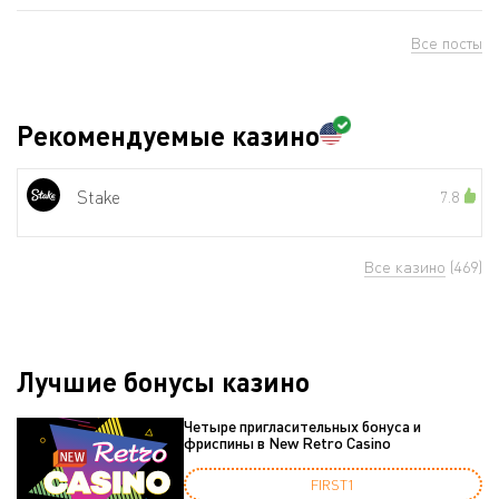
Все посты
Рекомендуемые казино
Stake
7.8
Все казино
(469)
Лучшие бонусы казино
Четыре пригласительных бонуса и
фриспины в New Retro Casino
FIRST1