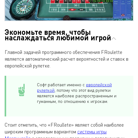
Экономьте время, чтобы
наслаждаться любимой игрой
Главной задачей программного обеспечения FRoulette
является автоматический расчет вероятностей и ставок в
европейской рулетке.
Софт работает именно с
европейской
рулеткой
, потому что этот вид рулетки
является наиболее распространенным и
гуманным, по отношению к игрокам.
Стоит отметить, что «FRoullete» являет собой наиболее
широким программным вариантом
системы игры