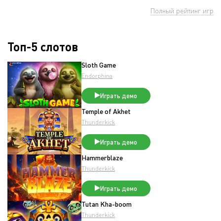
Полный рейтинг игр
Топ-5 слотов
Sloth Game
Endorphina
Играть демо
Temple of Akhet
Thunderkick
Играть демо
Hammerblaze
Thunderkick
Играть демо
Tutan Kha-boom
Thunderkick