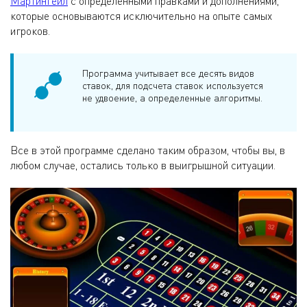
Мартингейл
с определенными правками и дополнениями,
которые основываются исключительно на опыте самых
игроков.
Программа учитывает все десять видов
ставок, для подсчета ставок используется
не удвоение, а определенные алгоритмы.
Все в этой программе сделано таким образом, чтобы вы, в
любом случае, остались только в выигрышной ситуации.