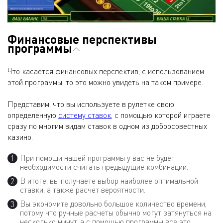
Финансовые перспективы
программы
Что касается финансовых перспектив, с использованием
этой программы, то это можно увидеть на таком примере.
Представим, что вы используете в рулетке свою
определенную
систему ставок
, с помощью которой играете
сразу по многим видам ставок в одном из добросовестных
казино.
При помощи нашей программы у вас не будет
необходимости считать предыдущие комбинации.
В итоге, вы получаете выбор наиболее оптимальной
ставки, а также расчет вероятности.
Вы экономите довольно большое количество времени,
потому что ручные расчеты обычно могут затянуться на
несколько минут, а с помощью программы все это