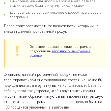
вычисление минимального и максимального размера
ставки, а также баланс и сумму текущих ставок;
дает возможность внести некоторые коррективы в работу
программы.
Далее стоит рассмотреть те возможности, которыми не
владеет данный программный продукт:
Основное предназначение программы –
предоставить
вероятность выигрыша в
рулетке
.
Очевидно, данный программный продукт не может
гарантировать вам многомиллионное состояние, какие бы
подходы для игры в рулетку вы не использовали. Сама по
себе рулетка так устроена, чтобы опустошить карман
игрока. Таким образом, какую бы вы выбрали выигрышную
стратегию или программное обеспечение, нельзя быть на
100 процентов уверенным в выигрыше.