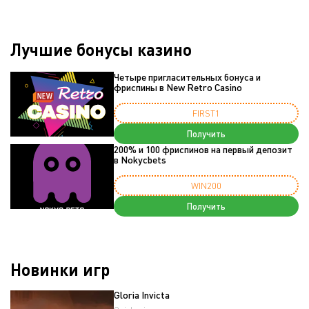
Лучшие бонусы казино
Четыре пригласительных бонуса и
фриспины в New Retro Casino
FIRST1
Получить
200% и 100 фриспинов на первый депозит
в Nokycbets
WIN200
Получить
Новинки игр
Gloria Invicta