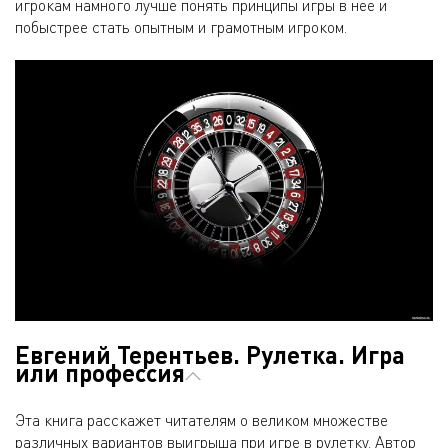
игрокам намного лучше понять принципы игры в нее и
побыстрее стать опытным и грамотным игроком.
Евгений Терентьев. Рулетка. Игра
или профессия
Эта книга расскажет читателям о великом множестве
различных вариантов выигрыша при игре в рулетку. Автор