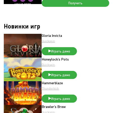
Получить
Новинки игр
Gloria Invicta
Quickspin
Играть демо
Honeylock’s Pots
Quickspin
Играть демо
Hammerblaze
Thunderkick
Играть демо
Brawler’s Brew
Quickspin