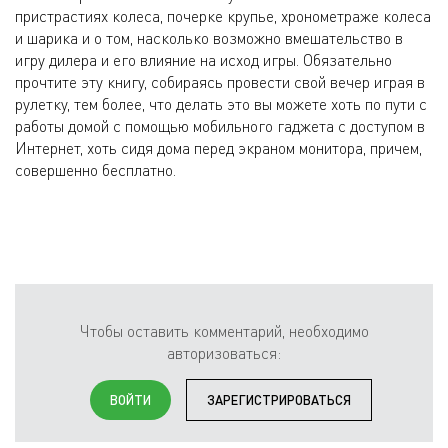
пристрастиях колеса, почерке крупье, хронометраже колеса
и шарика и о том, насколько возможно вмешательство в
игру дилера и его влияние на исход игры. Обязательно
прочтите эту книгу, собираясь провести свой вечер играя в
рулетку, тем более, что делать это вы можете хоть по пути с
работы домой с помощью мобильного гаджета с доступом в
Интернет, хоть сидя дома перед экраном монитора, причем,
совершенно бесплатно.
Чтобы оставить комментарий, необходимо
авторизоваться:
ВОЙТИ
ЗАРЕГИСТРИРОВАТЬСЯ