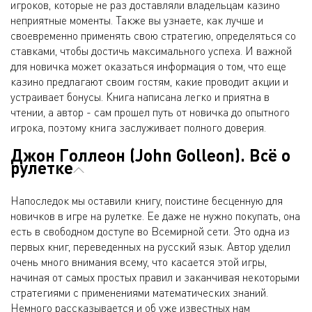
игроков, которые не раз доставляли владельцам казино
неприятные моменты. Также вы узнаете, как лучше и
своевременно применять свою стратегию, определяться со
ставками, чтобы достичь максимального успеха. И важной
для новичка может оказаться информация о том, что еще
казино предлагают своим гостям, какие проводит акции и
устраивает бонусы. Книга написана легко и приятна в
чтении, а автор - сам прошел путь от новичка до опытного
игрока, поэтому книга заслуживает полного доверия.
Джон Голлеон (John Golleon). Всё о
рулетке
Напоследок мы оставили книгу, поистине бесценную для
новичков в игре на рулетке. Ее даже не нужно покупать, она
есть в свободном доступе во Всемирной сети. Это одна из
первых книг, переведенных на русский язык. Автор уделил
очень много внимания всему, что касается этой игры,
начиная от самых простых правил и заканчивая некоторыми
стратегиями с применениями математических знаний.
Немного рассказывается и об уже известных нам