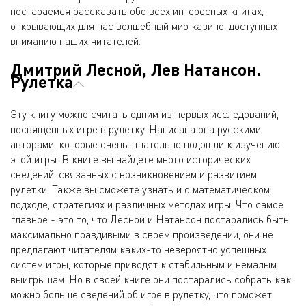
постараемся рассказать обо всех интересных книгах,
открывающих для нас волшебный мир казино, доступных
вниманию наших читателей.
Дмитрий Лесной, Лев Натансон.
Рулетка
Эту книгу можно считать одним из первых исследований,
посвященных игре в рулетку. Написана она русскими
авторами, которые очень тщательно подошли к изучению
этой игры. В книге вы найдете много исторических
сведений, связанных с возникновением и развитием
рулетки. Также вы сможете узнать и о математическом
подходе, стратегиях и различных методах игры. Что самое
главное - это то, что Лесной и Натансон постарались быть
максимально правдивыми в своем произведении, они не
предлагают читателям каких-то невероятно успешных
систем игры, которые приводят к стабильным и немалым
выигрышам. Но в своей книге они постарались собрать как
можно больше сведений об игре в рулетку, что поможет