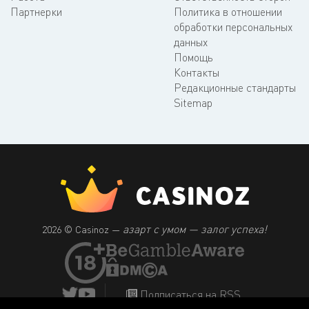
Партнерки
Политика в отношении
обработки персональных
данных
Помощь
Контакты
Редакционные стандарты
Sitemap
азарт с умом — залог успеха!
2026 © Casinoz —
Подписаться на RSS