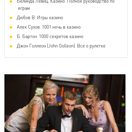
Белинда Левиц. Казино. Полное руководство по
играм
Дюбов В. Игры казино
Алек Сухов. 1001 ночь в казино
Б. Бартон. 1000 секретов казино
Джон Голлеон (John Golleon). Всё о рулетке