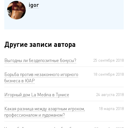
igor
Другие записи автора
Выгодны ли бездепозитные бонусы?
25 сентября 2018
Борьба против незаконного игорного
18 сентября 2018
бизнеса в ЮАР
Игорный дом La Medina в Тунисе
24 августа 2018
Какая разница между азартным игроком,
18 мартa 2018
профессионалом и лудоманом?