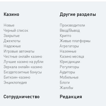
Казино
Другие разделы
Новые
Производители
Черный список
Ввод/Вывод
Закрытые
Крипто
Джекпоты
Живые платформы
Надежные
Агрегаторы
Игровые автоматы
Наземные
Честные онлайн казино
Казино месяца
Лучшие казино на рубли
Юрисдикции
Зеркала онлайн-казино
Регуляторы
Бездепозитные бонусы
Аудиторы
Биткоин-казино
Мобильные
Энциклопедия
Блоги
Жалобы
Сотрудничество
Редакция