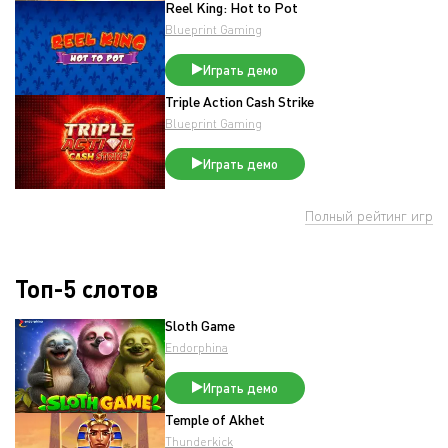
Reel King: Hot to Pot
Blueprint Gaming
Играть демо
Triple Action Cash Strike
Blueprint Gaming
Играть демо
Полный рейтинг игр
Топ-5 слотов
Sloth Game
Endorphina
Играть демо
Temple of Akhet
Thunderkick