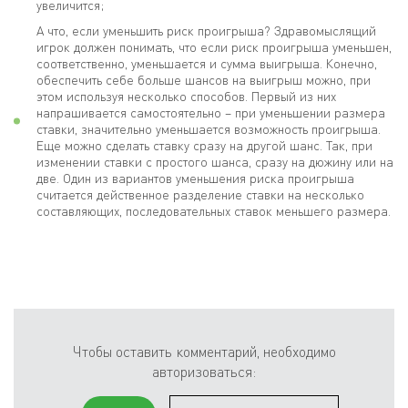
увеличится;
А что, если уменьшить риск проигрыша? Здравомыслящий
игрок должен понимать, что если риск проигрыша уменьшен,
соответственно, уменьшается и сумма выигрыша. Конечно,
обеспечить себе больше шансов на выигрыш можно, при
этом используя несколько способов. Первый из них
напрашивается самостоятельно – при уменьшении размера
ставки, значительно уменьшается возможность проигрыша.
Еще можно сделать ставку сразу на другой шанс. Так, при
изменении ставки с простого шанса, сразу на дюжину или на
две. Один из вариантов уменьшения риска проигрыша
считается действенное разделение ставки на несколько
составляющих, последовательных ставок меньшего размера.
Чтобы оставить комментарий, необходимо
авторизоваться: