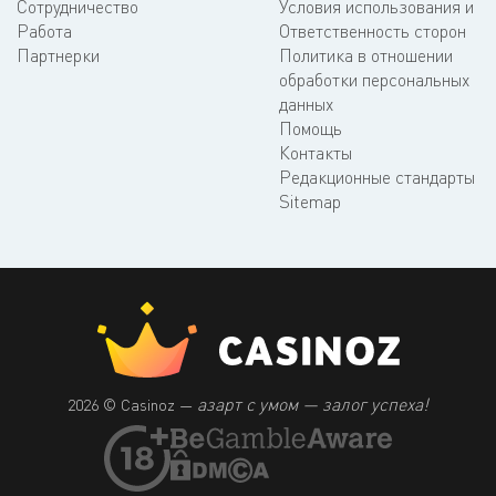
Сотрудничество
Условия использования и
Работа
Ответственность сторон
Партнерки
Политика в отношении
обработки персональных
данных
Помощь
Контакты
Редакционные стандарты
Sitemap
азарт с умом — залог успеха!
2026 © Casinoz —