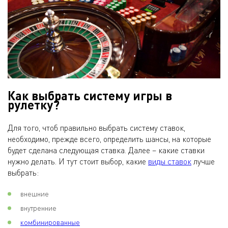
Как выбрать систему игры в
рулетку?
Для того, чтоб правильно выбрать систему ставок,
необходимо, прежде всего, определить шансы, на которые
будет сделана следующая ставка. Далее – какие ставки
нужно делать. И тут стоит выбор, какие
виды ставок
лучше
выбрать:
внешние
внутренние
комбинированные