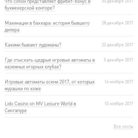
Что собой представляет фрибет-бонус в
30 декабря 2017
букмекерской конторе?
Махинации в баккара: история бывшего
28 декабря 2017
дилера
Какими бывают лудоманы?
22 декабря 2017
Где отыскать щедрые игровые автоматы в
5 декабря 2017
наземных игорных клубах?
Игровые автоматы осени 2017, от которых
16 ноября 2017
мурашки по коже
Lido Casino on MV Leisure World в
10 ноября 2017
Сингапуре
Все посты