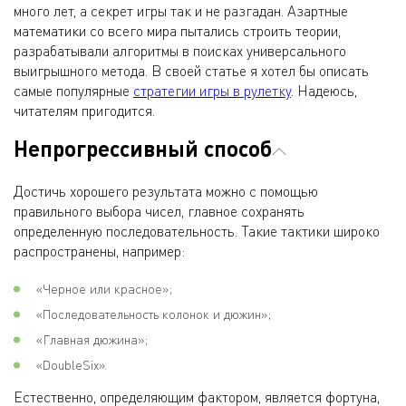
много лет, а секрет игры так и не разгадан. Азартные
математики со всего мира пытались строить теории,
разрабатывали алгоритмы в поисках универсального
выигрышного метода. В своей статье я хотел бы описать
самые популярные
стратегии игры в рулетку
. Надеюсь,
читателям пригодится.
Непрогрессивный способ
Достичь хорошего результата можно с помощью
правильного выбора чисел, главное сохранять
определенную последовательность. Такие тактики широко
распространены, например:
«Черное или красное»;
«Последовательность колонок и дюжин»;
«Главная дюжина»;
«DoubleSix».
Естественно, определяющим фактором, является фортуна,