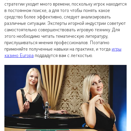
стратегии уходит много времени, поскольку игрок находится
в постоянном поиске, а для того чтобы понять какое
средство более эффективно, следует анализировать
различные ситуации. Эксперты игорной индустрии советуют
самостоятельно совершенствовать игровую технику. Для
этого необходимо читать тематическую литературу,
прислушиваться мнения профессионалов. Поэтапно
применяйте полученные навыки на практике, и тогда
игры
казино Europa
поддадутся вам с легкостью.