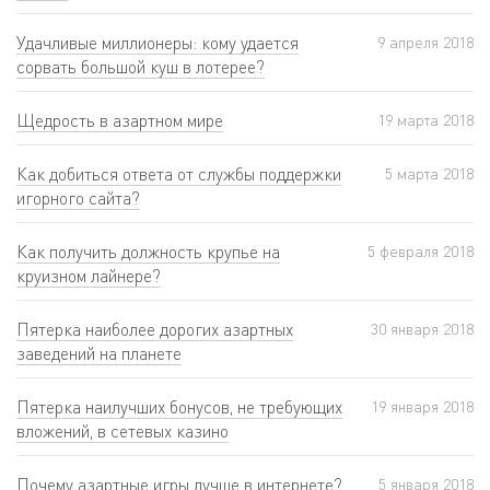
Удачливые миллионеры: кому удается
9 апреля 2018
сорвать большой куш в лотерее?
Щедрость в азартном мире
19 мартa 2018
Как добиться ответа от службы поддержки
5 мартa 2018
игорного сайта?
Как получить должность крупье на
5 февраля 2018
круизном лайнере?
Пятерка наиболее дорогих азартных
30 января 2018
заведений на планете
Пятерка наилучших бонусов, не требующих
19 января 2018
вложений, в сетевых казино
Почему азартные игры лучше в интернете?
5 января 2018