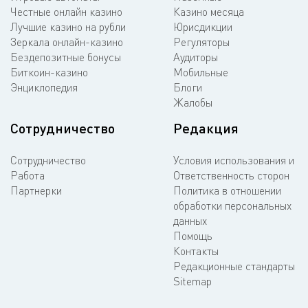
Честные онлайн казино
Казино месяца
Лучшие казино на рубли
Юрисдикции
Зеркала онлайн-казино
Регуляторы
Бездепозитные бонусы
Аудиторы
Биткоин-казино
Мобильные
Энциклопедия
Блоги
Жалобы
Сотрудничество
Редакция
Сотрудничество
Условия использования и
Работа
Ответственность сторон
Партнерки
Политика в отношении
обработки персональных
данных
Помощь
Контакты
Редакционные стандарты
Sitemap