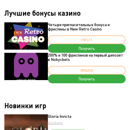
Лучшие бонусы казино
Четыре пригласительных бонуса и
фриспины в New Retro Casino
FIRST1
Получить
200% и 100 фриспинов на первый депозит
в Nokycbets
WIN200
Получить
Новинки игр
Gloria Invicta
Quickspin