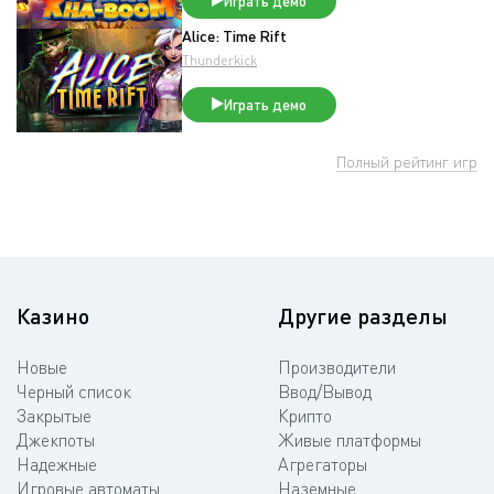
Играть демо
Alice: Time Rift
Thunderkick
Играть демо
Полный рейтинг игр
Казино
Другие разделы
Новые
Производители
Черный список
Ввод/Вывод
Закрытые
Крипто
Джекпоты
Живые платформы
Надежные
Агрегаторы
Игровые автоматы
Наземные