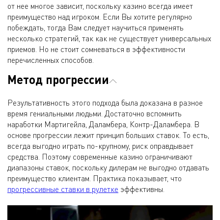
от нее многое зависит, поскольку казино всегда имеет
преимущество над игроком. Если Вы хотите регулярно
побеждать, тогда Вам следует научиться применять
несколько стратегий, так как не существует универсальных
приемов. Но не стоит сомневаться в эффективности
перечисленных способов.
Метод прогрессии
Результативность этого подхода была доказана в разное
время гениальными людьми. Достаточно вспомнить
наработки Мартигейла, Даламбера, Контр-Даламбера. В
основе прогрессии лежит принцип больших ставок. То есть,
всегда выгодно играть по-крупному, риск оправдывает
средства. Поэтому современные казино ограничивают
диапазоны ставок, поскольку дилерам не выгодно отдавать
преимущество клиентам. Практика показывает, что
прогрессивные ставки в рулетке
эффективны.