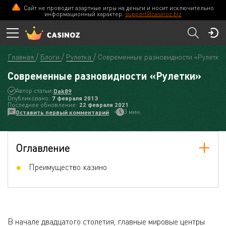
Сайт не проводит азартные игры на деньги и носит исключительно
информационный характер.
support@casinoz.biz
Главная
Блоги
Рулетка
Современные разновидности «Рулетки
Современные разновидности «Рулетки»
Автор статьи:
Dak89
Опубликовано:
7 февраля 2013
Последнее обновление:
22 февраля 2021
3 мин.
Оставить первый комментарий
Оглавление
Преимущество казино
В начале двадцатого столетия, главные мировые центры