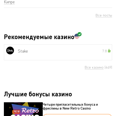
Кипре
Все посты
Рекомендуемые казино
Stake
7.8
Все казино
(469)
Лучшие бонусы казино
Четыре пригласительных бонуса и
фриспины в New Retro Casino