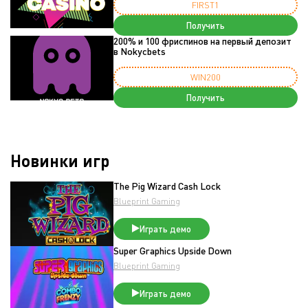
FIRST1
Получить
200% и 100 фриспинов на первый депозит
в Nokycbets
WIN200
Получить
Новинки игр
The Pig Wizard Cash Lock
Blueprint Gaming
Играть демо
Super Graphics Upside Down
Blueprint Gaming
Играть демо