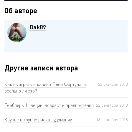
Об авторе
Dak89
Другие записи автора
Как выиграть в казино Плей Фортуна, и
23 октября 2018
реально ли это?
Гемблеры Швеции: возраст и предпочтения
22 сентября 2018
Крупье в группе риска лудомании
16 сентября 2018