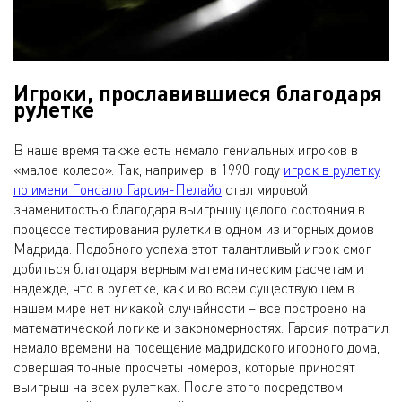
Игроки, прославившиеся благодаря
рулетке
В наше время также есть немало гениальных игроков в
«малое колесо». Так, например, в 1990 году
игрок в рулетку
по имени Гонсало Гарсия-Пелайо
стал мировой
знаменитостью благодаря выигрышу целого состояния в
процессе тестирования рулетки в одном из игорных домов
Мадрида. Подобного успеха этот талантливый игрок смог
добиться благодаря верным математическим расчетам и
надежде, что в рулетке, как и во всем существующем в
нашем мире нет никакой случайности – все построено на
математической логике и закономерностях. Гарсия потратил
немало времени на посещение мадридского игорного дома,
совершая точные просчеты номеров, которые приносят
выигрыш на всех рулетках. После этого посредством