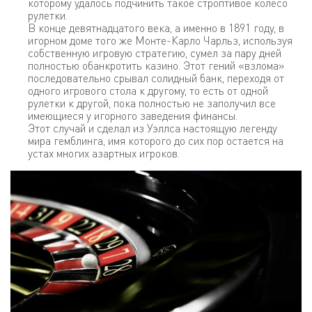
которому удалось подчинить такое строптивое колесо
рулетки.
В конце девятнадцатого века, а именно в 1891 году, в
игорном доме того же Монте-Карло Чарльз, используя
собственную игровую стратегию, сумел за пару дней
полностью обанкротить казино. Этот гений «взлома»
последовательно срывал солидный банк, переходя от
одного игрового стола к другому, то есть от одной
рулетки к другой, пока полностью не заполучил все
имеющиеся у игорного заведения финансы.
Этот случай и сделал из Уэллса настоящую легенду
мира гемблинга, имя которого до сих пор остается на
устах многих азартных игроков.