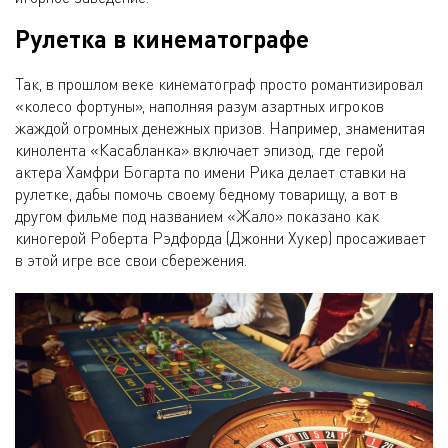
Рулетка в кинематографе
Так, в прошлом веке кинематограф просто романтизировал
«колесо фортуны», наполняя разум азартных игроков
жаждой огромных денежных призов. Например, знаменитая
кинолента «Касабланка» включает эпизод, где герой
актера Хамфри Богарта по имени Рика делает ставки на
рулетке, дабы помочь своему бедному товарищу, а вот в
другом фильме под названием «Жало» показано как
киногерой Роберта Рэдфорда (Джонни Хукер) просаживает
в этой игре все свои сбережения.