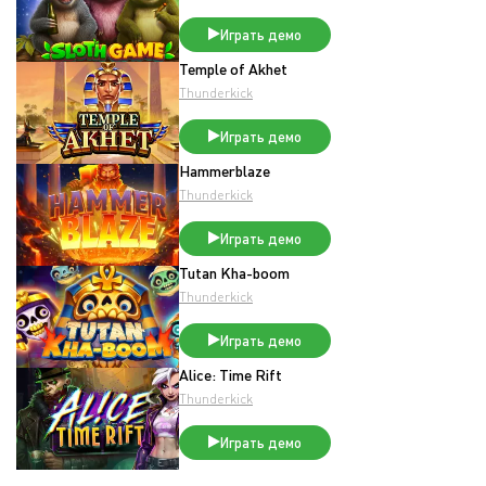
Играть демо
Temple of Akhet
Thunderkick
Играть демо
Hammerblaze
Thunderkick
Играть демо
Tutan Kha-boom
Thunderkick
Играть демо
Alice: Time Rift
Thunderkick
Играть демо