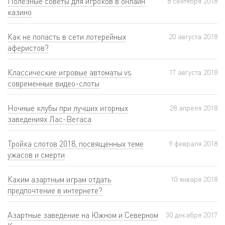
Полезные советы для игроков в онлайн
8 сентября 2018
казино
Как не попасть в сети лотерейных
20 августа 2018
аферистов?
Классические игровые автоматы vs
17 августа 2018
современные видео-слоты
Ночные клубы при лучших игорных
28 апреля 2018
заведениях Лас-Вегаса
Тройка слотов 2018, посвященных теме
9 февраля 2018
ужасов и смерти
Каким азартным играм отдать
10 января 2018
предпочтение в интернете?
Азартные заведение на Южном и Северном
30 декабря 2017