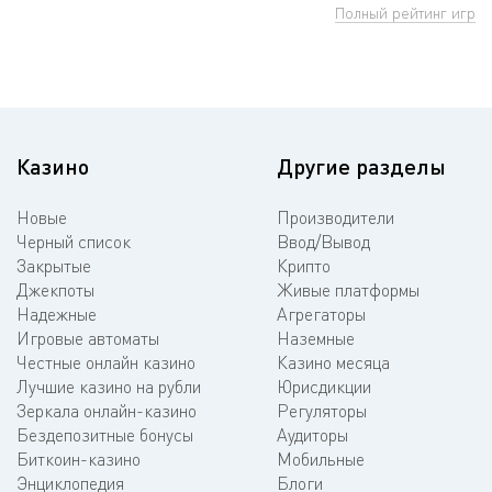
Полный рейтинг игр
Казино
Другие разделы
Новые
Производители
Черный список
Ввод/Вывод
Закрытые
Крипто
Джекпоты
Живые платформы
Надежные
Агрегаторы
Игровые автоматы
Наземные
Честные онлайн казино
Казино месяца
Лучшие казино на рубли
Юрисдикции
Зеркала онлайн-казино
Регуляторы
Бездепозитные бонусы
Аудиторы
Биткоин-казино
Мобильные
Энциклопедия
Блоги