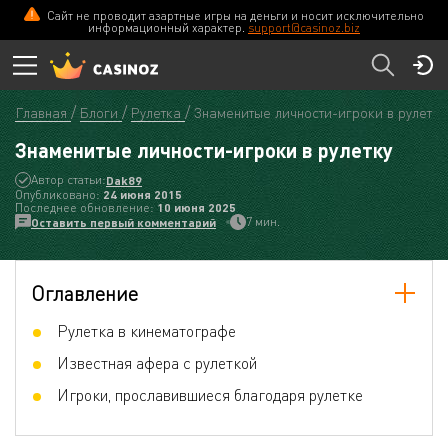
Сайт не проводит азартные игры на деньги и носит исключительно
информационный характер.
support@casinoz.biz
Главная
Блоги
Рулетка
Знаменитые личности-игроки в рулетку
Знаменитые личности-игроки в рулетку
Автор статьи:
Dak89
Опубликовано:
24 июня 2015
Последнее обновление:
10 июня 2025
7 мин.
Оставить первый комментарий
Оглавление
Рулетка в кинематографе
Известная афера с рулеткой
Игроки, прославившиеся благодаря рулетке