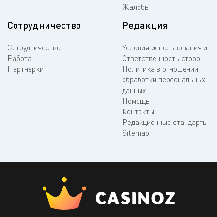
Жалобы
Сотрудничество
Редакция
Сотрудничество
Условия использования и
Работа
Ответственность сторон
Партнерки
Политика в отношении
обработки персональных
данных
Помощь
Контакты
Редакционные стандарты
Sitemap