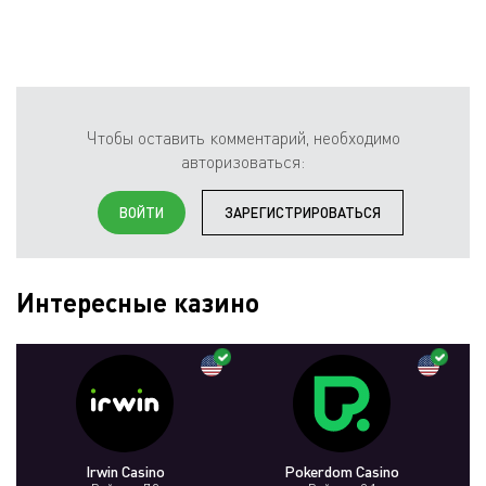
Чтобы оставить комментарий, необходимо
авторизоваться:
ВОЙТИ
ЗАРЕГИСТРИРОВАТЬСЯ
Интересные казино
Irwin Casino
Pokerdom Casino