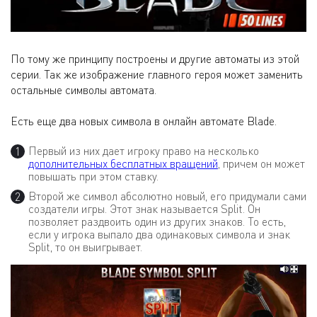
По тому же принципу построены и другие автоматы из этой
серии. Так же изображение главного героя может заменить
остальные символы автомата.
Есть еще два новых символа в онлайн автомате Blade.
Первый из них дает игроку право на несколько
дополнительных бесплатных вращений
, причем он может
повышать при этом ставку.
Второй же символ абсолютно новый, его придумали сами
создатели игры. Этот знак называется Split. Он
позволяет раздвоить один из других знаков. То есть,
если у игрока выпало два одинаковых символа и знак
Split, то он выигрывает.