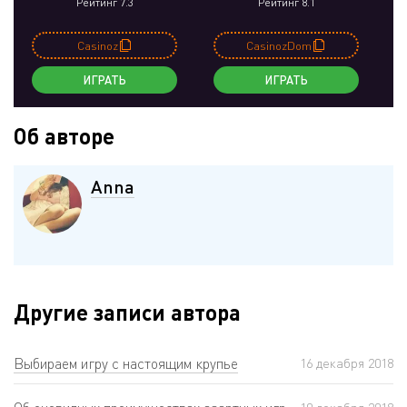
Рейтинг 7.3
Рейтинг 8.1
Casinoz
CasinozDom
ИГРАТЬ
ИГРАТЬ
Об авторе
Anna
Другие записи автора
Выбираем игру с настоящим крупье
16 декабря 2018