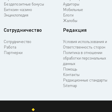
Бездепозитные бонусы
Аудиторы
Биткоин-казино
Мобильные
Энциклопедия
Блоги
Жалобы
Сотрудничество
Редакция
Сотрудничество
Условия использования и
Работа
Ответственность сторон
Партнерки
Политика в отношении
обработки персональных
данных
Помощь
Контакты
Редакционные стандарты
Sitemap