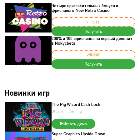
Четыре пригласительных бонуса и
фриспины в New Retro Casino
FIRST1
Получить
200% и 100 фриспинов на первый депозит
в Nokycbets
WIN200
Получить
Новинки игр
The Pig Wizard Cash Lock
Blueprint Gaming
Играть демо
Super Graphics Upside Down