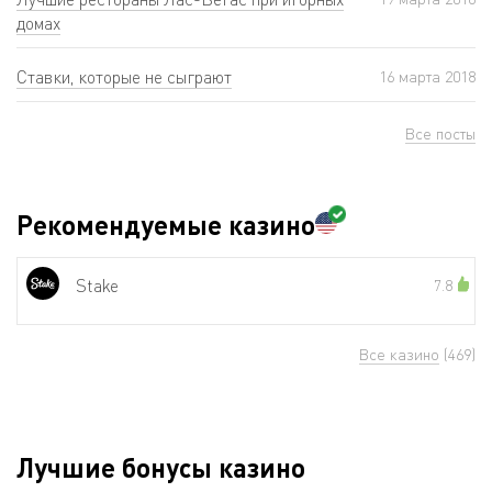
домах
Ставки, которые не сыграют
16 мартa 2018
Все посты
Рекомендуемые казино
Stake
7.8
Все казино
(469)
Лучшие бонусы казино