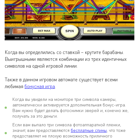
Когда вы определились со ставкой – крутите барабаны.
Выигрышными являются комбинации из трех идентичных
символов на одной игровой линии.
Также в данном игровом автомате существует всеми
любимая
бонусная игра
.
Когда вы увидели на мониторе три символа камеры,
автоматически активируется дополнительная бонус-игра.
Вам нужно будет делать фотоснимки зверей и, конечно же,
получать за это деньги.
Если вам выпало три символа фотоаппаратной пленки,
значит, вам предоставляются
бесплатные спины
, что тоже
предоставляет не плохую возможность приличного