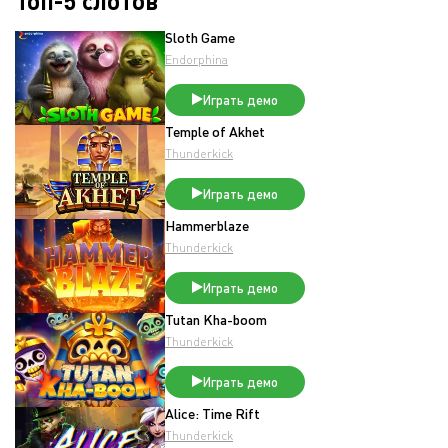
Топ-5 слотов
Sloth Game
Endorphina
Играть демо
Temple of Akhet
Thunderkick
Играть демо
Hammerblaze
Thunderkick
Играть демо
Tutan Kha-boom
Thunderkick
Играть демо
Alice: Time Rift
Thunderkick