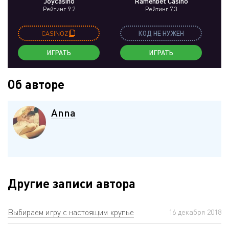
Joycasino
Ramenbet Casino
Рейтинг 9.2
Рейтинг 7.3
CASINOZ
КОД НЕ НУЖЕН
ИГРАТЬ
ИГРАТЬ
Об авторе
Anna
Другие записи автора
Выбираем игру с настоящим крупье
16 декабря 2018