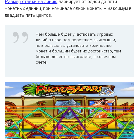
Размер ставки на линию
варьирует от одной до пяти
монетных единиц, при номинале одной монеты – максимум в
двадцать пять центов.
Чем больше будет участвовать игровых
линий в игре, тем вероятнее выигрыш и,
чем больше вы установите количество
монет и большим будет их достоинство, тем
больше денег вы выиграете, в конечном
счете.