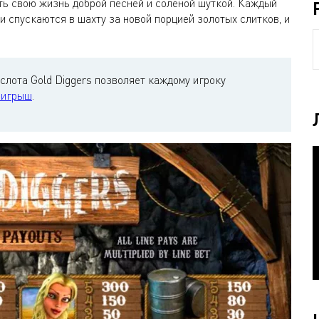
ть свою жизнь доброй песней и солёной шуткой. Каждый
ни спускаются в шахту за новой порцией золотых слитков, и
слота Gold Diggers позволяет каждому игроку
ыигрыш
.