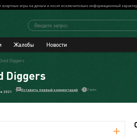
т азартные игры на деньги и носит исключительно информационный характе
и
Жалобы
Новости
Gold Diggers
d Diggers
3
2 мин.
Оставить первый комментарий
ля 2021