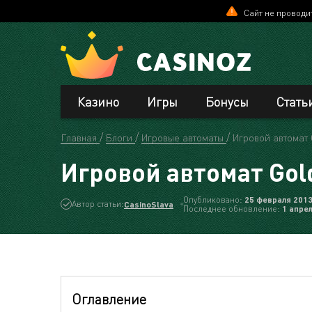
Сайт не проводи
Казино
Игры
Бонусы
Стать
Главная
Блоги
Игровые автоматы
Игровой автомат 
Игровой автомат Gol
Опубликовано:
25 февраля 201
Автор статьи:
CasinoSlava
Последнее обновление:
1 апре
Оглавление