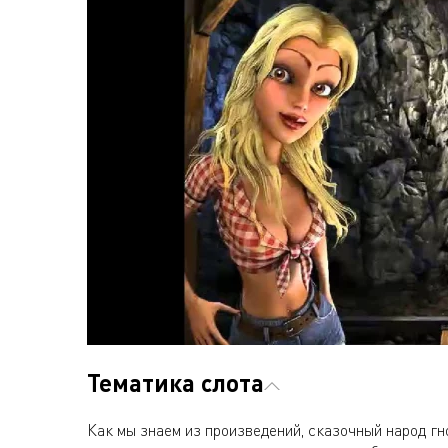
Тематика слота
Как мы знаем из произведений, сказочный народ гн