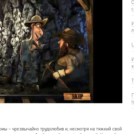
C
с
И
л
L
И
к
T
П
I
омы – чрезвычайно трудолюбив и, несмотря на тяжкий свой