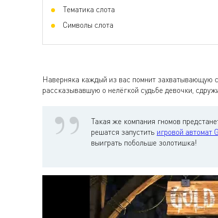
Тематика слота
Символы слота
Наверняка каждый из вас помнит захватывающую ск
рассказывавшую о нелёгкой судьбе девочки, сдруж
Такая же компания гномов предстане
решатся запустить
игровой автомат
выиграть побольше золотишка!