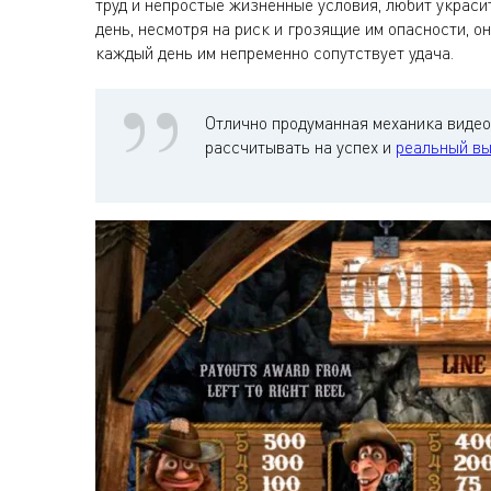
труд и непростые жизненные условия, любит украси
день, несмотря на риск и грозящие им опасности, о
каждый день им непременно сопутствует удача.
Отлично продуманная механика видео
рассчитывать на успех и
реальный в