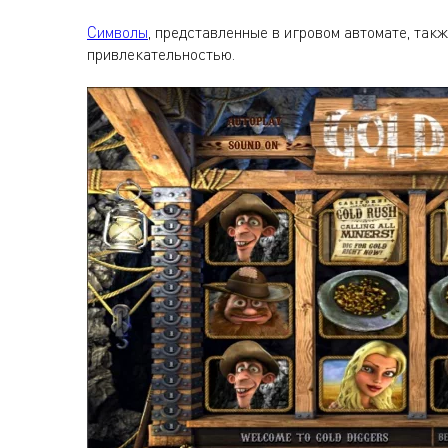
Символы
, представленные в игровом автомате, так
привлекательностью.