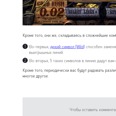
Кроме того, они же, складываясь в сложнейшие ком
Во-первых,
дикий символ (Wild)
способен заменя
выигрышных линий.
Во-вторых, 5 таких символов в линию дадут вам 
Кроме того, периодически вас будут радовать разл
многое другое.
Чтобы оставить коммента