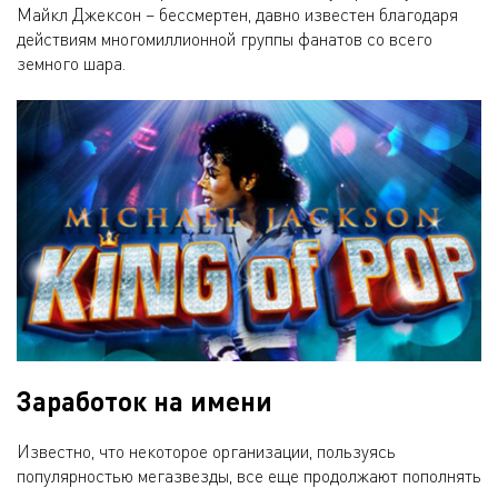
Майкл Джексон – бессмертен, давно известен благодаря
действиям многомиллионной группы фанатов со всего
земного шара.
Заработок на имени
Известно, что некоторое организации, пользуясь
популярностью мегазвезды, все еще продолжают пополнять