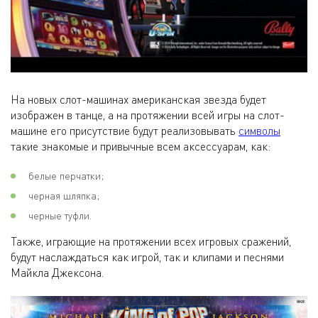
На новых слот-машинах американская звезда будет
изображен в танце, а на протяжении всей игры на слот-
машине его присутствие будут реализовывать
символы
такие знакомые и привычные всем аксессуарам, как:
белые перчатки;
черная шляпка;
черные туфли.
Также, играющие на протяжении всех игровых сражений,
будут наслаждаться как игрой, так и клипами и песнями
Майкла Джексона.