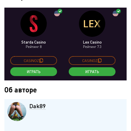
Starda Casino
Lex Casino
Рейтинг 8
Рейтинг 7.3
CASINOZ
CASINOZ
ИГРАТЬ
ИГРАТЬ
Об авторе
Dak89