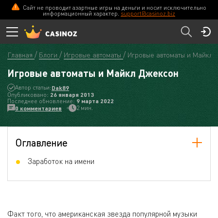
Сайт не проводит азартные игры на деньги и носит исключительно
информационный характер.
support@casinoz.biz
Главная
Блоги
Игровые автоматы
Игровые автоматы и Майкл 
Игровые автоматы и Майкл Джексон
Автор статьи:
Dak89
Опубликовано:
26 января 2013
Последнее обновление:
9 мартa 2022
2 мин.
0 комментариев
Оглавление
Заработок на имени
Факт того, что американская звезда популярной музыки