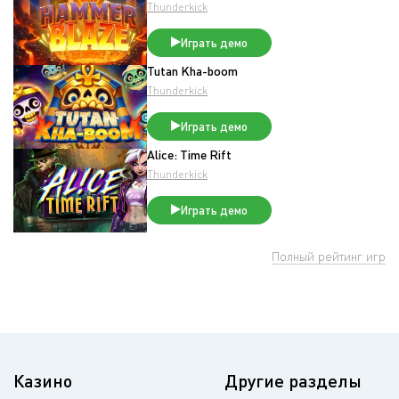
Thunderkick
Играть демо
Tutan Kha-boom
Thunderkick
Играть демо
Alice: Time Rift
Thunderkick
Играть демо
Полный рейтинг игр
Казино
Другие разделы