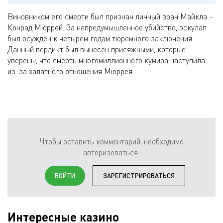
Виновником его смерти был признан личный врач Майкла –
Конрад Мюррей. За непредумышленное убийство, эскулап
был осужден к четырем годам тюремного заключения.
Данный вердикт был вынесен присяжными, которые
уверены, что смерть многомиллионного кумира наступила
из-за халатного отношения Мюррея.
Чтобы оставить комментарий, необходимо
авторизоваться:
ВОЙТИ
ЗАРЕГИСТРИРОВАТЬСЯ
Интересные казино