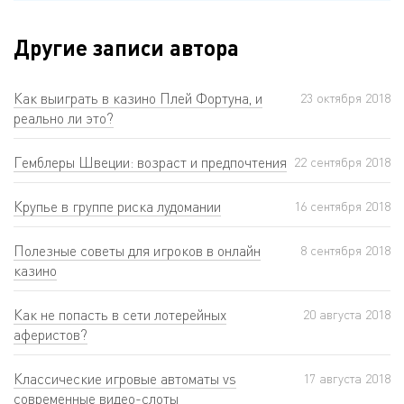
Другие записи автора
Как выиграть в казино Плей Фортуна, и
23 октября 2018
реально ли это?
Гемблеры Швеции: возраст и предпочтения
22 сентября 2018
Крупье в группе риска лудомании
16 сентября 2018
Полезные советы для игроков в онлайн
8 сентября 2018
казино
Как не попасть в сети лотерейных
20 августа 2018
аферистов?
Классические игровые автоматы vs
17 августа 2018
современные видео-слоты