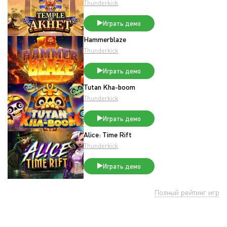
Thunderkick
Играть демо
Hammerblaze
Thunderkick
Играть демо
Tutan Kha-boom
Thunderkick
Играть демо
Alice: Time Rift
Thunderkick
Играть демо
Полный рейтинг игр