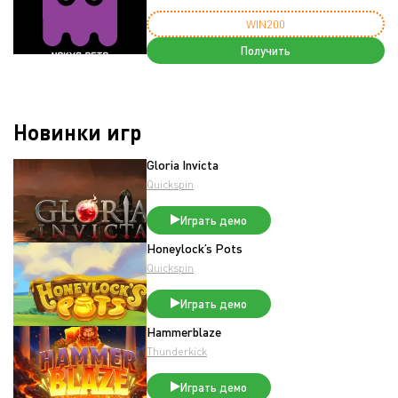
WIN200
Получить
Новинки игр
Gloria Invicta
Quickspin
Играть демо
Honeylock’s Pots
Quickspin
Играть демо
Hammerblaze
Thunderkick
Играть демо