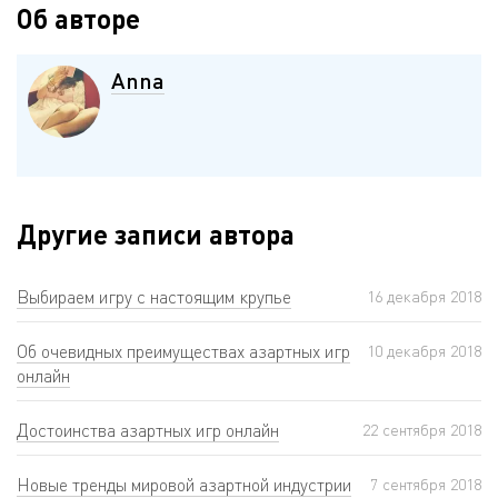
Об авторе
Anna
Другие записи автора
Выбираем игру с настоящим крупье
16 декабря 2018
Об очевидных преимуществах азартных игр
10 декабря 2018
онлайн
Достоинства азартных игр онлайн
22 сентября 2018
Новые тренды мировой азартной индустрии
7 сентября 2018