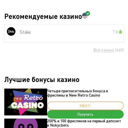
Рекомендуемые казино
Stake
7.8
Все казино
(469)
Лучшие бонусы казино
Четыре пригласительных бонуса и
фриспины в New Retro Casino
FIRST1
Получить
200% и 100 фриспинов на первый депозит
в Nokycbets