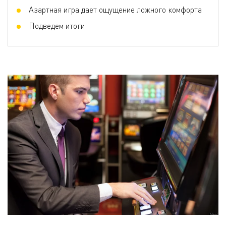
Азартная игра дает ощущение ложного комфорта
Подведем итоги