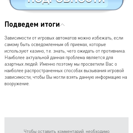
Подведем итоги
Зависимости от игровых автоматов можно избежать, если
самому быть осведомленным об приемах, которые
используют казино, т.е. знать, чего ожидать от противника.
Наиболее актуальной данная проблема является для
азартных людей. Именно поэтому мы просветили Вас о
наиболее распространенных способах вызывания игровой
зависимости, чтобы Вы могли взять данную информацию на
вооружение.
Чтобы оставить комментарий, необходимо