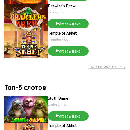
Brawler’s Brew
Quickspin
Играть демо
Temple of Akhet
Thunderkick
Играть демо
Полный рейтинг игр
Топ-5 слотов
Sloth Game
Endorphina
Играть демо
Temple of Akhet