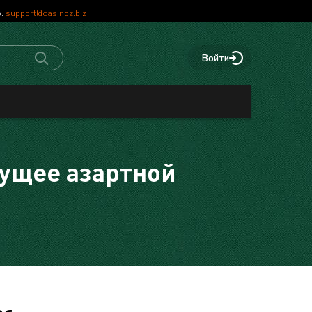
р.
support@casinoz.biz
Войти
дущее азартной