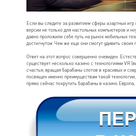
Если вы следите за развитием сферы азартных игр 
версии не только для настольных компьютеров и н
давно проложили себе путь на рынок мобильных тех
достигнутом. Чем же еще они смогут удивить своих
Ответ на этот вопрос совершенно очевиден. Естеств
существует несколько казино с технологиями VR (в
счастья, вращая барабаны слотов в красивых и сов
посвящен именно преимуществам такой технологии,
прямо сейчас покрутить барабаны в казино Европа, 