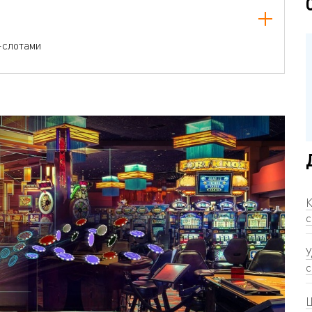
-слотами
К
с
У
с
Щ