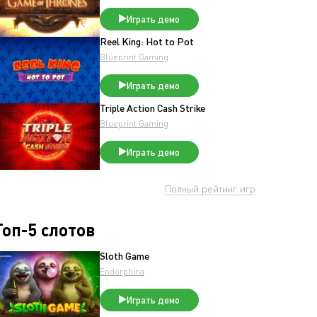
Играть демо
Reel King: Hot to Pot
Blueprint Gaming
Играть демо
Triple Action Cash Strike
Blueprint Gaming
Играть демо
Полный рейтинг игр
Топ-5 слотов
Sloth Game
Endorphina
Играть демо