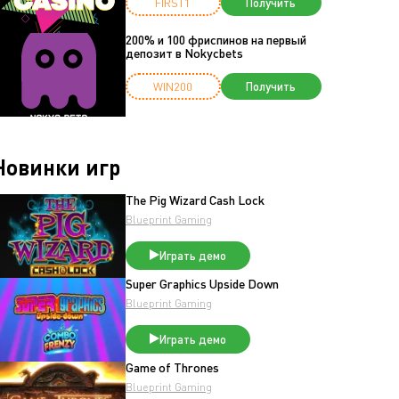
FIRST1
Получить
200% и 100 фриспинов на первый
депозит в Nokycbets
WIN200
Получить
Новинки игр
The Pig Wizard Cash Lock
Blueprint Gaming
Играть демо
Super Graphics Upside Down
Blueprint Gaming
Играть демо
Game of Thrones
Blueprint Gaming