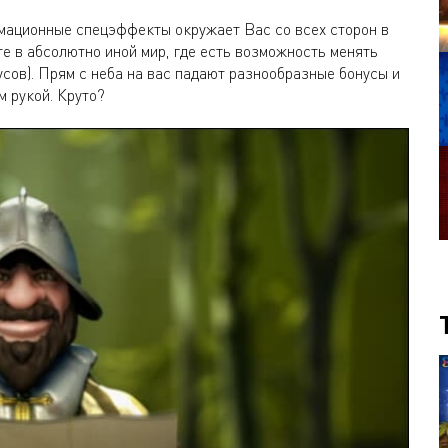
имационные спецэффекты окружает Вас со всех сторон в
те в абсолютно иной мир, где есть возможность менять
сов). Прям с неба на вас падают разнообразные бонусы и
м рукой. Круто?