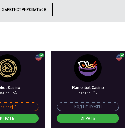
ЗАРЕГИСТРИРОВАТЬСЯ
obet Casino
Ramenbet Casino
ейтинг 9.5
Рейтинг 7.3
asinoz
КОД НЕ НУЖЕН
ИГРАТЬ
ИГРАТЬ