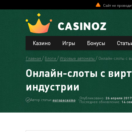
Сайт не проводи
Казино
Игры
Бонусы
Стать
Главная
Блоги
Игровые автоматы
Онлайн-слоты с в
Онлайн-слоты с вирт
индустрии
Опубликовано:
26 апреля 2017
Автор статьи:
europacasino
Последнее обновление:
14 се