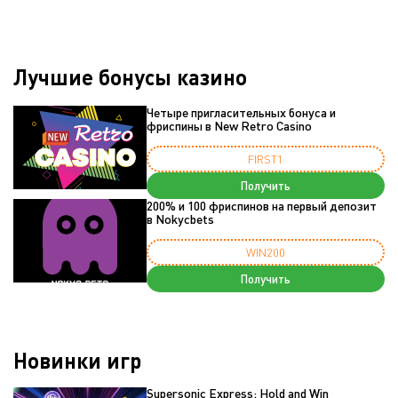
Лучшие бонусы казино
Четыре пригласительных бонуса и
фриспины в New Retro Casino
FIRST1
Получить
200% и 100 фриспинов на первый депозит
в Nokycbets
WIN200
Получить
Новинки игр
Supersonic Express: Hold and Win