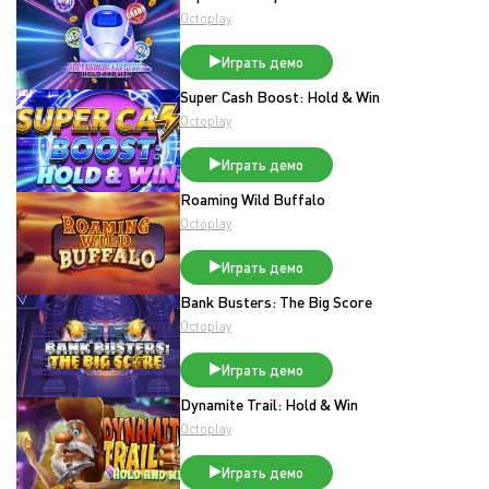
Octoplay
Играть демо
Super Cash Boost: Hold & Win
Octoplay
Играть демо
Roaming Wild Buffalo
Octoplay
Играть демо
Bank Busters: The Big Score
Octoplay
Играть демо
Dynamite Trail: Hold & Win
Octoplay
Играть демо