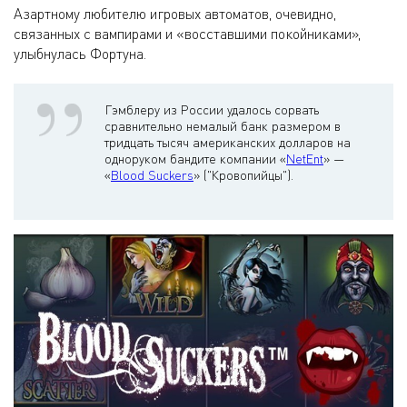
Азартному любителю игровых автоматов, очевидно,
связанных с вампирами и «восставшими покойниками»,
улыбнулась Фортуна.
Гэмблеру из России удалось сорвать
сравнительно немалый банк размером в
тридцать тысяч американских долларов на
одноруком бандите компании «
NetEnt
» —
«
Blood Suckers
» ("Кровопийцы").