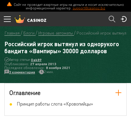
Сайт не проводит азартные игры на деньги и носит исключительно
информационный характер.
support@casinoz.biz
Главная
Блоги
Игровые автоматы
Российский игрок вытянул и
Российский игрок вытянул из однорукого
бандита «Вампиры» 30000 долларов
Автор статьи:
Dak89
Опубликовано:
27 апреля 2013
Последнее обновление:
8 ноября 2021
2 мин.
3 комментария
Оглавление
Принцип работы слота «Кровопийцы»