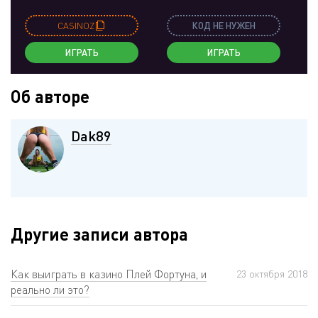
CASINOZ
КОД НЕ НУЖЕН
ИГРАТЬ
ИГРАТЬ
Об авторе
Dak89
Другие записи автора
Как выиграть в казино Плей Фортуна, и
23 октября 2018
реально ли это?