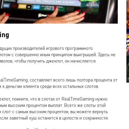
ing
дущих производителей игрового программного
потом с совершенно иным принципом выигрышей. Здесь не
волов, чтобы получить джекпот, он начисляется
alTimeGaming, составляет всего лишь полтора процента от
 к деньгам клиента среди всех остальных слотов.
кпот, помните, что в слотах от RealTimeGaming нужно
мым высоким процентом выплат. Всего же слоты этой
 слот с самым высоким процентом, вы можете вернуть
если заветный куш останется в целости и сохранности.