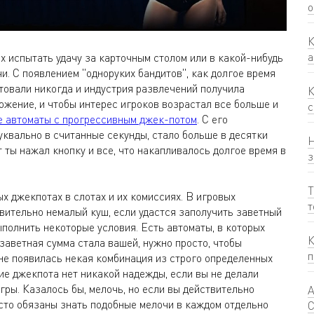
о
К
а
 испытать удачу за карточным столом или в какой-нибудь
и. С появлением "одноруких бандитов", как долгое время
товали никогда и индустрия развлечений получила
К
ожение, и чтобы интерес игроков возрастал все больше и
с
е автоматы с прогрессивным джек-потом
. С его
уквально в считанные секунды, стало больше в десятки
Н
т ты нажал кнопку и все, что накапливалось долгое время в
з
Т
х джекпотах в слотах и их комиссиях. В игровых
т
вительно немалый куш, если удастся заполучить заветный
ыполнить некоторые условия. Есть автоматы, в которых
К
заветная сумма стала вашей, нужно просто, чтобы
п
не появилась некая комбинация из строго определенных
ние джекпота нет никакой надежды, если вы не делали
гры. Казалось бы, мелочь, но если вы действительно
А
осто обязаны знать подобные мелочи в каждом отдельно
С