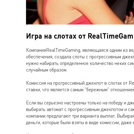
Игра на слотах от RealTimeGam
КомпанияRealTimeGaming, являющаяся одним из ве
обеспечения, создала слоты с прогрессивным джек
нужно набирать определенное количество неких сим
случайным образом.
Комиссия на прогрессивный джекпот в слотах от Re
ставки, что является самым "бережным" отношением
Если вы серьезно настроены только на победу и дже
выбирать автомат с прогрессивным джекпотом и са
компании предлагают три варианта выплат. Выбирая
деньги, которые были взяты в виде комиссии, даже 