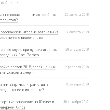
нлайн казино
ак не попасть в сети лотерейных
20 августа 2018
феристов?
лассические игровые автоматы vs
17 августа 2018
овременные видео-слоты
очные клубы при лучших игорных
28 апреля 2018
аведениях Лас-Вегаса
ройка слотов 2018, посвященных
9 февраля 2018
еме ужасов и смерти
аким азартным играм отдать
10 января 2018
редпочтение в интернете?
зартные заведение на Южном и
30 декабря 2017
еверном Кипре