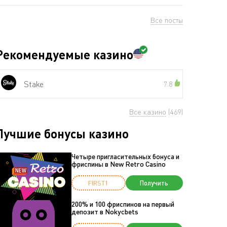
Все посты
Рекомендуемые казино
Stake
7.8
Все казино
(469)
Лучшие бонусы казино
Четыре пригласительных бонуса и
фриспины в New Retro Casino
FIRST1
Получить
200% и 100 фриспинов на первый
депозит в Nokycbets