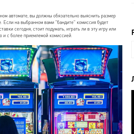
 ином автомате, вы должны обязательно выяснить размер
. Если на выбранном вами "бандите" комиссия будет
авки сегодня, стоит подумать, играть ли в эту игру или
о и с более приемлемой комиссией.