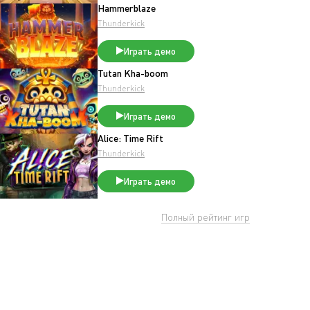
Hammerblaze
Thunderkick
Играть демо
Tutan Kha-boom
Thunderkick
Играть демо
Alice: Time Rift
Thunderkick
Играть демо
Полный рейтинг игр