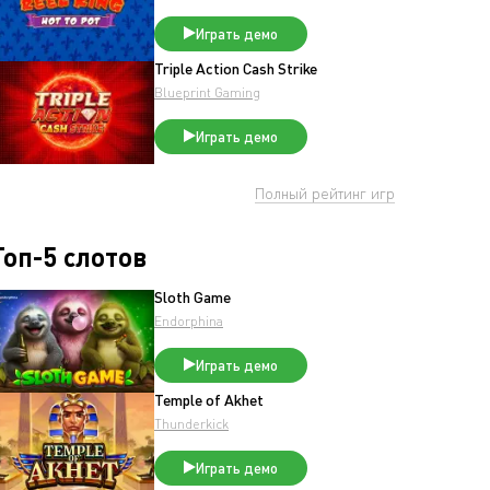
Играть демо
Triple Action Cash Strike
Blueprint Gaming
Играть демо
Полный рейтинг игр
Топ-5 слотов
Sloth Game
Endorphina
Играть демо
Temple of Akhet
Thunderkick
Играть демо