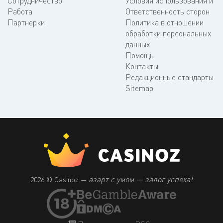
Сотрудничество
Условия использования и
Работа
Ответственность сторон
Партнерки
Политика в отношении
обработки персональных
данных
Помощь
Контакты
Редакционные стандарты
Sitemap
азарт с умом — залог успеха!
2026 © Casinoz —