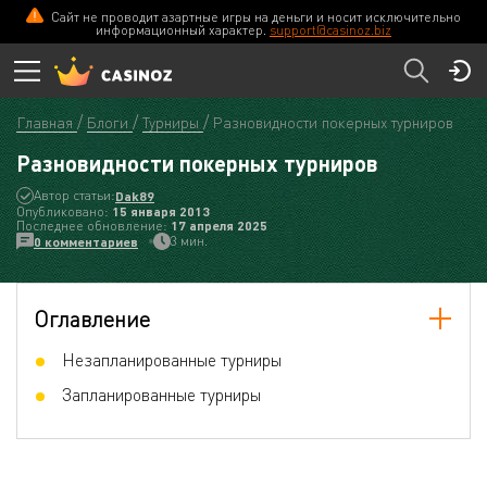
Сайт не проводит азартные игры на деньги и носит исключительно
информационный характер.
support@casinoz.biz
Главная
Блоги
Турниры
Разновидности покерных турниров
Разновидности покерных турниров
Автор статьи:
Dak89
Опубликовано:
15 января 2013
Последнее обновление:
17 апреля 2025
3 мин.
0 комментариев
Оглавление
Незапланированные турниры
Запланированные турниры