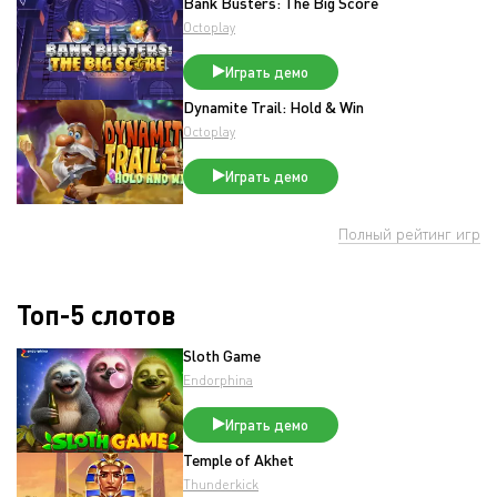
Bank Busters: The Big Score
Octoplay
Играть демо
Dynamite Trail: Hold & Win
Octoplay
Играть демо
Полный рейтинг игр
Топ-5 слотов
Sloth Game
Endorphina
Играть демо
Temple of Akhet
Thunderkick