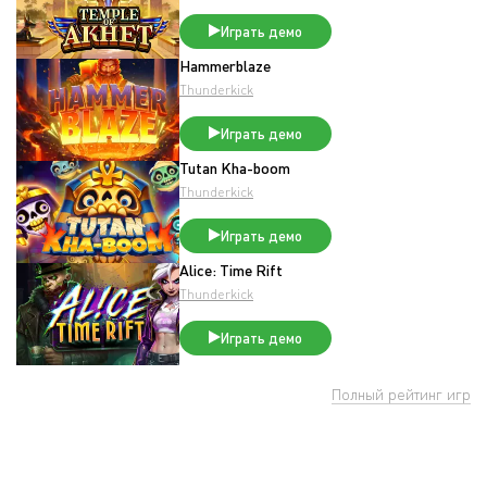
Играть демо
Hammerblaze
Thunderkick
Играть демо
Tutan Kha-boom
Thunderkick
Играть демо
Alice: Time Rift
Thunderkick
Играть демо
Полный рейтинг игр