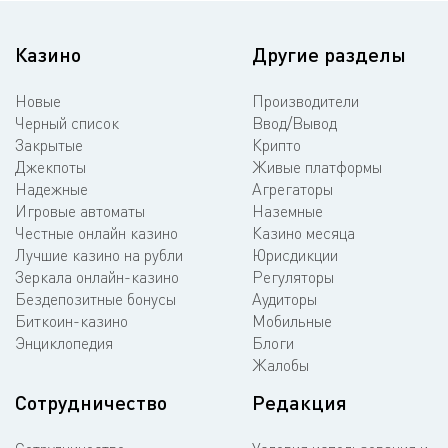
Казино
Другие разделы
Новые
Производители
Черный список
Ввод/Вывод
Закрытые
Крипто
Джекпоты
Живые платформы
Надежные
Агрегаторы
Игровые автоматы
Наземные
Честные онлайн казино
Казино месяца
Лучшие казино на рубли
Юрисдикции
Зеркала онлайн-казино
Регуляторы
Бездепозитные бонусы
Аудиторы
Биткоин-казино
Мобильные
Энциклопедия
Блоги
Жалобы
Сотрудничество
Редакция