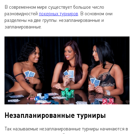
В современном мире существует большое число
разновидностей
покерных турниров
. В основном они
разделены на две группы: незапланированные и
запланированные.
Незапланированные турниры
Так называемые незапланированные турниры начинаются в