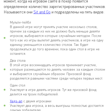
момент, когда на игровом сайте в покер появится
определенное количество зарегистрированных участников.
Называются они
Sit and Go
и подразделены на пять видов:
Мульти-тейбл
В данной игре могут принять участие несколько столов,
причем за каждым из них не должно быть меньше девяти
игроков, выбираются которые случайным методом. После
того как из игры вылетит девять участников, в игре на одну
единицу уменьшится количество столов. Так будет
продолжаться до того времени, пока один стол в игре не
останется.
Два стола
В этой игре восемнадцать игроков принимает участие,
которые размещаются по девять человек за каждым столом
и выбираются случайным образом. Призовой фонд
разделяется равными частями среди четырех первых мест.
Один стол
Участвует в игре девять игроков. Тут же призовой фонд
делится на троих победителей.
Хедз-ап
с двумя игроками
Участвует два игрока, а весь выигрыш полностью достается
одному победителю.