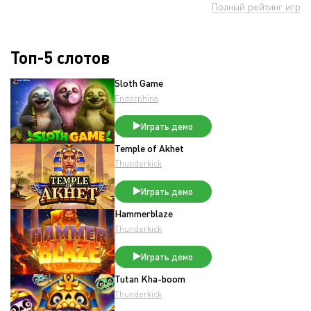
Полный рейтинг игр
Топ-5 слотов
Sloth Game
Endorphina
Играть демо
Temple of Akhet
Thunderkick
Играть демо
Hammerblaze
Thunderkick
Играть демо
Tutan Kha-boom
Thunderkick