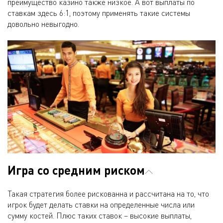
преимущество казино также низкое. А вот выплаты по
ставкам здесь 6:1, поэтому применять такие системы
довольно невыгодно.
Игра со средним риском
Такая стратегия более рискованна и рассчитана на то, что
игрок будет делать ставки на определенные числа или
сумму костей. Плюс таких ставок – высокие выплаты,