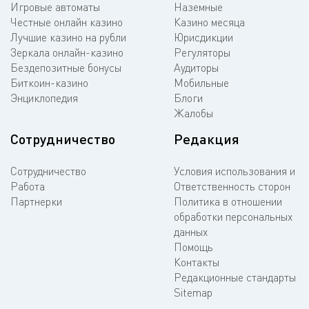
Игровые автоматы
Наземные
Честные онлайн казино
Казино месяца
Лучшие казино на рубли
Юрисдикции
Зеркала онлайн-казино
Регуляторы
Бездепозитные бонусы
Аудиторы
Биткоин-казино
Мобильные
Энциклопедия
Блоги
Жалобы
Сотрудничество
Редакция
Сотрудничество
Условия использования и
Работа
Ответственность сторон
Партнерки
Политика в отношении
обработки персональных
данных
Помощь
Контакты
Редакционные стандарты
Sitemap