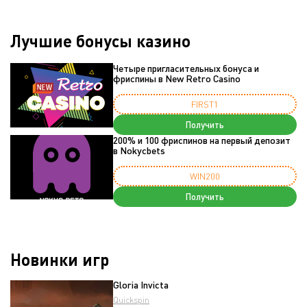
Лучшие бонусы казино
Четыре пригласительных бонуса и
фриспины в New Retro Casino
FIRST1
Получить
200% и 100 фриспинов на первый депозит
в Nokycbets
WIN200
Получить
Новинки игр
Gloria Invicta
Quickspin