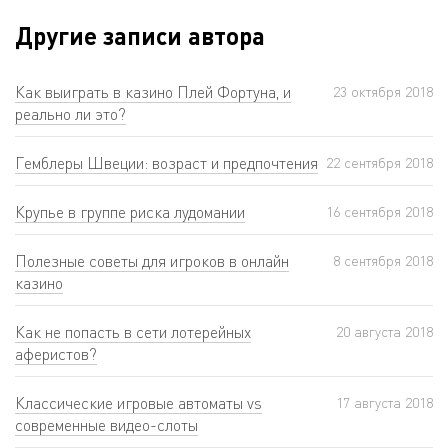
Другие записи автора
Как выиграть в казино Плей Фортуна, и
23 октября 2018
реально ли это?
Гемблеры Швеции: возраст и предпочтения
22 сентября 2018
Крупье в группе риска лудомании
16 сентября 2018
Полезные советы для игроков в онлайн
8 сентября 2018
казино
Как не попасть в сети лотерейных
20 августа 2018
аферистов?
Классические игровые автоматы vs
17 августа 2018
современные видео-слоты