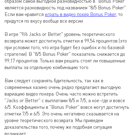
образом самой выгодной разновидностью в "Bonus Poker"
является разновидность под названием "8/5 Bonus Poker".
Если вам нравится
играть в видео покер Bonus Poker
, то
придутся по вкусу вообще все версии.
В игре "9/6 Jacks or Better" уровень теоретического
возврата может достигнуть отметки в 99,54 процентов (это
при условии того, что игра будет без ошибок и по базовой
стратегии). В "8/5 Bonus Poker" показатель снижается до
99,17 процентов. Только вам решать стоят ли повышенные
выплаты за отдельную комбинацию того.
Вам следует сохранять бдительность, так как в
современных казино очень редко предлагают выгодную
вариацию видео покера. Очень часто можно встретить
"Jacks or Better" с выплатами 8/5 и 7/5, а кое-где и вовсе
6/5. Коэффициенты в "Bonus Poker" вовсе могут достигнуть
отметки 7/5 и 6/5. Это очень негативно сказывается на
уровне теоретического возврата. Мы приведем
доказательства того, почему же подобная ситуация
возникает: