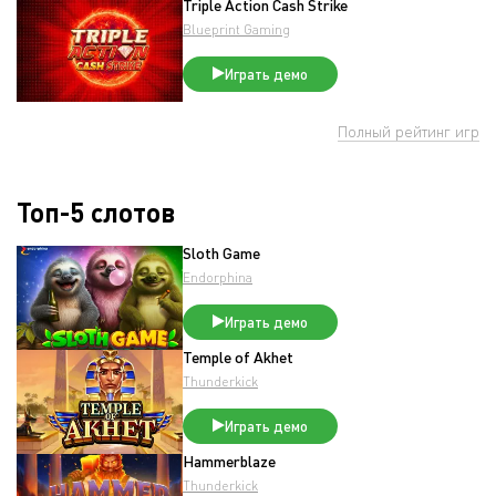
Triple Action Cash Strike
Blueprint Gaming
Играть демо
Полный рейтинг игр
Топ-5 слотов
Sloth Game
Endorphina
Играть демо
Temple of Akhet
Thunderkick
Играть демо
Hammerblaze
Thunderkick