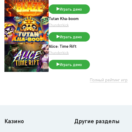
Играть демо
Tutan Kha-boom
Thunderkick
Играть демо
Alice: Time Rift
Thunderkick
Играть демо
Полный рейтинг игр
Казино
Другие разделы