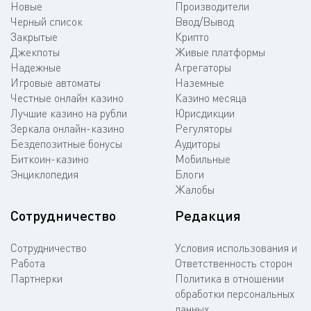
Новые
Производители
Черный список
Ввод/Вывод
Закрытые
Крипто
Джекпоты
Живые платформы
Надежные
Агрегаторы
Игровые автоматы
Наземные
Честные онлайн казино
Казино месяца
Лучшие казино на рубли
Юрисдикции
Зеркала онлайн-казино
Регуляторы
Бездепозитные бонусы
Аудиторы
Биткоин-казино
Мобильные
Энциклопедия
Блоги
Жалобы
Сотрудничество
Редакция
Сотрудничество
Условия использования и
Работа
Ответственность сторон
Партнерки
Политика в отношении
обработки персональных
данных