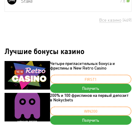
Stake
7.8
Все казино
(469)
Лучшие бонусы казино
Четыре пригласительных бонуса и
фриспины в New Retro Casino
FIRST1
Получить
200% и 100 фриспинов на первый депозит
в Nokycbets
WIN200
Получить