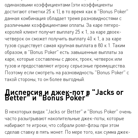
одинаковыми коэффициентами (эти коэффициенты
достигают отметки 25 к 1), в то время как в "Bonus Poker"
данная комбинация обладает тремя разновидностями с
различными коэффициентами оплаты. За каре пятеро-
королей клиент получит выплату 25 к 1, за каре двоек-
четверок он сможет получить выплату 40 к 1, а за каре
тузов существует самая крупная выплата в 80 к 1. Таким
образом, в "Bonus Poker" есть завышенные выплаты за
каре, которые составлены с двоек, троек, четверок или
тузов и предоставляют игроку серьезные преимущества.
Поэтому если смотреть на разновидность "Bonus Poker" с
такой стороны, то он более выгодный.
Дисперсия и джек-пот в "Jacks or
Better" и "Bonus Poker"
В некоторых видах "Jacks or Better" и "Bonus Poker" очень
часто разыгрывают накопительные джек-поты, которые
набирают те игроки, что собрали роял-флэш при этом
сделав ставку в пять монет. По мере того, как сумма джек-