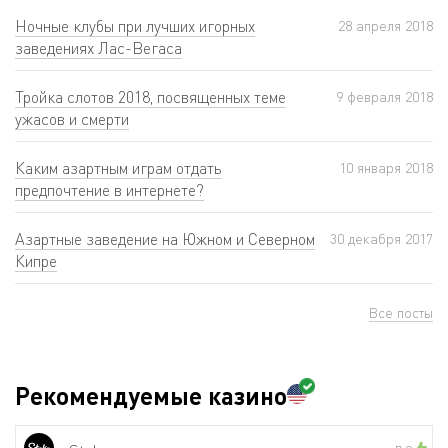
Ночные клубы при лучших игорных
28 апреля 2018
заведениях Лас-Вегаса
Тройка слотов 2018, посвященных теме
9 февраля 2018
ужасов и смерти
Каким азартным играм отдать
10 января 2018
предпочтение в интернете?
Азартные заведение на Южном и Северном
30 декабря 2017
Кипре
Все посты
Рекомендуемые казино