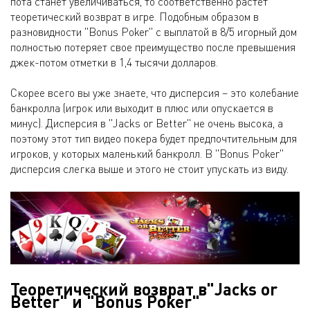
пота станет увеличиваться, то соответственно растет
теоретический возврат в игре. Подобным образом в
разновидности "Bonus Poker" с выплатой в 8/5 игорный дом
полностью потеряет свое преимущество после превышения
джек-потом отметки в 1,4 тысячи долларов.
Скорее всего вы уже знаете, что дисперсия – это колебание
банкролла (игрок или выходит в плюс или опускается в
минус). Дисперсия в "Jacks or Better" не очень высока, а
поэтому этот тип видео покера будет предпочтительным для
игроков, у которых маленький банкролл. В "Bonus Poker"
дисперсия слегка выше и этого не стоит упускать из виду.
Теоретический возврат в"Jacks or
Better" и "Bonus Poker"