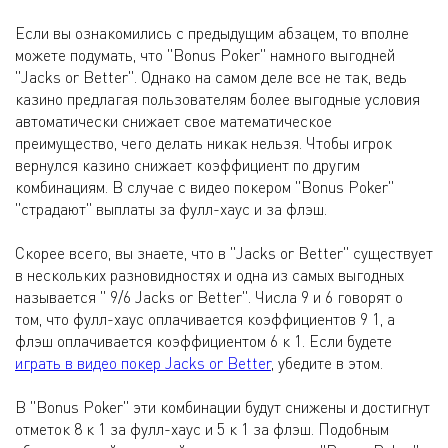
Если вы ознакомились с предыдущим абзацем, то вполне
можете подумать, что "Bonus Poker" намного выгодней
"Jacks or Better". Однако на самом деле все не так, ведь
казино предлагая пользователям более выгодные условия
автоматически снижает свое математическое
преимущество, чего делать никак нельзя. Чтобы игрок
вернулся казино снижает коэффициент по другим
комбинациям. В случае с видео покером "Bonus Poker"
"страдают" выплаты за фулл-хаус и за флэш.
Скорее всего, вы знаете, что в "Jacks or Better" существует
в нескольких разновидностях и одна из самых выгодных
называется " 9/6 Jacks or Better". Числа 9 и 6 говорят о
том, что фулл-хаус оплачивается коэффициентов 9 1, а
флэш оплачивается коэффициентом 6 к 1. Если будете
играть в видео покер Jacks or Better
, убедите в этом.
В "Bonus Poker" эти комбинации будут снижены и достигнут
отметок 8 к 1 за фулл-хаус и 5 к 1 за флэш. Подобным