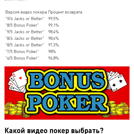
Версия видео покера
Процент возврата
"9/6 Jacks or Better"
99,5%
"8/5 Bonus Poker"
99,1%
"9/5 Jacks or Better"
98,4%
"8/6 Jacks or Better"
98,4%
"8/5 Jacks or Better"
97,3%
"7/5 Bonus Poker"
98%
"6/5 Bonus Poker"
96,8%
Какой видео покер выбрать?