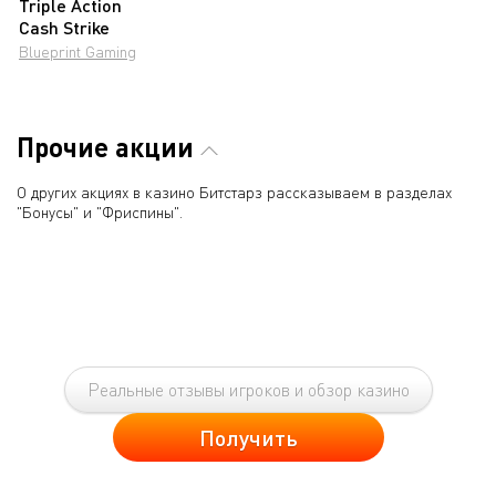
Triple Action
Cash Strike
Blueprint Gaming
Прочие акции
О других акциях в казино Битстарз рассказываем в разделах
"Бонусы" и "Фриспины".
Реальные отзывы игроков и обзор казино
Получить