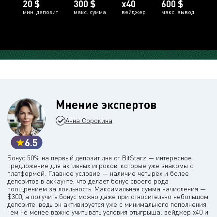
20 $
300 $
x40
600 $
мин. депозит
макс. сумма
вейджер
макс. вывод
Мнение экспертов
Анна Сорокина
6.5
Бонус 50% на первый депозит дня от BitStarz — интересное
предложение для активных игроков, которые уже знакомы с
платформой. Главное условие — наличие четырёх и более
депозитов в аккаунте, что делает бонус своего рода
поощрением за лояльность. Максимальная сумма начисления —
$300, а получить бонус можно даже при относительно небольшом
депозите, ведь он активируется уже с минимального пополнения.
Тем не менее важно учитывать условия отыгрыша: вейджер х40 и