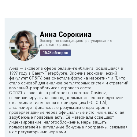
Анна Сорокина
Эксперт по юрисдикциям, регулированию
и аналитик рынка
1548 обзоров
Анна — эксперт в сфере онлайн-гемблинга, родившаяся в
1997 году в Санкт-Петербурге. Окончив экономический
факультет СПбГУ, она сместила фокус на маркетинг и IT, что
стало основой для анализа регуляторных систем и стратегий
компаний-разработчиков игрового софта.
С 2020-х годов Анна работает на портале Casinoz,
специализируясь на законодательных аспектах индустрии:
отслеживает изменения в юрисдикциях (ЕС, США),
анализирует финансовые результаты операторов и
проверяет данные через официальные источники, включая
зарубежные правовые акты. Её материалы освещают
лицензирование, налогообложение, меры защиты
пользователей и актуальные бонусные программы, связывая