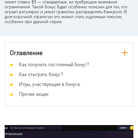
лимит ставки $5 — стандартные, но требующие внимания
ограничения. Такой бонус будет особенно полезен для тех, кто
играет регулярно и умеет грамотно распределять банкролл. В
долгосрочной стратегии это может стать ощутимым плюсом,
особенно при удачной серии.
Оглавление
Как получить постоянный бонус?
Как отыграть бонус?
Игры, участвующие в бонусе
Прочие акции