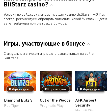
BitStarz casino?
Условия по вейджеру стандартные для казино BitStarz - х40. Как
всегда, рекомендуем обращать внимание, какой % ставки идет в
зачет вейджера при отыгрыше бонусов.
Игры, участвующие в бонусе
С актуальным списком игр можно ознакомиться на сайте
БитСтарз.
Играть демо
Играть демо
Играть демо
Diamond Blitz 3
Out of the Woods
AFK Airport
Security
Red Tiger
Pragmatic Play
NoLimit City