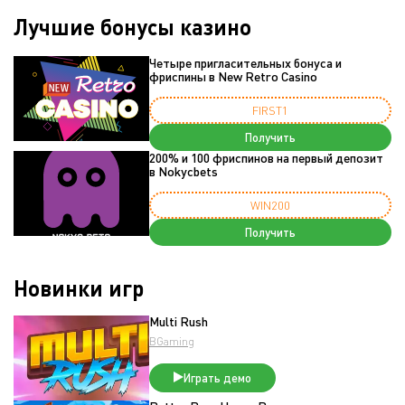
Лучшие бонусы казино
Четыре пригласительных бонуса и
фриспины в New Retro Casino
FIRST1
Получить
200% и 100 фриспинов на первый депозит
в Nokycbets
WIN200
Получить
Новинки игр
Multi Rush
BGaming
Играть демо