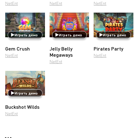
NetEnt
NetEnt
NetEnt
Играть демо
Играть демо
Играть демо
Gem Crush
Jelly Belly
Pirates Party
Megaways
NetEnt
NetEnt
NetEnt
Играть демо
Buckshot Wilds
NetEnt