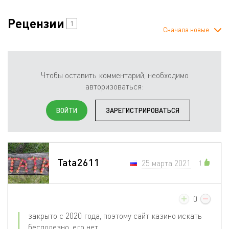
Рецензии
1
Сначала новые
Чтобы оставить комментарий, необходимо
авторизоваться:
ВОЙТИ
ЗАРЕГИСТРИРОВАТЬСЯ
Tata2611
25 мартa 2021
1
0
закрыто с 2020 года, поэтому сайт казино искать
бесполезно, его нет.