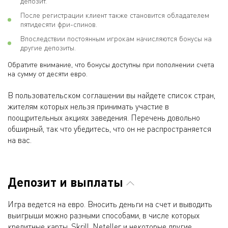
депозит.
После регистрации клиент также становится обладателем
пятидесяти фри-спинов.
Впоследствии постоянным игрокам начисляются бонусы на
другие депозиты.
Обратите внимание, что бонусы доступны при пополнении счета
на сумму от десяти евро.
В пользовательском соглашении вы найдете список стран,
жителям которых нельзя принимать участие в
поощрительных акциях заведения. Перечень довольно
обширный, так что убедитесь, что он не распространяется
на вас.
Депозит и выплаты
Игра ведется на евро. Вносить деньги на счет и выводить
выигрыши можно разными способами, в числе которых
кредитные карты, Skrill, Neteller и некоторые другие