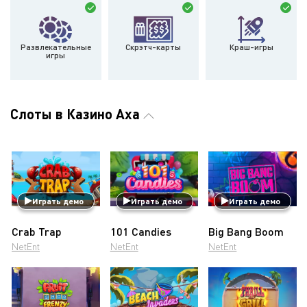
Развлекательные
Скрэтч-карты
Краш-игры
игры
Слоты в Казино Аха
Играть демо
Играть демо
Играть демо
Crab Trap
101 Candies
Big Bang Boom
NetEnt
NetEnt
NetEnt