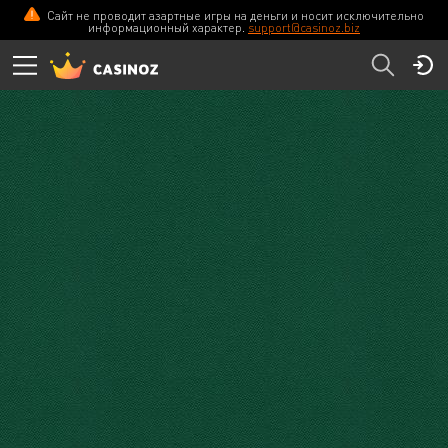
Сайт не проводит азартные игры на деньги и носит исключительно
ahaCasino
ПЕРЕЙТИ
информационный характер.
support@casinoz.biz