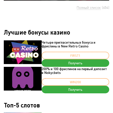
Полный список
(654)
Лучшие бонусы казино
Четыре пригласительных бонуса и
фриспины в New Retro Casino
FIRST1
Получить
200% и 100 фриспинов на первый депозит
в Nokycbets
WIN200
Получить
Топ-5 слотов