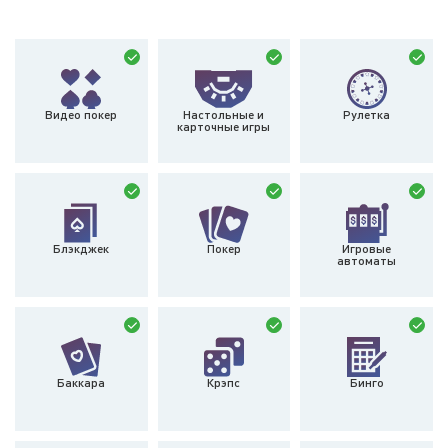
Видео покер
Настольные и
Рулетка
карточные игры
Блэкджек
Покер
Игровые
автоматы
Баккара
Крэпс
Бинго