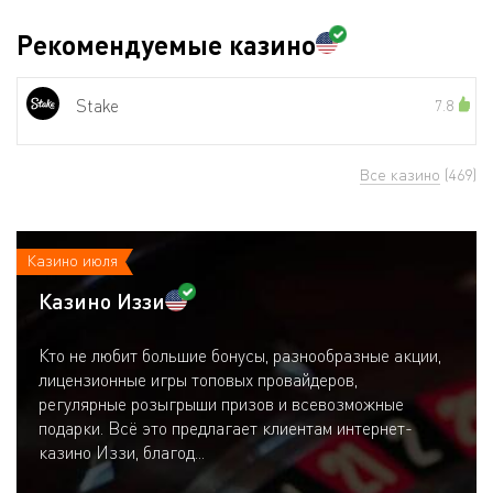
Рекомендуемые казино
Stake
7.8
Все казино
(469)
Казино июля
Казино Иззи
Кто не любит большие бонусы, разнообразные акции,
лицензионные игры топовых провайдеров,
регулярные розыгрыши призов и всевозможные
подарки. Всё это предлагает клиентам интернет-
казино Иззи, благод...