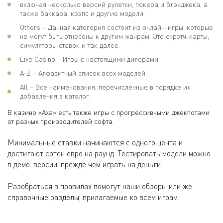
включая несколько версий рулетки, покера и блэкджека, а
также баккара, крэпс и другие модели.
Others – Данная категория состоит из онлайн-игры, которые
не могут быть отнесены к другим жанрам. Это скрэтч-карты,
симуляторы ставок и так далее.
Live Casino – Игры с настоящими дилерами.
A-Z – Алфавитный список всех моделей.
All – Все наименования, перечисленные в порядке их
добавления в каталог.
В казино «Аха» есть также игры с прогрессивными джекпотами
от разных производителей софта.
Минимальные ставки начинаются с одного цента и
достигают сотен евро на раунд. Тестировать модели можно
в демо-версии, прежде чем играть на деньги.
Разобраться в правилах помогут наши обзоры или же
справочные разделы, прилагаемые ко всем играм.