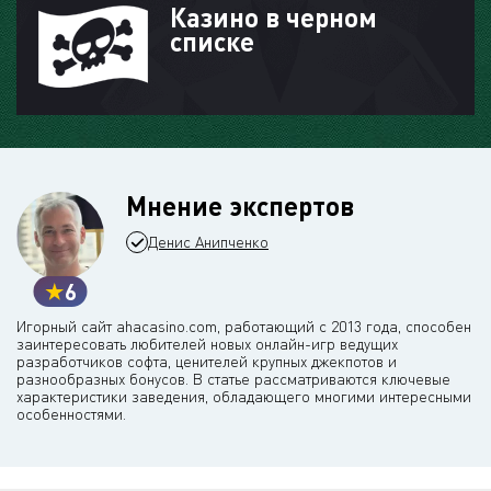
Казино в черном
списке
Мнение экспертов
Денис Анипченко
6
Игорный сайт ahacasino.com, работающий с 2013 года, способен
заинтересовать любителей новых онлайн-игр ведущих
разработчиков софта, ценителей крупных джекпотов и
разнообразных бонусов. В статье рассматриваются ключевые
характеристики заведения, обладающего многими интересными
особенностями.