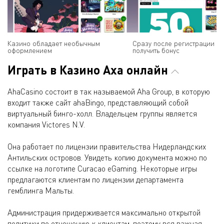
Казино обладает необычным
Сразу после регистрации м
оформлением
получить бонус
Играть в Казино Аха онлайн
AhaCasino состоит в так называемой Aha Group, в которую
входит также сайт ahaBingo, представляющий собой
виртуальный бинго-холл. Владельцем группы является
компания Victores N.V.
Она работает по лицензии правительства Нидерландских
Антильских островов. Увидеть копию документа можно по
ссылке на логотипе Curacao eGaming. Некоторые игры
предлагаются клиентам по лицензии департамента
гемблинга Мальты.
Администрация придерживается максимально открытой
политики по отношению к клиентам, поэтому вся важная