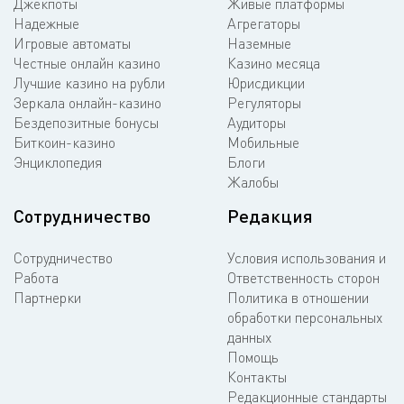
Джекпоты
Живые платформы
Надежные
Агрегаторы
Игровые автоматы
Наземные
Честные онлайн казино
Казино месяца
Лучшие казино на рубли
Юрисдикции
Зеркала онлайн-казино
Регуляторы
Бездепозитные бонусы
Аудиторы
Биткоин-казино
Мобильные
Энциклопедия
Блоги
Жалобы
Сотрудничество
Редакция
Сотрудничество
Условия использования и
Работа
Ответственность сторон
Партнерки
Политика в отношении
обработки персональных
данных
Помощь
Контакты
Редакционные стандарты