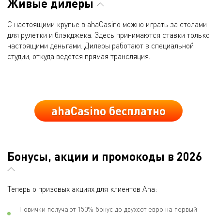
Живые дилеры
С настоящими крупье в ahaCasino можно играть за столами
для рулетки и блэкджека. Здесь принимаются ставки только
настоящими деньгами. Дилеры работают в специальной
студии, откуда ведется прямая трансляция.
ahaCasino бесплатно
Бонусы, акции и промокоды в 2026
Теперь о призовых акциях для клиентов Aha:
Новички получают 150% бонус до двухсот евро на первый