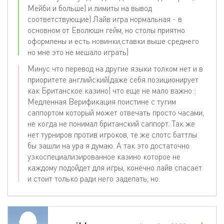
Мейби и больше) и лимиты на вывод
соответствующие) Лайв игра нормальная - в
основном от Еволюшн гейм, но столы приятно
оформлены и есть новинки,ставки выше среднего
но мне это не мешало играть)
Минус что перевод на другие языки толком нет и в
приоритете английский(даже себя позиционирует
как Британское казино) что еще не мало важно :
Медленная Верификация поистине с тугим
саппортом который может отвечать просто часами,
не когда не понимал британский саппорт. Так же
нет турниров против игроков, те же слотс баттлы
бы зашли на ура я думаю. А так это достаточно
узкоспециализированное казино которое не
каждому подойдет для игры, конечно лайв спасает
и стоит только ради него задепать, но.