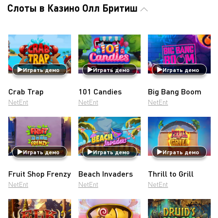
Слоты в Казино Олл Бритиш
Играть демо
Играть демо
Играть демо
Crab Trap
101 Candies
Big Bang Boom
NetEnt
NetEnt
NetEnt
Играть демо
Играть демо
Играть демо
Fruit Shop Frenzy
Beach Invaders
Thrill to Grill
NetEnt
NetEnt
NetEnt