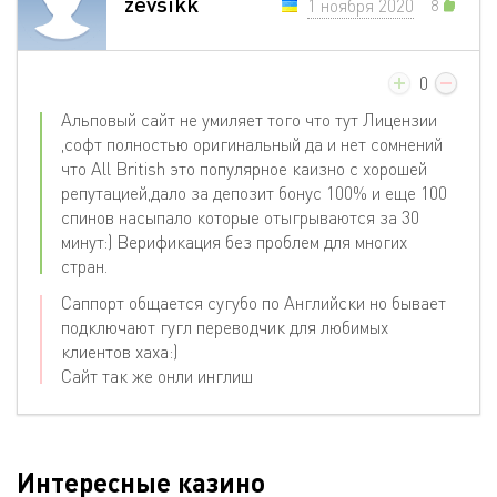
zevsikk
1 ноября 2020
8
0
Альповый сайт не умиляет того что тут Лицензии
,софт полностью оригинальный да и нет сомнений
что All British это популярное каизно с хорошей
репутацией,дало за депозит бонус 100% и еще 100
спинов насыпало которые отыгрываются за 30
минут:) Верификация без проблем для многих
стран.
Саппорт общается сугубо по Английски но бывает
подключают гугл переводчик для любимых
клиентов хаха:)
Сайт так же онли инглиш
Интересные казино