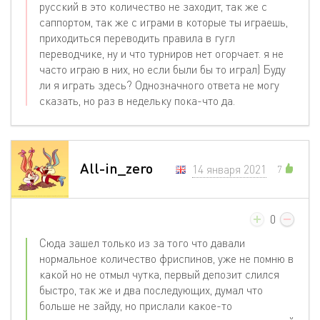
русский в это количество не заходит, так же с
саппортом, так же с играми в которые ты играешь,
приходиться переводить правила в гугл
переводчике, ну и что турниров нет огорчает. я не
часто играю в них, но если были бы то играл) Буду
ли я играть здесь? Однозначного ответа не могу
сказать, но раз в недельку пока-что да.
All-in_zero
14 января 2021
7
0
Сюда зашел только из за того что давали
нормальное количество фриспинов, уже не помню в
какой но не отмыл чутка, первый депозит слился
быстро, так же и два последующих, думал что
больше не зайду, но прислали какое-то