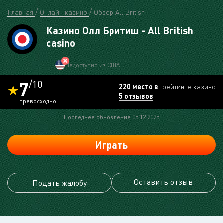
Главная
Онлайн казино
Обзор All British
Казино Олл Бритиш - All British
casino
Недоступно из США
7
/10
220 место в
рейтинге казино
5 отзывов
превосходно
Последнее обновление 05.12.2025
Играть
Оставить отзыв
Подать жалобу