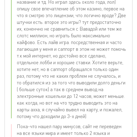
название и тд. Но играл здесь около года, лол)
опишу свое впечатление об этом казино, первое на
что я смотрю это лицензии, что логично вроде? Две
штучки есть. второе это игры? тут предостаточно
их, коненчно не сравниться с Вавадой или тем же
слотс миллион, но играть было максимально
кайфово. Есть лайв игра. посредственная и часто
лагающая у меня и саппорт в этом не может помочь
т.к мой интернет, но достойно все сделано,
отдельное лобби и хорошие ставки. Хотите верьте,
хотите нет, но в саппорт обращался только один
раз, потому что не каких проблем не случалось, и
то обратился из за того что выводили долго деньги
( больше суток) а так в среднем вывод на
электронные кошельки до 12 часов, может меньше.
как когда, но вот на что трудно выводить это на
карты ахха, я случайно вывел на карту, и пожалел,
потому что доходили до 3-х дней)
Пока-что нашел пару минусов, сайт не переведен
на все языки мира и имеет только 2 языка и