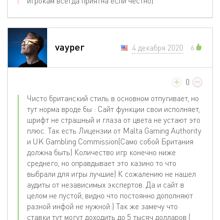
игрокам всегда приятна если честно)
vayper
4 декабря 2020
6
0
Чисто британский стиль в основном отпугивает, но
тут норма вроде бы : Сайт функции свои исполняет,
шрифт не страшный и глаза от цвета не устают это
плюс. Так есть Лицензии от Malta Gaming Authority
и UK Gambling Commission(Само собой Британия
должна быть) Количество игр конечно ниже
среднего, но оправдывает это казино то что
выбрали для игры лучшие) К сожалению не нашел
аудиты от независимых экспертов. Да и сайт в
целом не пустой, видно что постоянно дополняют
разной инфой не нужной:) Так же замечу что
ставки тут могут доходить до 5 тысяч долларов (