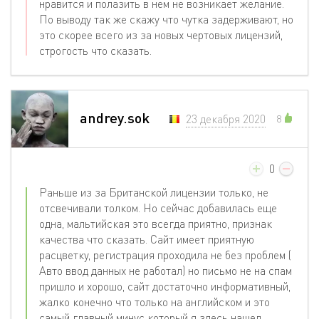
нравится и полазить в нем не возникает желание.
По выводу так же скажу что чутка задерживают, но
это скорее всего из за новых чертовых лицензий,
строгость что сказать.
andrey.sok
23 декабря 2020
8
0
Раньше из за Британской лицензии только, не
отсвечивали толком. Но сейчас добавилась еще
одна, мальтийская это всегда приятно, признак
качества что сказать. Сайт имеет приятную
расцветку, регистрация проходила не без проблем (
Авто ввод данных не работал) но письмо не на спам
пришло и хорошо, сайт достаточно информативный,
жалко конечно что только на английском и это
самый главный минус который я здесь нашел.