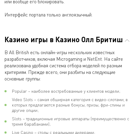
или вообще его блокировать.
Интерфейс портала только англоязычный.
Казино игры в Казино Олл Бритиш
В All British есть онлайн-игры нескольких известных
разработчиков, включая Microgaming и NetEnt. На сайте
реализована удобная система отбора моделей по разным
критериям. Прежде всего, они разбиты на следующие
основные группы:
Popular – наиболее востребованные у клиентов модели;
Video Slots – самая обширная категория с видео-слотами, в
которых предлагаются разные бонусы, призы, фри-спины и
другие опции;
Slots – традиционные игровые аппараты (преимущественно с
тремя барабанами);
Live Casino – столы с реальными дилерами;