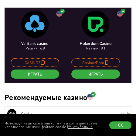
Va Bank casino
Pokerdom Casino
Рейтинг 6.8
Рейтинг 8.1
CASINOZ
CasinozDom
ИГРАТЬ
ИГРАТЬ
Рекомендуемые казино
Stake
7.8
Используя наши сайты или услуги, вы соглашаетесь на
ОК
использование нами файлов cookie
(Узнать больше)
Все казино
(469)