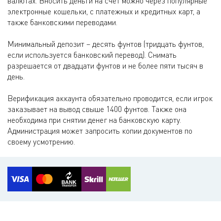
валютах. Вносить деньги на счет можно через популярные
электронные кошельки, с платежных и кредитных карт, а
также банковскими переводами.
Минимальный депозит – десять фунтов (тридцать фунтов,
если используется банковский перевод). Снимать
разрешается от двадцати фунтов и не более пяти тысяч в
день.
Верификация аккаунта обязательно проводится, если игрок
заказывает на вывод свыше 1400 фунтов. Также она
необходима при снятии денег на банковскую карту.
Администрация может запросить копии документов по
своему усмотрению.