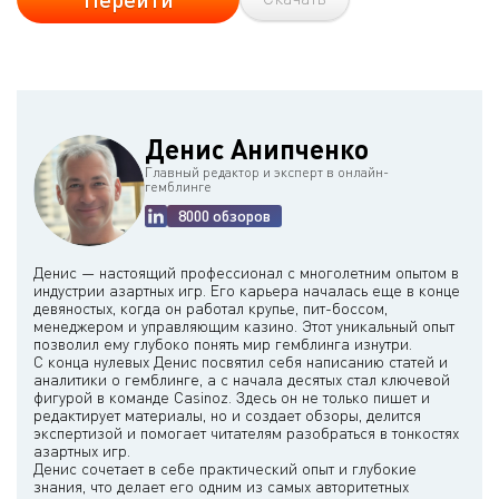
Денис Анипченко
Главный редактор и эксперт в онлайн-
гемблинге
8000 обзоров
Денис — настоящий профессионал с многолетним опытом в
индустрии азартных игр. Его карьера началась еще в конце
девяностых, когда он работал крупье, пит-боссом,
менеджером и управляющим казино. Этот уникальный опыт
позволил ему глубоко понять мир гемблинга изнутри.
С конца нулевых Денис посвятил себя написанию статей и
аналитики о гемблинге, а с начала десятых стал ключевой
фигурой в команде Casinoz. Здесь он не только пишет и
редактирует материалы, но и создает обзоры, делится
экспертизой и помогает читателям разобраться в тонкостях
азартных игр.
Денис сочетает в себе практический опыт и глубокие
знания, что делает его одним из самых авторитетных