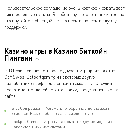
Пользовательское соглашение очень краткое и охватывает
лишь основные пункты. В любом случае, очень внимательно
его изучайте и обращайтесь по всем вопросам в службу
поддержки.
Казино игры в Казино Биткойн
Пингвин
В Bitcoin Penguin есть более двухсот игр производства
SoftSwiss, Betsoftgaming и некоторых других
разработчиков софта для онлайн-гемблинга. Обсудим
ассортимент моделей по категориям, представленным на
сайте:
Slot Competition – Автоматы, отобранные по отзывам
клиентов. Раздел обновляется еженедельно.
Jackpot Games – Игровые автоматы и другие модели с
накопительными джекпотами.