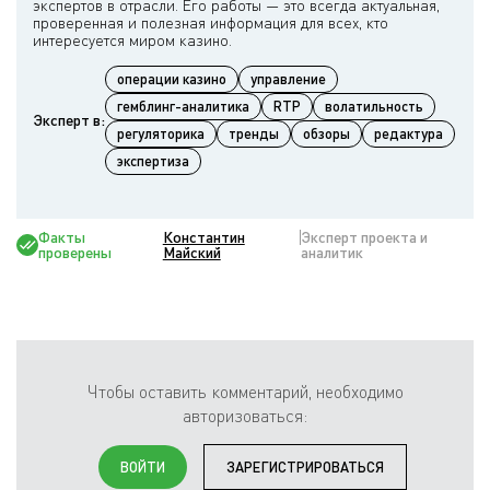
экспертов в отрасли. Его работы — это всегда актуальная,
проверенная и полезная информация для всех, кто
операции казино
управление
гемблинг-аналитика
RTP
волатильность
Эксперт в:
регуляторика
тренды
обзоры
редактура
экспертиза
Факты
Константин
Эксперт проекта и
проверены
Майский
аналитик
Чтобы оставить комментарий, необходимо
авторизоваться:
ВОЙТИ
ЗАРЕГИСТРИРОВАТЬСЯ