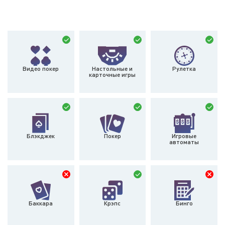
Видео покер
Настольные и
Рулетка
карточные игры
Блэкджек
Покер
Игровые
автоматы
Баккара
Крэпс
Бинго