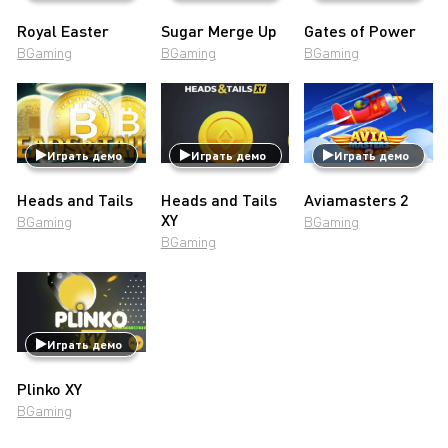
Royal Easter
Sugar Merge Up
Gates of Power
BGaming
BGaming
BGaming
Играть демо
Играть демо
Играть демо
Heads and Tails
Heads and Tails
Aviamasters 2
XY
BGaming
BGaming
BGaming
Играть демо
Plinko XY
BGaming