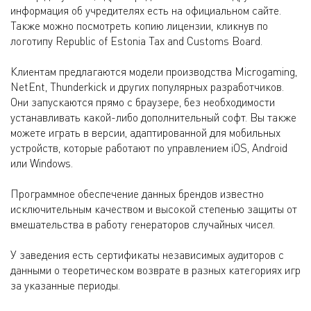
информация об учредителях есть на официальном сайте.
Также можно посмотреть копию лицензии, кликнув по
логотипу Republic of Estonia Tax and Customs Board.
Клиентам предлагаются модели производства Microgaming,
NetEnt, Thunderkick и других популярных разработчиков.
Они запускаются прямо с браузере, без необходимости
устанавливать какой-либо дополнительный софт. Вы также
можете играть в версии, адаптированной для мобильных
устройств, которые работают по управлением iOS, Android
или Windows.
Программное обеспечение данных брендов известно
исключительным качеством и высокой степенью защиты от
вмешательства в работу генераторов случайных чисел.
У заведения есть сертификаты независимых аудиторов с
данными о теоретическом возврате в разных категориях игр
за указанные периоды.