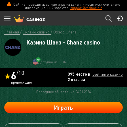
Сайт не проводит азартные игры на деньги и носит исключительно
Chanz casino
ПЕРЕЙТИ
информационный характер.
support@casinoz.biz
Главная
Онлайн казино
Обзор Chanz
Казино Шанз - Chanz casino
Доступно из США
6
/10
395 место в
рейтинге казино
2 отзыва
превосходно
Последнее обновление 06.01.2026
Играть