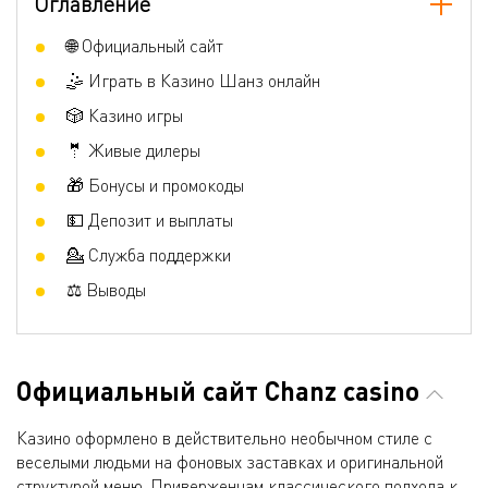
Оглавление
🌐 Официальный сайт
🤹 Играть в Казино Шанз онлайн
🎲 Казино игры
🤵 Живые дилеры
🎁 Бонусы и промокоды
💵 Депозит и выплаты
💁 Служба поддержки
⚖ Выводы
Официальный сайт Chanz casino
Казино оформлено в действительно необычном стиле с
веселыми людьми на фоновых заставках и оригинальной
структурой меню. Приверженцам классического подхода к