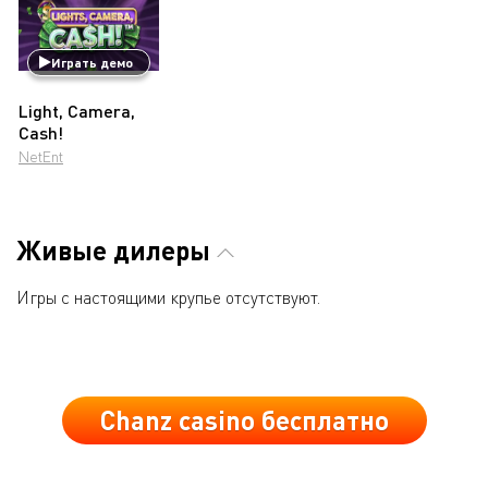
Играть демо
Light, Camera,
Cash!
NetEnt
Живые дилеры
Игры с настоящими крупье отсутствуют.
Chanz casino бесплатно