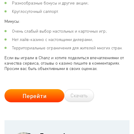
Разнообразные бонусы и другие акции;
Круглосуточный саппорт.
Минусы:
Очень слабый выбор настольных и карточных игр;
Нет лайв-казино с настоящими дилерами;
Территориальные ограничения для жителей многих стран.
Если вы играли в Chanz и хотите поделиться впечатлениями от
качества сервиса, отзывы о казино пишите в комментариях.
Просим вас быть объективными в своих оценках.
Перейти
Скачать