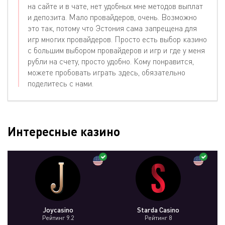
на сайте и в чате, нет удобных мне методов выплат
и депозита. Мало провайдеров, очень. Возможно
это так, потому что Эстония сама запрещена для
игр многих провайдеров. Просто есть выбор казино
с большим выбором провайдеров и игр и где у меня
рубли на счету, просто удобно. Кому понравится,
можете пробовать играть здесь, обязательно
поделитесь с нами.
Интересные казино
Joycasino
Starda Casino
Рейтинг 9.2
Рейтинг 8