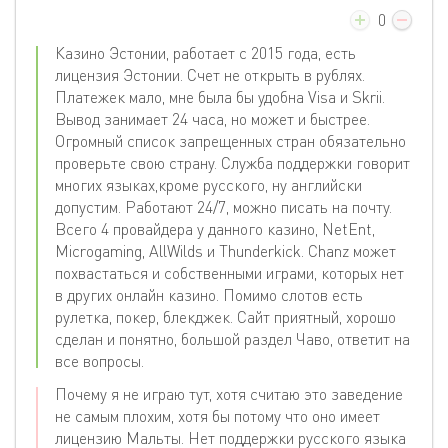
0
Казино Эстонии, работает с 2015 года, есть
лицензия Эстонии. Счет не открыть в рублях.
Платежек мало, мне была бы удобна Visa и Skrii.
Вывод занимает 24 часа, но может и быстрее.
Огромный список запрещенных стран обязательно
проверьте свою страну. Служба поддержки говорит
многих языках,кроме русского, ну английски
допустим. Работают 24/7, можно писать на почту.
Всего 4 провайдера у данного казино, NetEnt,
Microgaming, AllWilds и Thunderkick. Chanz может
похвастаться и собственными играми, которых нет
в других онлайн казино. Помимо слотов есть
рулетка, покер, блекджек. Сайт приятный, хорошо
сделан и понятно, большой раздел Чаво, ответит на
все вопросы.
Почему я не играю тут, хотя считаю это заведение
не самым плохим, хотя бы потому что оно имеет
лицензию Мальты. Нет поддержки русского языка