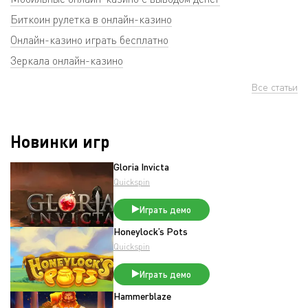
Биткоин рулетка в онлайн-казино
Онлайн-казино играть бесплатно
Зеркала онлайн-казино
Все статьи
Новинки игр
Gloria Invicta
Quickspin
Играть демо
Honeylock’s Pots
Quickspin
Играть демо
Hammerblaze