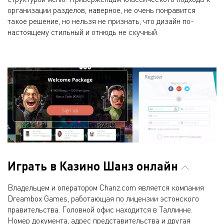
организации разделов, наверное, не очень понравится
такое решение, но нельзя не признать, что дизайн по-
настоящему стильный и отнюдь не скучный.
Играть в Казино Шанз онлайн
Владельцем и оператором Chanz.com является компания
Dreambox Games, работающая по лицензии эстонского
правительства. Головной офис находится в Таллинне.
Номер документа, адрес представительства и другая