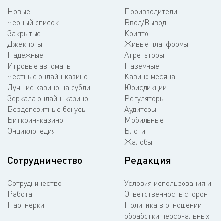
Новые
Производители
Черный список
Ввод/Вывод
Закрытые
Крипто
Джекпоты
Живые платформы
Надежные
Агрегаторы
Игровые автоматы
Наземные
Честные онлайн казино
Казино месяца
Лучшие казино на рубли
Юрисдикции
Зеркала онлайн-казино
Регуляторы
Бездепозитные бонусы
Аудиторы
Биткоин-казино
Мобильные
Энциклопедия
Блоги
Жалобы
Сотрудничество
Редакция
Сотрудничество
Условия использования и
Работа
Ответственность сторон
Партнерки
Политика в отношении
обработки персональных