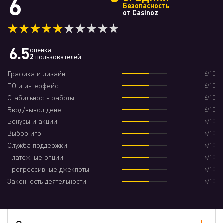
6
Безопасность
от Casinoz
6.5
оценка
2
пользователей
Графика и дизайн
6/10
ПО и интерфейс
6/10
Стабильность работы
6/10
Ввод/вывод денег
6/10
Бонусы и акции
6/10
Выбор игр
6/10
Служба поддержки
6/10
Платежные опции
6/10
Прогрессивные джекпоты
6/10
Законность деятельности
6/10