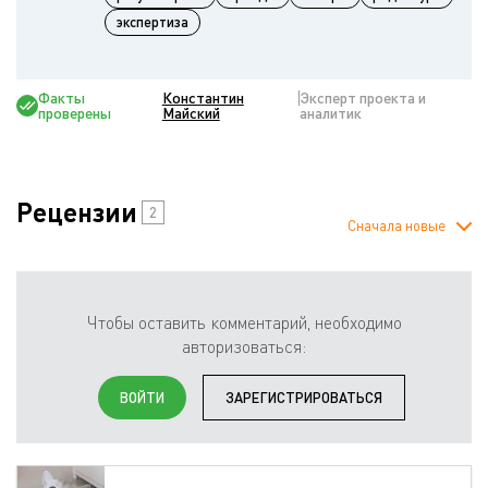
экспертиза
Факты
Константин
Эксперт проекта и
проверены
Майский
аналитик
Рецензии
2
Сначала новые
Чтобы оставить комментарий, необходимо
авторизоваться:
ВОЙТИ
ЗАРЕГИСТРИРОВАТЬСЯ