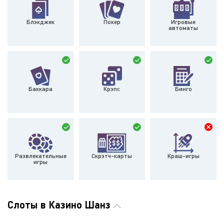
Блэкджек
Покер
Игровые
автоматы
Баккара
Крэпс
Бинго
Развлекательные
Скрэтч-карты
Краш-игры
игры
Слоты в Казино Шанз