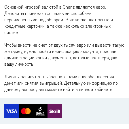
Основной игровой валютой в Chanz являются евро.
Депозиты принимаются разными способами,
перечисленными под обзором. В их числе платежные и
кредитные карточки, а также несколько электронных
систем.
Чтобы внести на счет от двух тысяч евро или вывести такую
же сумму, нужно пройти верификацию аккаунта, прислав
администрации копии документов, которые подтверждают
вашу личность.
Лимиты зависят от выбранного вами способа внесения
денег или снятия выигрышей. Детальную информацию по
данному вопросу вы сможете найти в личном кабинете.