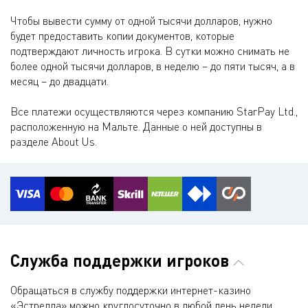
Чтобы вывести сумму от одной тысячи долларов, нужно
будет предоставить копии документов, которые
подтверждают личность игрока. В сутки можно снимать не
более одной тысячи долларов, в неделю – до пяти тысяч, а в
месяц – до двадцати.
Все платежи осуществляются через компанию StarPay Ltd.,
расположенную на Мальте. Данные о ней доступны в
разделе About Us.
Служба поддержки игроков
Обращаться в службу поддержки интернет-казино
«Эстрелла» можно круглосуточно в любой день недели.