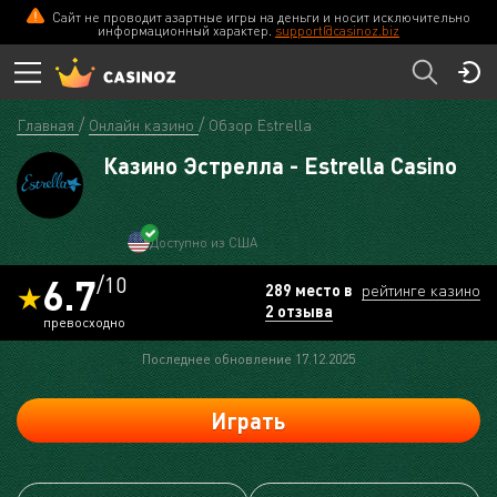
Сайт не проводит азартные игры на деньги и носит исключительно
Estrella Casino
ПЕРЕЙТИ
информационный характер.
support@casinoz.biz
Главная
Онлайн казино
Обзор Estrella
Казино Эстрелла - Estrella Casino
Доступно из США
6.7
/10
289 место в
рейтинге казино
2 отзыва
превосходно
Последнее обновление 17.12.2025
Играть