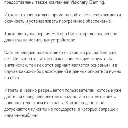
предоставлены также компанией Visionary iGaming.
Играть в казино можно прямо на сайте, без необходимости
скачивать и устанавливать программное обеспечение.
Также доступна версия Estrella Casino, предназначенная
для игры на мобильных устройствах.
Сайт переведен на несколько языков, но русской версии
нет. Пользовательское соглашение следует изучать на
английском, так как этот вариант является основным, и в
случае каких-либо расхождений в данных опираться нужно
на него.
Играть в казино разрешается пользователям, которые уже
достигли совершеннолетнего возраста в соответствии с
законодательством их страны. К игре на деньги не
допускаются клиенты из государств, в которых запрещен
онлайн-гемблинг.