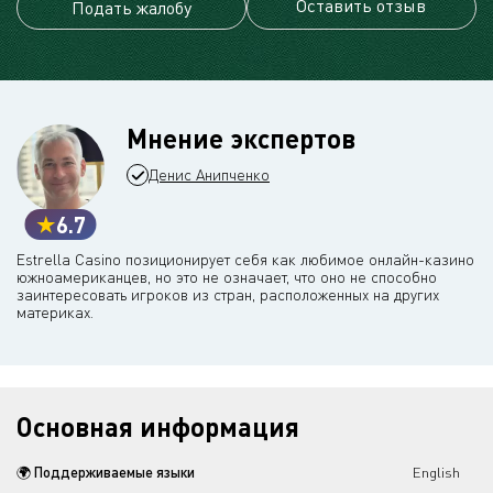
Оставить отзыв
Подать жалобу
Мнение экспертов
Денис Анипченко
6.7
Estrella Casino позиционирует себя как любимое онлайн-казино
южноамериканцев, но это не означает, что оно не способно
заинтересовать игроков из стран, расположенных на других
материках.
Основная информация
🌍 Поддерживаемые языки
English