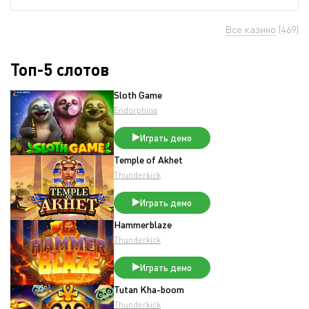
Все казино
(469)
Топ-5 слотов
Sloth Game
Endorphina
Играть демо
Temple of Akhet
Thunderkick
Играть демо
Hammerblaze
Thunderkick
Играть демо
Tutan Kha-boom
Thunderkick