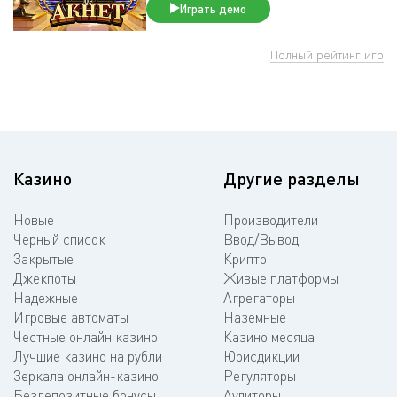
Играть демо
Полный рейтинг игр
Казино
Другие разделы
Новые
Производители
Черный список
Ввод/Вывод
Закрытые
Крипто
Джекпоты
Живые платформы
Надежные
Агрегаторы
Игровые автоматы
Наземные
Честные онлайн казино
Казино месяца
Лучшие казино на рубли
Юрисдикции
Зеркала онлайн-казино
Регуляторы
Бездепозитные бонусы
Аудиторы