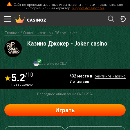
Сайт не проводит азартные игры на деньги и носит исключительно
Joker casino
ПЕРЕЙТИ
информационный характер.
support@casinoz.biz
Главная
Онлайн казино
Обзор Joker
Казино Джокер - Joker casino
Доступно из США
5.2
/10
432 место в
рейтинге казино
7 отзывов
превосходно
Последнее обновление 06.01.2026
Играть