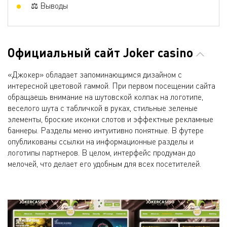
⚖ Выводы
Официальный сайт Joker casino
«Джокер» обладает запоминающимся дизайном с
интересной цветовой гаммой. При первом посещении сайта
обращаешь внимание на шутовской колпак на логотипе,
веселого шута с табличкой в руках, стильные зеленые
элементы, броские иконки слотов и эффектные рекламные
баннеры. Разделы меню интуитивно понятные. В футере
опубликованы ссылки на информационные разделы и
логотипы партнеров. В целом, интерфейс продуман до
мелочей, что делает его удобным для всех посетителей.