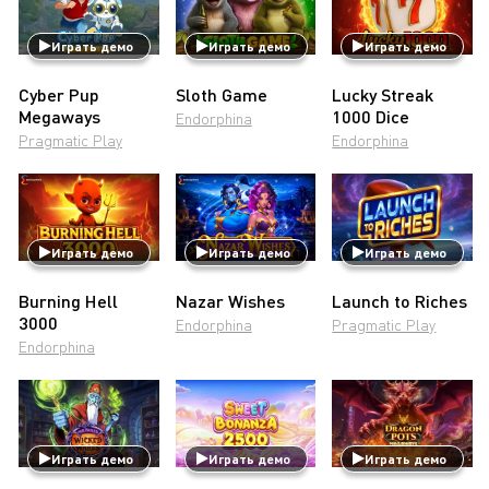
Играть демо
Играть демо
Играть демо
Cyber Pup
Sloth Game
Lucky Streak
Megaways
1000 Dice
Endorphina
Pragmatic Play
Endorphina
Играть демо
Играть демо
Играть демо
Burning Hell
Nazar Wishes
Launch to Riches
3000
Endorphina
Pragmatic Play
Endorphina
Играть демо
Играть демо
Играть демо