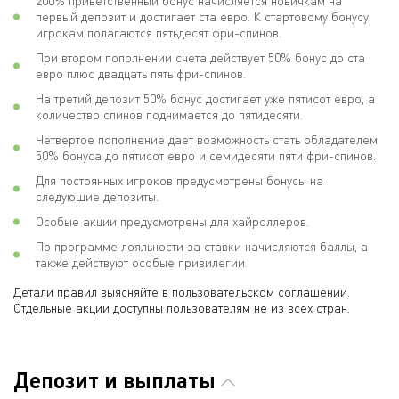
200% приветственный бонус начисляется новичкам на
первый депозит и достигает ста евро. К стартовому бонусу
игрокам полагаются пятьдесят фри-спинов.
При втором пополнении счета действует 50% бонус до ста
евро плюс двадцать пять фри-спинов.
На третий депозит 50% бонус достигает уже пятисот евро, а
количество спинов поднимается до пятидесяти.
Четвертое пополнение дает возможность стать обладателем
50% бонуса до пятисот евро и семидесяти пяти фри-спинов.
Для постоянных игроков предусмотрены бонусы на
следующие депозиты.
Особые акции предусмотрены для хайроллеров.
По программе лояльности за ставки начисляются баллы, а
также действуют особые привилегии.
Детали правил выясняйте в пользовательском соглашении.
Отдельные акции доступны пользователям не из всех стран.
Депозит и выплаты