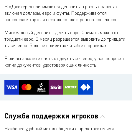
В «Джокере» принимаются депозиты в разных валютах,
включая доллары, евро и фунты. Поддерживаются
банковские карты и несколько электронных кошельков.
Минимальный депозит – десять евро. Снимать можно от
тридцати евро. В месяц разрешается выводить до тридцати
тысяч евро. Больше о лимитах читайте в правилах.
Если вы захотите снять от двух тысяч евро, у вас попросят
копии документов, удостоверяющих личность.
Служба поддержки игроков
Наиболее удобный метод общения с представителями