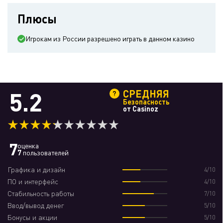
🏧 Методы вывода
Плюсы
Игрокам из России разрешено играть в данном казино
5.2
СРЕДНЯЯ
Безопасность
от Casinoz
7
оценка
7
пользователей
Графика и дизайн
4/10
ПО и интерфейс
4/10
Стабильность работы
7/10
Ввод/вывод денег
5/10
Бонусы и акции
5/10