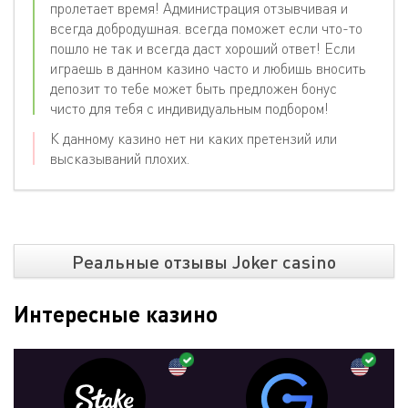
пролетает время! Администрация отзывчивая и
всегда добродушная. всегда поможет если что-то
пошло не так и всегда даст хороший ответ! Если
играешь в данном казино часто и любишь вносить
депозит то тебе может быть предложен бонус
чисто для тебя с индивидуальным подбором!
К данному казино нет ни каких претензий или
высказываний плохих.
Реальные отзывы Joker casino
Интересные казино