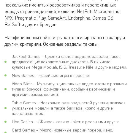
нескольких именитых разработчиков и перспективных
молодых производителей, включая NetEnt, Microgaming,
NYX, Pragmatic Play, GameArt, Endorphina, Games OS,
BetSoft и других брендов.
На официальном сайте игры каталогизированы по жанру и
другим критериям. Основные разделы таковы:
Jackpot Games – Десятки слотов ведущих разработчиков,
предлагающих накопительные джекпоты. В их числе
культовые Mega Moolah, ISIS, Treasure Nile и другие модели.
New Games – Новейшие игры в перечне.
Video Slots – Мультифункциональные видео-слоты с разными
типами бонусов, фри-спинами, особыми картинками и
другими возможностями.
Table Games – Несколько разновидностей рулетки, включая
уникальные модели, а также баккара, крэпс и другие
настольные игры.
Live Casino – «Живое» казино Joker с реальными крупье.
Card Games – Многочисленные версии покера, кено,