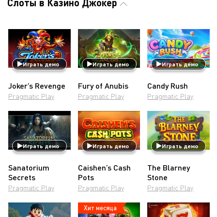
Слоты в Казино Джокер
Играть демо
Играть демо
Играть демо
Joker’s Revenge
Fury of Anubis
Candy Rush
Pragmatic Play
Pragmatic Play
Pragmatic Play
Играть демо
Играть демо
Играть демо
Sanatorium
Caishen’s Cash
The Blarney
Secrets
Pots
Stone
Pragmatic Play
Pragmatic Play
Pragmatic Play
Хит месяца