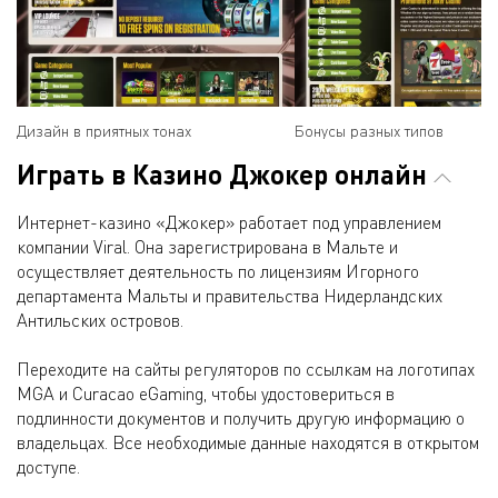
Дизайн в приятных тонах
Бонусы разных типов
Играть в Казино Джокер онлайн
Интернет-казино «Джокер» работает под управлением
компании Viral. Она зарегистрирована в Мальте и
осуществляет деятельность по лицензиям Игорного
департамента Мальты и правительства Нидерландских
Антильских островов.
Переходите на сайты регуляторов по ссылкам на логотипах
MGA и Curacao eGaming, чтобы удостовериться в
подлинности документов и получить другую информацию о
владельцах. Все необходимые данные находятся в открытом
доступе.