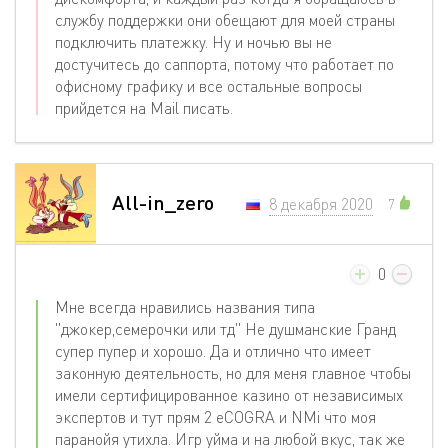
службу поддержки они обещают для моей страны
подключить платежку. Ну и ночью вы не
достучитесь до саппорта, потому что работает по
офисному графику и все остальные вопросы
прийдется на Mail писать.
All-in_zero
8 декабря 2020
7
0
Мне всегда нравились названия типа
"джокер,семерочки или тд" Не душманские Гранд
супер пупер и хорошо. Да и отлично что имеет
законную деятельность, но для меня главное чтобы
имели сертифицированное казино от независимых
экспертов и тут прям 2 eCOGRA и NMi что моя
паранойя утихла. Игр уйма и на любой вкус, так же