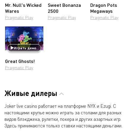
Mr. Null's Wicked
Sweet Bonanza
Dragon Pots
Wares
2500
Megaways
Pragmatic Play
Pragmatic Play
Pragmatic Play
Играть демо
Great Ghosts!
Pragmatic Play
Живые дилеры
Joker live casino работает на платформе NYX и Ezugi. С
настоящими крупье можно играть за столами для разных
видов блэкджека, рулетки, покера и других азартных игр.
Здесь принимаются только ставки настоящими деньгами.