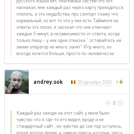
русского языка нет, платежных систем что кот
наплакал, мне каждый раз через карту приходиться
платить, а это неудобства, про саппорт скажу что
нормальный, но вот то что у них есть Тайминги на
ответы это плохо, я засекал что они отвечают
каждые 5 минут, в независимости от ответа, когда
только пишу - у них одна отмазка " оставайтесь на
линии оператор не много занят" Игр много, но
всегда хочется больше, просто по человечески.
andrey.sok
20 декабря 2020
8
0
Каждый раз заходя на этот сайт, у меня было
чувство что я где-то его видел, вроде и не
стандартный сайт , но чувство до сих пор осталось,
играл долгое время, и замечу плюсы которые здесь