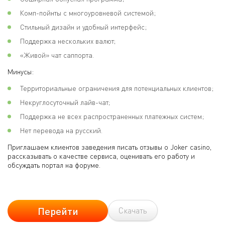
Комп-пойнты с многоуровневой системой;
Стильный дизайн и удобный интерфейс;
Поддержка нескольких валют;
«Живой» чат саппорта.
Минусы:
Территориальные ограничения для потенциальных клиентов;
Некруглосуточный лайв-чат;
Поддержка не всех распространенных платежных систем;
Нет перевода на русский.
Приглашаем клиентов заведения писать отзывы о Joker casino,
рассказывать о качестве сервиса, оценивать его работу и
обсуждать портал на форуме.
Перейти
Скачать