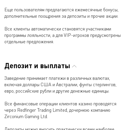
Еще пользователям предлагаются ежемесячные бонусы,
дополнительные поощрения за депозиты и прочие акции.
Все клиенты автоматически становятся участниками
программы лояльности, а для VIP-игроков предусмотрены
отдельные предложения.
Депозит и выплаты
Заведение принимает платежи в различных валютах,
включая доллары США и Австралии, фунты стерлингов,
евро, российские рубли и другие денежные единицы.
Все финансовые операции клиентов казино проводятся
через Redfinger Trading Limited, дочернюю компанию
Zirconium Gaming Ltd.
Депозиты можно вносить практически всеми наиболее