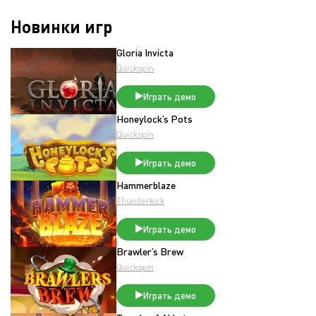
Новинки игр
Gloria Invicta
Quickspin
Играть демо
Honeylock’s Pots
Quickspin
Играть демо
Hammerblaze
Thunderkick
Играть демо
Brawler’s Brew
Quickspin
Играть демо