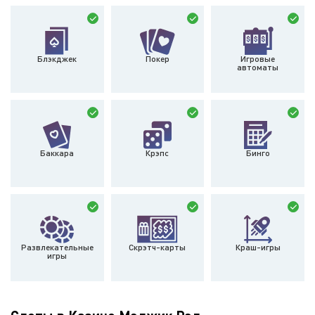
Блэкджек
Покер
Игровые
автоматы
Баккара
Крэпс
Бинго
Развлекательные
Скрэтч-карты
Краш-игры
игры