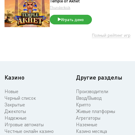
Temple of Akhet
Thunderkick
Играть демо
Полный рейтинг игр
Казино
Другие разделы
Новые
Производители
Черный список
Ввод/Вывод
Закрытые
Крипто
Джекпоты
Живые платформы
Надежные
Агрегаторы
Игровые автоматы
Наземные
Честные онлайн казино
Казино месяца