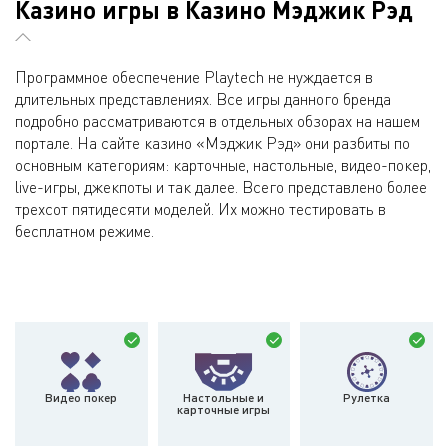
Казино игры в Казино Мэджик Рэд
Программное обеспечение Playtech не нуждается в
длительных представлениях. Все игры данного бренда
подробно рассматриваются в отдельных обзорах на нашем
портале. На сайте казино «Мэджик Рэд» они разбиты по
основным категориям: карточные, настольные, видео-покер,
live-игры, джекпоты и так далее. Всего представлено более
трехсот пятидесяти моделей. Их можно тестировать в
бесплатном режиме.
Видео покер
Настольные и
Рулетка
карточные игры