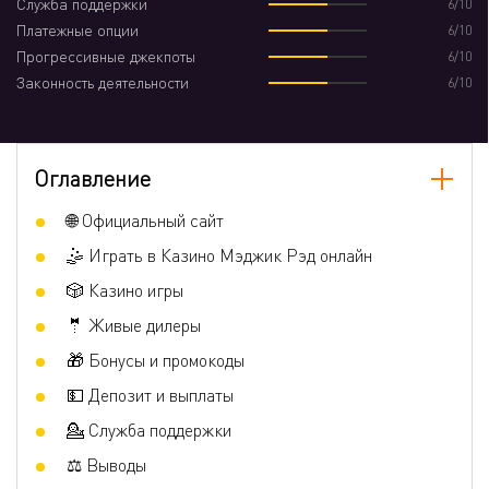
Служба поддержки
6/10
Платежные опции
6/10
Прогрессивные джекпоты
6/10
Законность деятельности
6/10
Оглавление
🌐 Официальный сайт
🤹 Играть в Казино Мэджик Рэд онлайн
🎲 Казино игры
🤵 Живые дилеры
🎁 Бонусы и промокоды
💵 Депозит и выплаты
💁 Служба поддержки
⚖ Выводы