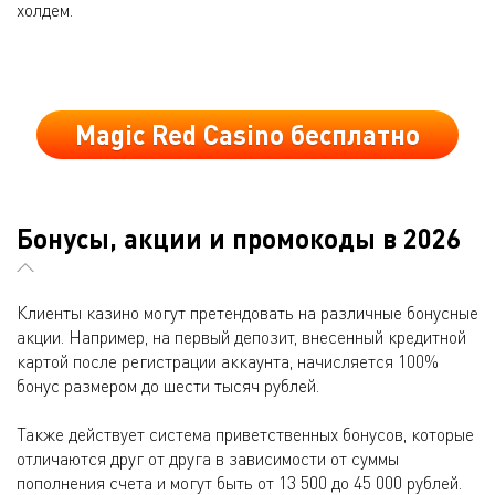
холдем.
Magic Red Casino бесплатно
Бонусы, акции и промокоды в 2026
Клиенты казино могут претендовать на различные бонусные
акции. Например, на первый депозит, внесенный кредитной
картой после регистрации аккаунта, начисляется 100%
бонус размером до шести тысяч рублей.
Также действует система приветственных бонусов, которые
отличаются друг от друга в зависимости от суммы
пополнения счета и могут быть от 13 500 до 45 000 рублей.