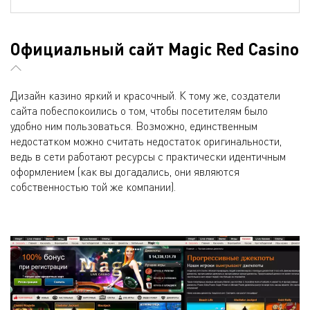
Официальный сайт Magic Red Casino
Дизайн казино яркий и красочный. К тому же, создатели
сайта побеспокоились о том, чтобы посетителям было
удобно ним пользоваться. Возможно, единственным
недостатком можно считать недостаток оригинальности,
ведь в сети работают ресурсы с практически идентичным
оформлением (как вы догадались, они являются
собственностью той же компании).