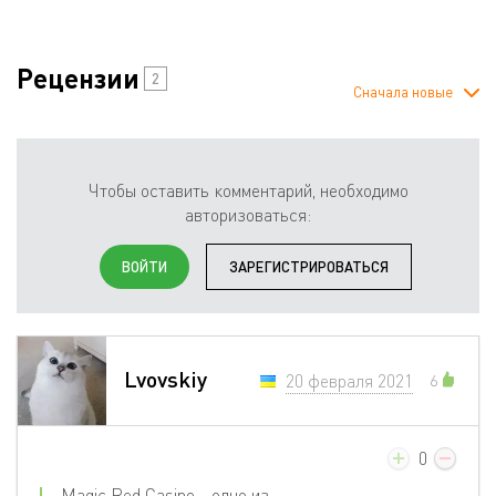
Рецензии
2
Сначала новые
Чтобы оставить комментарий, необходимо
авторизоваться:
ВОЙТИ
ЗАРЕГИСТРИРОВАТЬСЯ
Lvovskiy
20 февраля 2021
6
0
Magic Red Casino - одно из