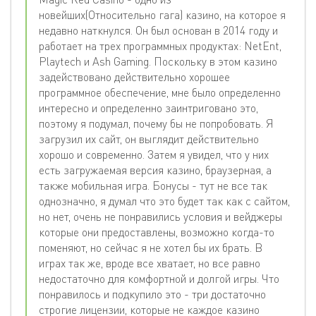
новейших(Относительно гага) казино, на которое я
недавно наткнулся. Он был основан в 2014 году и
работает на трех программных продуктах: NetEnt,
Playtech и Ash Gaming. Поскольку в этом казино
задействовано действительно хорошее
программное обеспечение, мне было определенно
интересно и определенно заинтриговано это,
поэтому я подумал, почему бы не попробовать. Я
загрузил их сайт, он выглядит действительно
хорошо и современно. Затем я увидел, что у них
есть загружаемая версия казино, браузерная, а
также мобильная игра. Бонусы - тут не все так
однозначно, я думал что это будет так как с сайтом,
но нет, очень не понравились условия и вейджеры
которые они предоставлены, возможно когда-то
поменяют, но сейчас я не хотел бы их брать. В
играх так же, вроде все хватает, но все равно
недостаточно для комфортной и долгой игры. Что
понравилось и подкупило это - три достаточно
строгие лицензии, которые не каждое казино