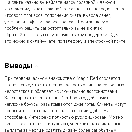
На сайте казино вы найдете массу полезной и важной
информации, охватывающей все аспекты непосредственно
игрового процесса, пополнения счета, вывода денег,
установки софта и прочих нюансов. Если же какую-то
проблему решить самостоятельно вы не в силах,
обращайтесь в круглосуточную службу поддержки. Сделать
это можно в онлайн-чате, по телефону и электронной почте.
Выводы
При первоначальном знакомстве с Magic Red создается
впечатление, что это казино полностью лишено серьезных
недостатков и обладает исключительно достоинствами.
Здесь представлен отличный выбор игр, действуют
неплохие бонусы, разыгрываются джекпоты. Клиенты могут
пополнять счета в разных валютах всеми удобными
способами. Интерфейс полностью русифицирован. Можно
лишь пожелать ввести турниры, увеличить максимальные
выплаты за месяц и сделать дизайн более самобытным.