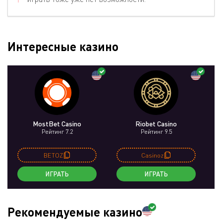
Интересные казино
MostBet Casino
Riobet Casino
Рейтинг 7.2
Рейтинг 9.5
BETOZ
Casinoz
ИГРАТЬ
ИГРАТЬ
Рекомендуемые казино