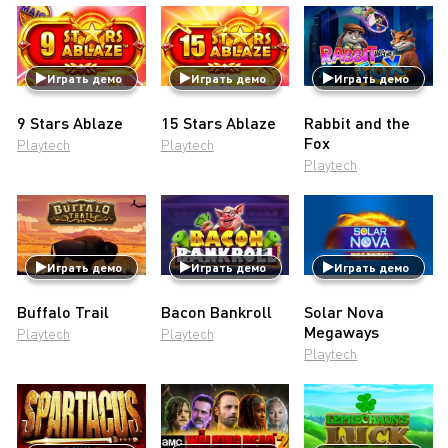
Играть демо
Играть демо
Играть демо
9 Stars Ablaze
15 Stars Ablaze
Rabbit and the
Fox
Playtech
Playtech
Playtech
Играть демо
Играть демо
Играть демо
Buffalo Trail
Bacon Bankroll
Solar Nova
Megaways
Playtech
Playtech
Playtech