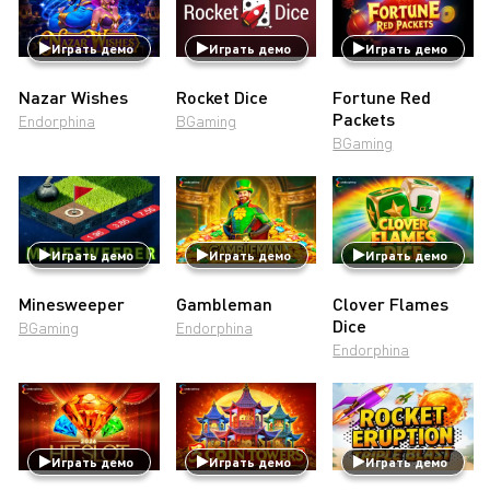
Играть демо
Играть демо
Играть демо
Nazar Wishes
Rocket Dice
Fortune Red
Packets
Endorphina
BGaming
BGaming
Играть демо
Играть демо
Играть демо
Minesweeper
Gambleman
Clover Flames
Dice
BGaming
Endorphina
Endorphina
Играть демо
Играть демо
Играть демо