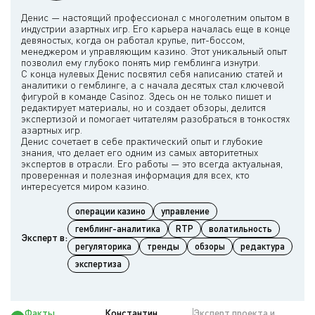
Денис — настоящий профессионал с многолетним опытом в
индустрии азартных игр. Его карьера началась еще в конце
девяностых, когда он работал крупье, пит-боссом,
менеджером и управляющим казино. Этот уникальный опыт
позволил ему глубоко понять мир гемблинга изнутри.
С конца нулевых Денис посвятил себя написанию статей и
аналитики о гемблинге, а с начала десятых стал ключевой
фигурой в команде Casinoz. Здесь он не только пишет и
редактирует материалы, но и создает обзоры, делится
экспертизой и помогает читателям разобраться в тонкостях
азартных игр.
Денис сочетает в себе практический опыт и глубокие
знания, что делает его одним из самых авторитетных
экспертов в отрасли. Его работы — это всегда актуальная,
проверенная и полезная информация для всех, кто
операции казино
управление
гемблинг-аналитика
RTP
волатильность
Эксперт в:
регуляторика
тренды
обзоры
редактура
экспертиза
Факты
Константин
Эксперт проекта и