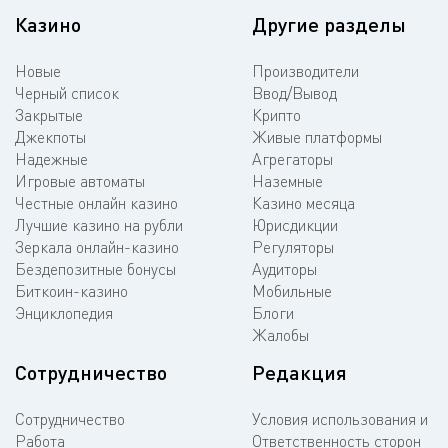
Казино
Другие разделы
Новые
Производители
Черный список
Ввод/Вывод
Закрытые
Крипто
Джекпоты
Живые платформы
Надежные
Агрегаторы
Игровые автоматы
Наземные
Честные онлайн казино
Казино месяца
Лучшие казино на рубли
Юрисдикции
Зеркала онлайн-казино
Регуляторы
Бездепозитные бонусы
Аудиторы
Биткоин-казино
Мобильные
Энциклопедия
Блоги
Жалобы
Сотрудничество
Редакция
Сотрудничество
Условия использования и
Работа
Ответственность сторон