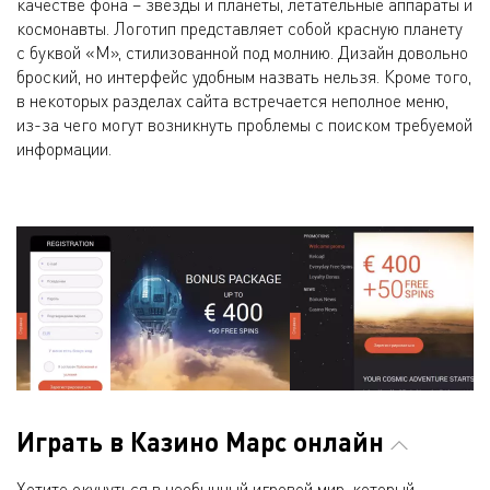
качестве фона – звезды и планеты, летательные аппараты и
космонавты. Логотип представляет собой красную планету
с буквой «М», стилизованной под молнию. Дизайн довольно
броский, но интерфейс удобным назвать нельзя. Кроме того,
в некоторых разделах сайта встречается неполное меню,
из-за чего могут возникнуть проблемы с поиском требуемой
информации.
Играть в Казино Марс онлайн
Хотите окунуться в необычный игровой мир, который