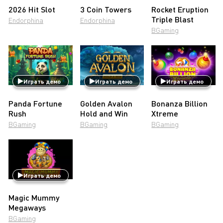
2026 Hit Slot
3 Coin Towers
Rocket Eruption
Triple Blast
Endorphina
Endorphina
BGaming
Играть демо
Играть демо
Играть демо
Panda Fortune
Golden Avalon
Bonanza Billion
Rush
Hold and Win
Xtreme
BGaming
BGaming
BGaming
Играть демо
Magic Mummy
Megaways
BGaming