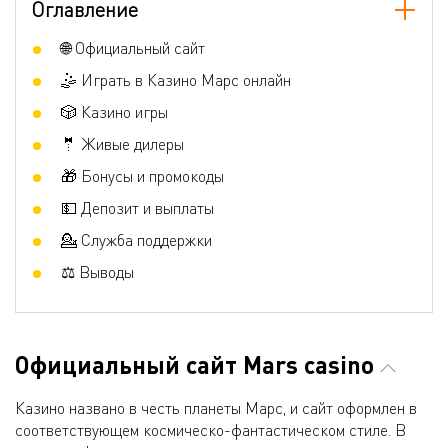
Оглавление
🌐 Официальный сайт
🤹 Играть в Казино Марс онлайн
🎲 Казино игры
🤵 Живые дилеры
🎁 Бонусы и промокоды
💵 Депозит и выплаты
💁 Служба поддержки
⚖ Выводы
Официальный сайт Mars casino
Казино названо в честь планеты Марс, и сайт оформлен в
соответствующем космическо-фантастическом стиле. В