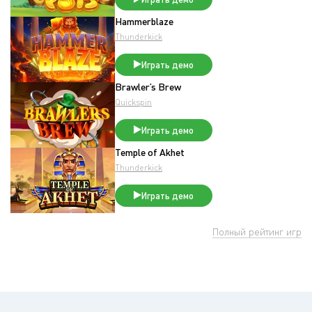
Hammerblaze
Thunderkick
Играть демо
Brawler’s Brew
Quickspin
Играть демо
Temple of Akhet
Thunderkick
Играть демо
Полный рейтинг игр