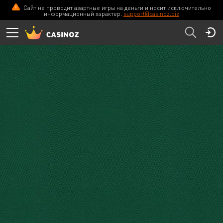
Сайт не проводит азартные игры на деньги и носит исключительно
Mars casino
ПЕРЕЙТИ
информационный характер.
support@casinoz.biz