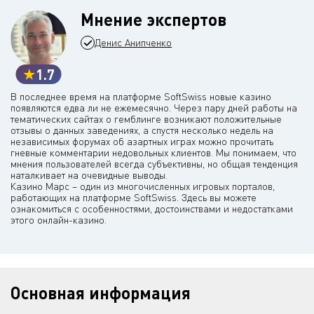
Мнение экспертов
Денис Анипченко
1.7
В последнее время на платформе SoftSwiss новые казино
появляются едва ли не ежемесячно. Через пару дней работы на
тематических сайтах о гемблинге возникают положительные
отзывы о данных заведениях, а спустя несколько недель на
независимых форумах об азартных играх можно прочитать
гневные комментарии недовольных клиентов. Мы понимаем, что
мнения пользователей всегда субъективны, но общая тенденция
наталкивает на очевидные выводы.
Казино Марс – один из многочисленных игровых порталов,
работающих на платформе SoftSwiss. Здесь вы можете
ознакомиться с особенностями, достоинствами и недостатками
этого онлайн-казино.
Основная информация