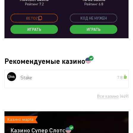
Рейтинг 7.2
Рейтинг 6.8
BETOZ
КОД НЕ НУЖЕН
ИГРАТЬ
ИГРАТЬ
Рекомендуемые казино
Stake
7.8
Все казино
(469)
Казино марта
Казино Супер Слотс