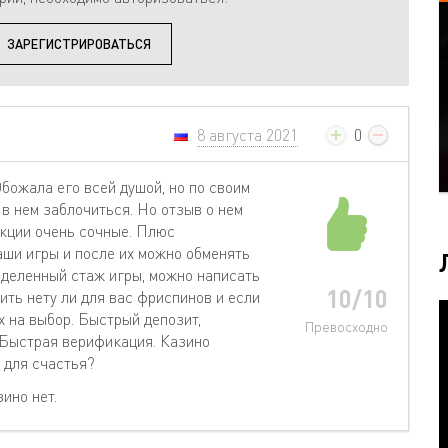
ЗАРЕГИСТРИРОВАТЬСЯ
8 августа 2021
0
божала его всей душой, но по своим
в нем заблочиться. Но отзыв о нем
акции очень сочные. Плюс
аши игры и после их можно обменять
еделенный стаж игры, можно написать
10/10
ить нету ли для вас фриспинов и если
х на выбор. Быстрый депозит,
Превосходно
 Быстрая верификация. Казино
 для счастья?
ино нет.