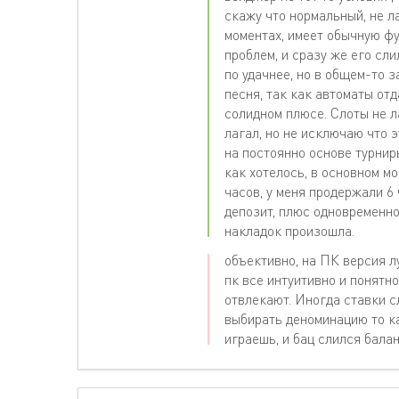
скажу что нормальный, не л
моментах, имеет обычную ф
проблем, и сразу же его сли
по удачнее, но в общем-то за
песня, так как автоматы отд
солидном плюсе. Слоты не л
лагал, но не исключаю что 
на постоянно основе турнир
как хотелось, в основном м
часов, у меня продержали 6
депозит, плюс одновременно
накладок произошла.
объективно, на ПК версия л
пк все интуитивно и понятно
отвлекают. Иногда ставки с
выбирать деноминацию то к
играешь, и бац слился бала