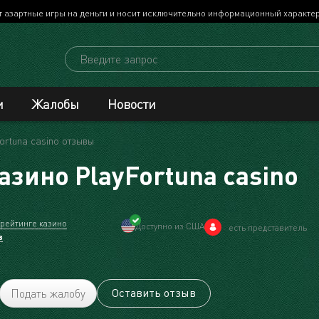
т азартные игры на деньги и носит исключительно информационный характе
и
Жалобы
Новости
ortuna casino отзывы
азино PlayFortuna casino
рейтинге казино
Доступно из США
есть представитель
в
Оставить отзыв
Подать жалобу