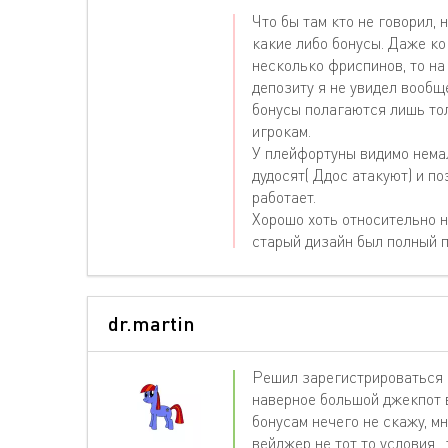
Что бы там кто не говорил,
какие либо бонусы. Даже ко
несколько фриспинов, то на 
депозиту я не увидел вообще
бонусы полагаются лишь то
игрокам.
У плейфортуны видимо немал
дудосят( Ддос атакуют) и по
работает.
Хорошо хоть относительно н
старый дизайн был полный п
dr.martin
Решил зарегистрироваться 
наверное большой джекпот в
бонусам нечего не скажу, мн
вейджер не тот то условия ,