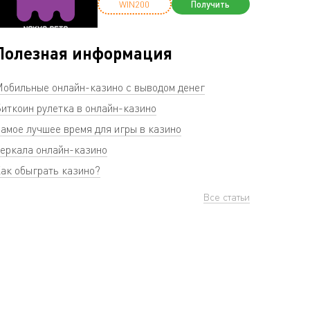
WIN200
Получить
Полезная информация
обильные онлайн-казино с выводом денег
иткоин рулетка в онлайн-казино
амое лучшее время для игры в казино
еркала онлайн-казино
ак обыграть казино?
Все статьи