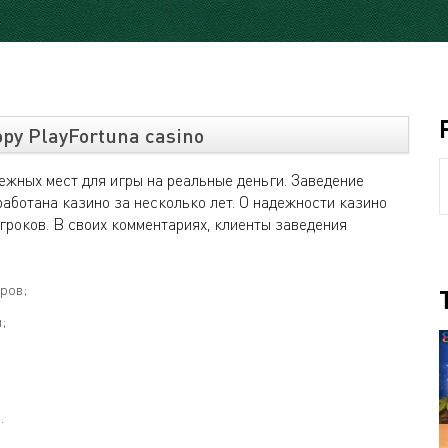
ру PlayFortuna casino
ежных мест для игры на реальные деньги. Заведение
работана казино за несколько лет. О надежности казино
гроков. В своих комментариях, клиенты заведения
ров;
;
.