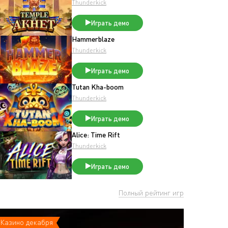
Thunderkick
Играть демо
Hammerblaze
Thunderkick
Играть демо
Tutan Kha-boom
Thunderkick
Играть демо
Alice: Time Rift
Thunderkick
Играть демо
Полный рейтинг игр
Казино декабря