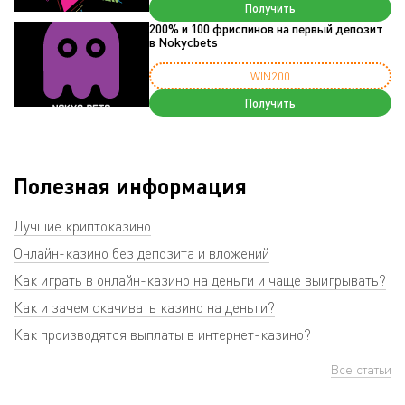
Получить
200% и 100 фриспинов на первый депозит
в Nokycbets
WIN200
Получить
Полезная информация
Лучшие криптоказино
Онлайн-казино без депозита и вложений
Как играть в онлайн-казино на деньги и чаще выигрывать?
Как и зачем скачивать казино на деньги?
Как производятся выплаты в интернет-казино?
Все статьи