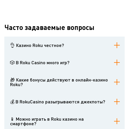
Часто задаваемые вопросы
👌 Казино Roku честное?
Оно работает по лицензии Кюрасао. Её можно проверить на
официальном сайте регулятора гемблинга.
🎲 В Roku Casino много игр?
Здесь предлагаются разработки нескольких десятков
знаменитых провайдеров софта. К вашим услугами видеослоты,
🎁 Какие бонусы действуют в онлайн-казино
настольные и карточные игры, а также модели других жанров.
Roku?
Кроме того, зарегистрированные клиенты могут играть на деньги
в лайв-казино с настоящими крупье.
На первый депозит новички получают 100% пригласительный
бонус. Далее для них предусмотрены другие виды поощрений.
💰 В RokuCasino разыгрываются джекпоты?
Да, вы можете побороться за накопительные джекпоты
нескольких провайдеров. Они разыгрываются на прогрессивных
📱 Можно играть в Roku казино на
слотах и в играх других жанров.
смартфоне?