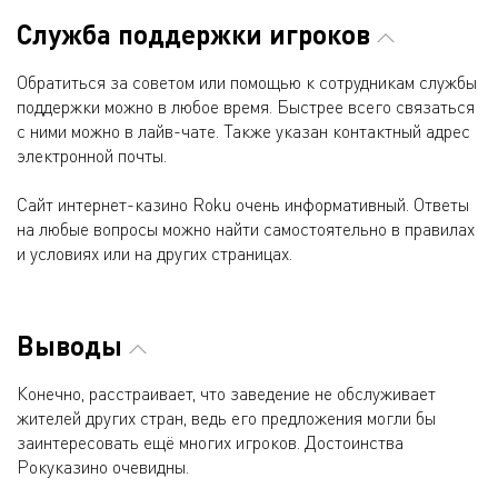
Служба поддержки игроков
Обратиться за советом или помощью к сотрудникам службы
поддержки можно в любое время. Быстрее всего связаться
с ними можно в лайв-чате. Также указан контактный адрес
электронной почты.
Сайт интернет-казино Roku очень информативный. Ответы
на любые вопросы можно найти самостоятельно в правилах
и условиях или на других страницах.
Выводы
Конечно, расстраивает, что заведение не обслуживает
жителей других стран, ведь его предложения могли бы
заинтересовать ещё многих игроков. Достоинства
Рокуказино очевидны.