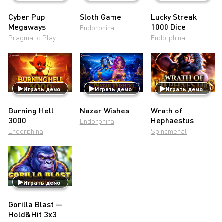
Cyber Pup
Sloth Game
Lucky Streak
Megaways
1000 Dice
Endorphina
Pragmatic Play
Endorphina
Играть демо
Играть демо
Играть демо
Burning Hell
Nazar Wishes
Wrath of
3000
Hephaestus
Endorphina
Endorphina
Spinomenal
Играть демо
Gorilla Blast —
Hold&Hit 3x3