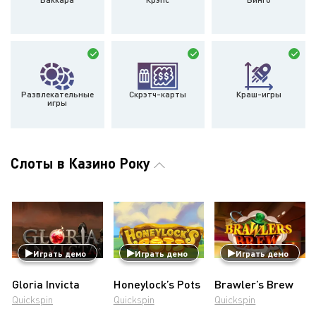
Развлекательные
Скрэтч-карты
Краш-игры
игры
Слоты в Казино Року
Играть демо
Играть демо
Играть демо
Gloria Invicta
Honeylock’s Pots
Brawler’s Brew
Quickspin
Quickspin
Quickspin