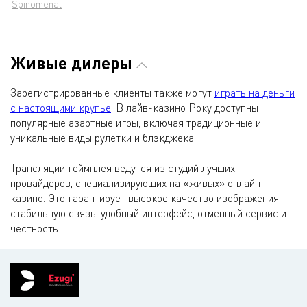
Spinomenal
Живые дилеры
Зарегистрированные клиенты также могут
играть на деньги
с настоящими крупье
. В лайв-казино Року доступны
популярные азартные игры, включая традиционные и
уникальные виды рулетки и блэкджека.
Трансляции геймплея ведутся из студий лучших
провайдеров, специализирующих на «живых» онлайн-
казино. Это гарантирует высокое качество изображения,
стабильную связь, удобный интерфейс, отменный сервис и
честность.