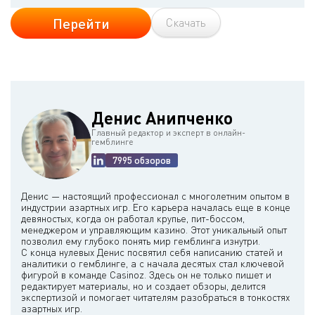
Да, интерфейс адаптирован для игры на мобильных устройствах.
Перейти
Скачать
Эту версию не нужно скачивать и устанавливать на смартфон.
Все услуги доступны в браузере.
Денис Анипченко
Главный редактор и эксперт в онлайн-
гемблинге
7995 обзоров
Денис — настоящий профессионал с многолетним опытом в
индустрии азартных игр. Его карьера началась еще в конце
девяностых, когда он работал крупье, пит-боссом,
менеджером и управляющим казино. Этот уникальный опыт
позволил ему глубоко понять мир гемблинга изнутри.
С конца нулевых Денис посвятил себя написанию статей и
аналитики о гемблинге, а с начала десятых стал ключевой
фигурой в команде Casinoz. Здесь он не только пишет и
редактирует материалы, но и создает обзоры, делится
экспертизой и помогает читателям разобраться в тонкостях
азартных игр.