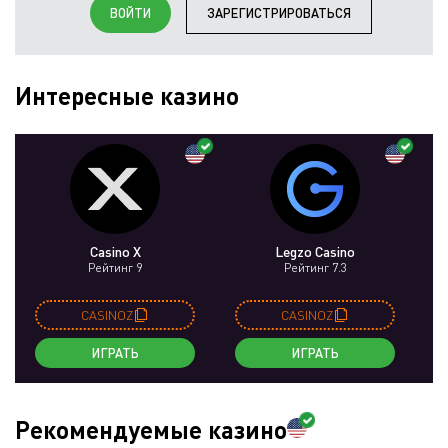
ВОЙТИ
ЗАРЕГИСТРИРОВАТЬСЯ
Интересные казино
Casino X
Legzo Casino
Рейтинг 9
Рейтинг 7.3
CASINOZ
CASINOZ
ИГРАТЬ
ИГРАТЬ
Рекомендуемые казино