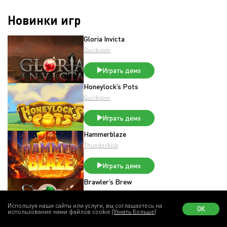
Новинки игр
Gloria Invicta
Quickspin
Играть демо
Honeylock’s Pots
Quickspin
Играть демо
Hammerblaze
Thunderkick
Играть демо
Brawler’s Brew
Quickspin
Используя наши сайты или услуги, вы соглашаетесь на
ОК
использование нами файлов cookie
(Узнать больше)
Играть демо