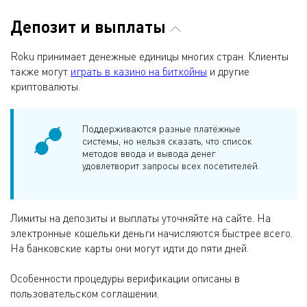
Депозит и выплаты
Roku принимает денежные единицы многих стран. Клиенты
также могут
играть в казино на биткойны
и другие
криптовалюты.
Поддерживаются разные платёжные
системы, но нельзя сказать, что список
методов ввода и вывода денег
удовлетворит запросы всех посетителей.
Лимиты на депозиты и выплаты уточняйте на сайте. На
электронные кошельки деньги начисляются быстрее всего.
На банковские карты они могут идти до пяти дней.
Особенности процедуры верификации описаны в
пользовательском соглашении.