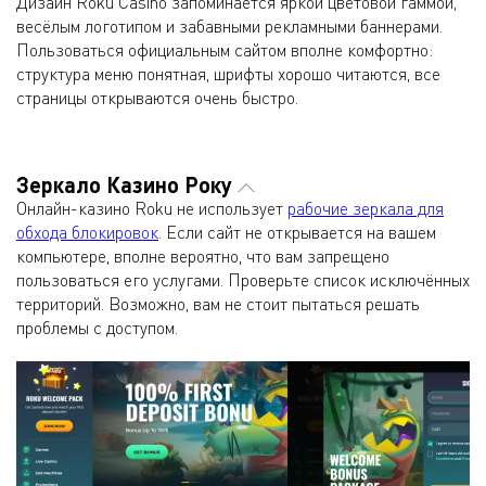
Дизайн Roku Casino запоминается яркой цветовой гаммой,
весёлым логотипом и забавными рекламными баннерами.
Пользоваться официальным сайтом вполне комфортно:
структура меню понятная, шрифты хорошо читаются, все
страницы открываются очень быстро.
Зеркало Казино Року
Онлайн-казино Roku не использует
рабочие зеркала для
обхода блокировок
. Если сайт не открывается на вашем
компьютере, вполне вероятно, что вам запрещено
пользоваться его услугами. Проверьте список исключённых
территорий. Возможно, вам не стоит пытаться решать
проблемы с доступом.