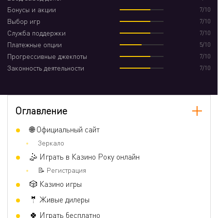
Бонусы и акции
7/10
💰 Минимальная сумма депозита
10 $
Выбор игр
7/10
Минимальная сумма вывода
20 $
Служба поддержки
7/10
Платежные опции
5/10
Минимальная ставка
0.1 $
Прогрессивные джекпоты
7/10
Верификация при выводе
Да
Законность деятельности
7/10
🧘 Ответственная игра
Лимит депозита
🙅 Разрешено самоисключение
Да
Оглавление
Контактные данные
🌐 Официальный сайт
Зеркало
💁 Живой чат
Да
🤹 Играть в Казино Року онлайн
📝 Регистрация
Служба поддержки
E-mail поддержки
🎲 Казино игры
🏠 Почтовый адрес
Heelsumstraat 51 E-Commerce Park,
🤵 Живые дилеры
Curacao
🍀 Играть бесплатно