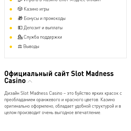
🎲 Казино игры
🎁 Бонусы и промокоды
💵 Депозит и выплаты
💁 Служба поддержки
⚖ Выводы
Официальный сайт Slot Madness
Casino
Дизайн Slot Madness Casino – это буйство ярких красок с
преобладанием оранжевого и красного цветов. Казино
оригинально оформлено, обладает удобной структурой и в
целом производит очень выгодное впечатление.