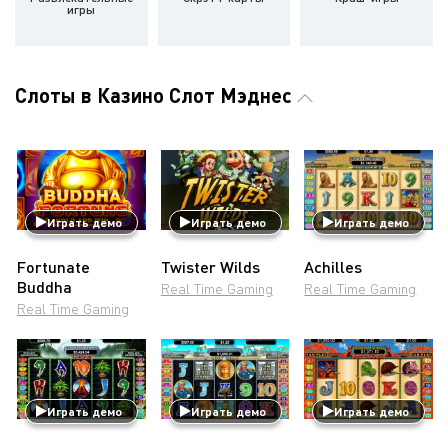
игры
Слоты в Казино Слот Мэднес
Играть демо
Играть демо
Играть демо
Fortunate
Twister Wilds
Achilles
Buddha
Real Time Gaming
Real Time Gaming
Real Time Gaming
Играть демо
Играть демо
Играть демо