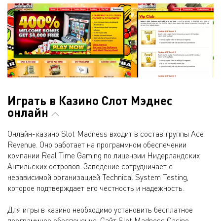
Играть в Казино Слот Мэднес
онлайн
Онлайн-казино Slot Madness входит в состав группы Ace
Revenue. Оно работает на программном обеспечении
компании Real Time Gaming по лицензии Нидерландских
Антильских островов. Заведение сотрудничает с
независимой организацией Technical System Testing,
которое подтверждает его честность и надежность.
Для игры в казино необходимо установить бесплатное
программное обеспечение. Сайт Slot Madness Casino