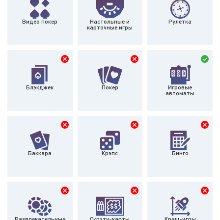
Видео покер
Настольные и
Рулетка
карточные игры
Блэкджек
Покер
Игровые
автоматы
Баккара
Крэпс
Бинго
Развлекательные
Скрэтч-карты
Краш-игры