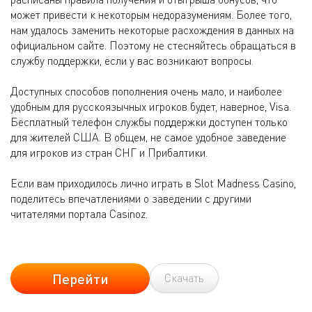
может привести к некоторым недоразумениям. Более того,
нам удалось заменить некоторые расхождения в данных на
официальном сайте. Поэтому не стесняйтесь обращаться в
службу поддержки, если у вас возникают вопросы.
Доступных способов пополнения очень мало, и наиболее
удобным для русскоязычных игроков будет, наверное, Visa.
Бесплатный телефон службы поддержки доступен только
для жителей США. В общем, не самое удобное заведение
для игроков из стран СНГ и Прибалтики.
Если вам приходилось лично играть в Slot Madness Casino,
поделитесь впечатлениями о заведении с другими
читателями портала Casinoz.
Перейти
Скачать