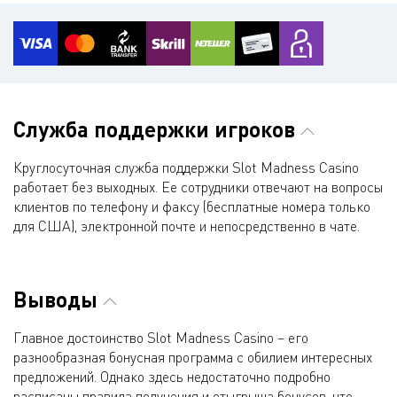
Служба поддержки игроков
Круглосуточная служба поддержки Slot Madness Casino
работает без выходных. Ее сотрудники отвечают на вопросы
клиентов по телефону и факсу (бесплатные номера только
для США), электронной почте и непосредственно в чате.
Выводы
Главное достоинство Slot Madness Casino – его
разнообразная бонусная программа с обилием интересных
предложений. Однако здесь недостаточно подробно
расписаны правила получения и отыгрыша бонусов, что