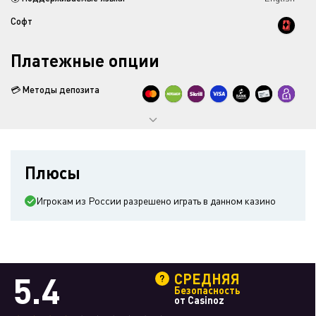
Софт
Платежные опции
💳 Методы депозита
Плюсы
Игрокам из России разрешено играть в данном казино
5.4
СРЕДНЯЯ
Безопасность
от Casinoz