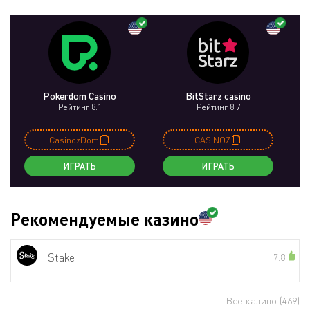
Pokerdom Casino
BitStarz casino
Рейтинг 8.1
Рейтинг 8.7
CasinozDom
CASINOZ
ИГРАТЬ
ИГРАТЬ
Рекомендуемые казино
Stake
7.8
Все казино
(469)