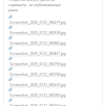
скриншоты , не опубликованные
ранее
Screenshot_2025_0122_084019.jpg
Screenshot_2025_0122_083928.jpg
Screenshot_2025_0122_083853.jpg
Screenshot_2025_0122_083817.jpg
Screenshot_2025_0122_083755.jpg
Screenshot_2025_0122_083700.jpg
Screenshot_2025_0122_083623.jpg
Screenshot_2025_0122_083355.jpg
Screenshot_2025_0122_083245.jpg