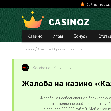
Сайт не проводи
Казино
Игры
Бонусы
Стать
Главная
Жалобы
Просмотр жалобы
Жалоба на:
Казино Пинко
Жалоба на казино «К
Жалоба на необоснованную блокировку а
ованием немедленно разблокировать мой
ш в размере 800 000 рублей. Мой аккаун