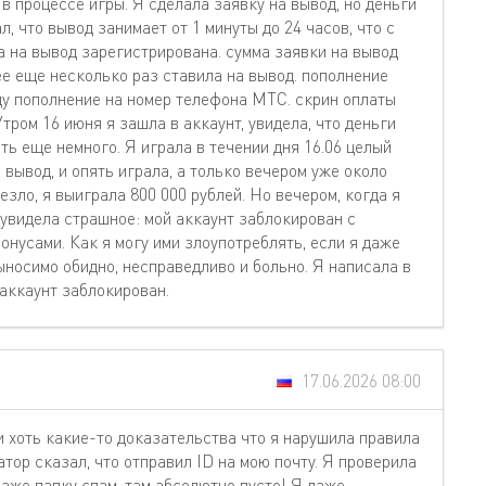
в процессе игры. Я сделала заявку на вывод, но деньги
л, что вывод занимает от 1 минуты до 24 часов, что с
а на вывод зарегистрирована. сумма заявки на вывод
ее еще несколько раз ставила на вывод. пополнение
ду пополнение на номер телефона МТС. скрин оплаты
Утром 16 июня я зашла в аккаунт, увидела, что деньги
ть еще немного. Я играла в течении дня 16.06 целый
 вывод, и опять играла, а только вечером уже около
езло, я выиграла 800 000 рублей. Но вечером, когда я
 увидела страшное: мой аккаунт заблокирован с
нусами. Как я могу ими злоупотреблять, если я даже
выносимо обидно, несправедливо и больно. Я написала в
 аккаунт заблокирован.
17.06.2026 08:00
и хоть какие-то доказательства что я нарушила правила
тор сказал, что отправил ID на мою почту. Я проверила
даже папку спам, там абсолютно пусто! Я даже