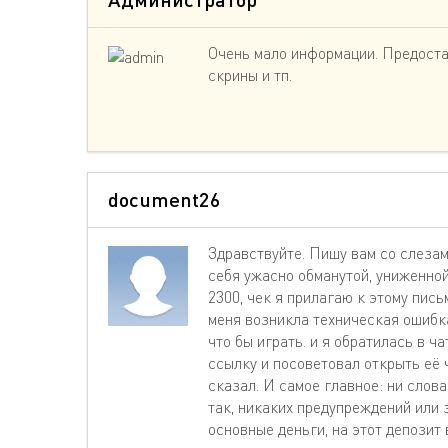
Очень мало информации. Предоста
скрины и тп.
document26
Здравствуйте. Пишу вам со слезами
себя ужасно обманутой, униженной
2300, чек я прилагаю к этому пись
меня возникла техническая ошибк
что бы играть. и я обратилась в ч
ссылку и посоветовал открыть её ч
сказал. И самое главное: ни слова
так, никаких предупреждений или 
основные деньги, на этот депозит 