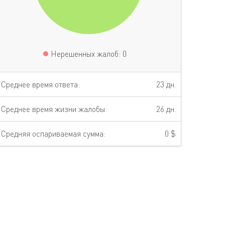
Нерешенных жалоб: 0
Среднее время ответа:
23 дн.
Среднее время жизни жалобы:
26 дн.
Средняя оспариваемая сумма:
0 $