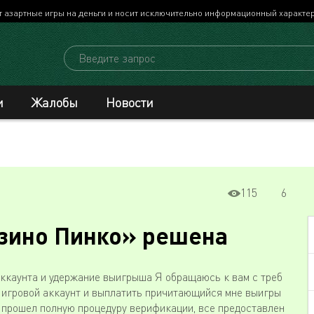
т азартные игры на деньги и носит исключительно информационный характе
и
Жалобы
Новости
115
6
азино Пинко» решена
ккаунта и удержание выигрыша Я обращаюсь к вам с треб
 игровой аккаунт и выплатить причитающийся мне выигры
т прошел полную процедуру верификации, все предоставлен