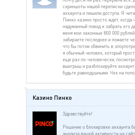
скриншоты нашей переписки сделат
аккаунта и лишили доступа. Я чита
Пинко казино просто ждет, когда 
надуманный повод и забрать его д
меня мои законные 800 000 рублей,
забираете последнее и ломаете че
что бы потом обвинить в злоупотр
я обычный человек, который прос
еще раз по-человечески, посмотри
выигрыш и разблокируйте аккаунт. 
будьте равнодушными. Чек на попо
Казино Пинко
Здравствуйте!
Решение о блокировке аккаунта б
анализа вашей активности на сайт