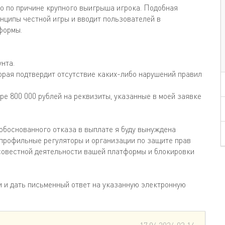
о по причине крупного выигрыша игрока. Подобная
нципы честной игры и вводит пользователей в
формы.
нта.
торая подтвердит отсутствие каких-либо нарушений правил
ре 800 000 рублей на реквизиты, указанные в моей заявке
обоснованного отказа в выплате я буду вынуждена
профильные регуляторы и организации по защите прав
совестной деятельности вашей платформы и блокировки
 и дать письменный ответ на указанную электронную