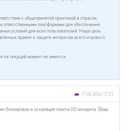
тветствии с общепринятой практикой в отрасли.
и ответственными платформами для обеспечения
авных условий для всех пользователей. Наша цель
вленных правил и защите интересов всего игрового
я на текущий момент не имеется.
17.06.2026 17:21
ин блокировки и эскалация тикета (ID аккаунта: [Ваш