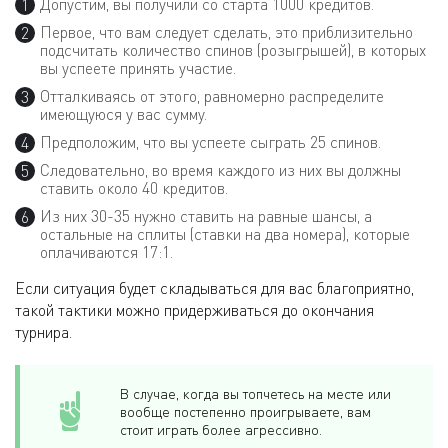
Допустим, вы получили со старта 1000 кредитов.
Первое, что вам следует сделать, это приблизительно
подсчитать количество спинов (розыгрышей), в которых
вы успеете принять участие.
Отталкиваясь от этого, равномерно распределите
имеющуюся у вас сумму.
Предположим, что вы успеете сыграть 25 спинов.
Следовательно, во время каждого из них вы должны
ставить около 40 кредитов.
Из них 30-35 нужно ставить на равные шансы, а
остальные на сплиты (ставки на два номера), которые
оплачиваются 17:1.
Если ситуация будет складываться для вас благоприятно,
такой тактики можно придерживаться до окончания
турнира.
В случае, когда вы топчетесь на месте или
вообще постепенно проигрываете, вам
стоит играть более агрессивно.