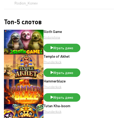
Rodion_Konev
Топ-5 слотов
Sloth Game
Endorphina
Играть демо
Temple of Akhet
Thunderkick
Играть демо
Hammerblaze
Thunderkick
Играть демо
Tutan Kha-boom
Thunderkick