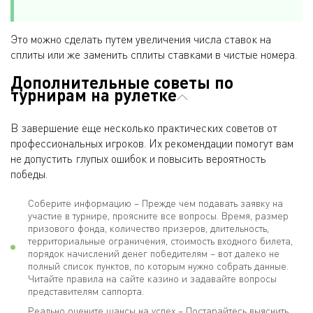
Это можно сделать путем увеличения числа ставок на
сплиты или же заменить сплиты ставками в чистые номера.
Дополнительные советы по
турнирам на рулетке
В завершение еще несколько практических советов от
профессиональных игроков. Их рекомендации помогут вам
не допустить глупых ошибок и повысить вероятность
победы.
Соберите информацию – Прежде чем подавать заявку на
участие в турнире, проясните все вопросы. Время, размер
призового фонда, количество призеров, длительность,
территориальные ограничения, стоимость входного билета,
порядок начислений денег победителям – вот далеко не
полный список пунктов, по которым нужно собрать данные.
Читайте правила на сайте казино и задавайте вопросы
представителям саппорта.
Реально оцените шансы на успех – Постарайтесь выяснить,