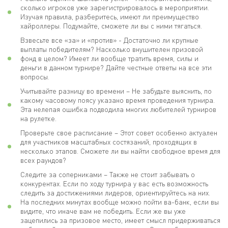
сколько игроков уже зарегистрировалось в мероприятии.
Изучая правила, разберитесь, имеют ли преимущество
хайроллеры. Подумайте, сможете ли вы с ними тягаться.
Взвесьте все «за» и «против» - Достаточно ли крупные
выплаты победителям? Насколько внушителен призовой
фонд в целом? Имеет ли вообще тратить время, силы и
деньги в данном турнире? Дайте честные ответы на все эти
вопросы.
Учитывайте разницу во времени – Не забудьте выяснить, по
какому часовому поясу указано время проведения турнира.
Эта нелепая ошибка подводила многих любителей турниров
на рулетке.
Проверьте свое расписание – Этот совет особенно актуален
для участников масштабных состязаний, проходящих в
несколько этапов. Сможете ли вы найти свободное время для
всех раундов?
Следите за соперниками – Также не стоит забывать о
конкурентах. Если по ходу турнира у вас есть возможность
следить за достижениями лидеров, ориентируйтесь на них.
На последних минутах вообще можно пойти ва-банк, если вы
видите, что иначе вам не победить. Если же вы уже
зацепились за призовое место, имеет смысл придерживаться