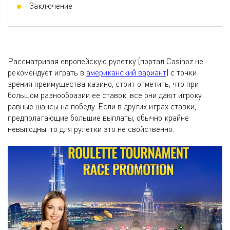
Заключение
Рассматривая европейскую рулетку (портал Casinoz не
рекомендует играть в
американский вариант
) с точки
зрения преимущества казино, стоит отметить, что при
большом разнообразии ее ставок, все они дают игроку
равные шансы на победу. Если в других играх ставки,
предполагающие большие выплаты, обычно крайне
невыгодны, то для рулетки это не свойственно.