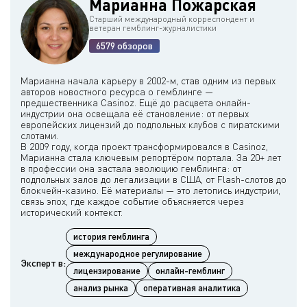
Марианна Пожарская
Старший международный корреспондент и
ветеран гемблинг-журналистики
6579 обзоров
Марианна начала карьеру в 2002-м, став одним из первых
авторов новостного ресурса о гемблинге —
предшественника Casinoz. Ещё до расцвета онлайн-
индустрии она освещала её становление: от первых
европейских лицензий до подпольных клубов с пиратскими
слотами.
В 2009 году, когда проект трансформировался в Casinoz,
Марианна стала ключевым репортёром портала. За 20+ лет
в профессии она застала эволюцию гемблинга: от
подпольных залов до легализации в США, от Flash-слотов до
блокчейн-казино. Её материалы — это летопись индустрии,
связь эпох, где каждое событие объясняется через
история гемблинга
международное регулирование
Эксперт в:
лицензирование
онлайн-гемблинг
анализ рынка
оперативная аналитика