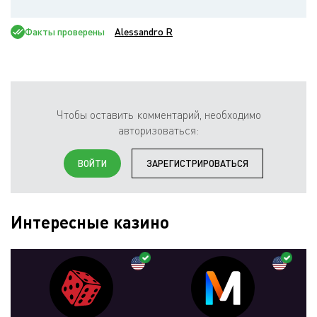
Факты проверены
Alessandro R
Чтобы оставить комментарий, необходимо
авторизоваться:
ВОЙТИ
ЗАРЕГИСТРИРОВАТЬСЯ
Интересные казино