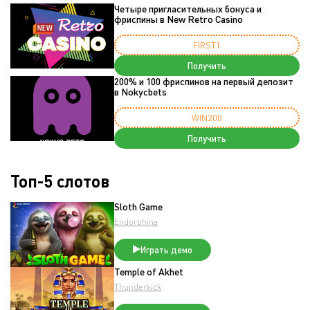
Четыре пригласительных бонуса и
фриспины в New Retro Casino
FIRST1
Получить
200% и 100 фриспинов на первый депозит
в Nokycbets
WIN200
Получить
Топ-5 слотов
Sloth Game
Endorphina
Играть демо
Temple of Akhet
Thunderkick