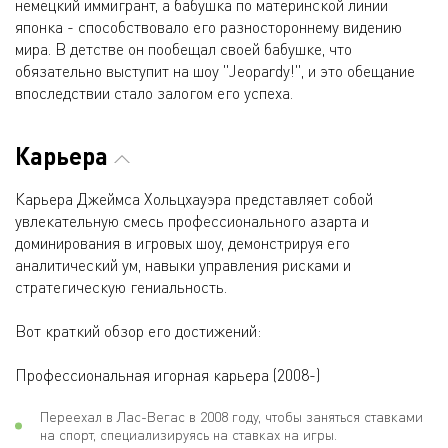
немецкий иммигрант, а бабушка по материнской линии
японка - способствовало его разностороннему видению
мира. В детстве он пообещал своей бабушке, что
обязательно выступит на шоу "Jeopardy!", и это обещание
впоследствии стало залогом его успеха.
Карьера
Карьера Джеймса Хольцхауэра представляет собой
увлекательную смесь профессионального азарта и
доминирования в игровых шоу, демонстрируя его
аналитический ум, навыки управления рисками и
стратегическую гениальность.
Вот краткий обзор его достижений:
Профессиональная игорная карьера (2008-)
Переехал в Лас-Вегас в 2008 году, чтобы заняться ставками
на спорт, специализируясь на ставках на игры.