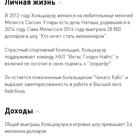
Личная жизнь
В 2012 году Хольцхауэр женился на любительнице мелочей
Мелиссе Сассин. У пары есть дочь Наташа, родившаяся в
2014 году. Сама Мелисса в 2014 году выиграла 28 800
долларов в шоу "Кто хочет стать миллионером".
Страстный спортивный болельщик, Хольцхауэр
поддерживает команду НХЛ "Вегас Голден Найтс" и
включил ее логотип в свою подпись к "Jeopardy!".
Он остается пожизненным болельщиком "Чикаго Кабс" и
выразил заинтересованность в работе в Высшей лиге
бейсбола.
Доходы
Общий выигрыш Хольцхауэра в игровых шоу превышает 3,4
миллиона долларов: