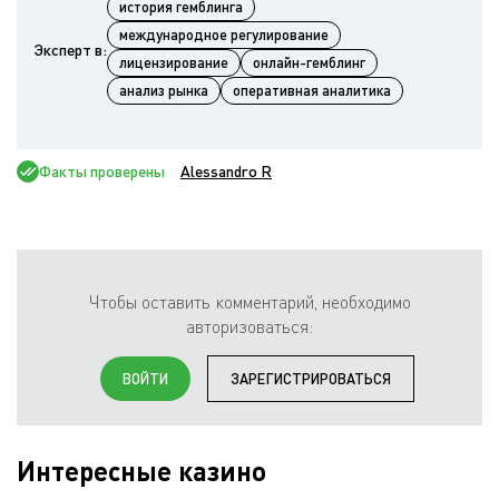
история гемблинга
международное регулирование
Эксперт в:
лицензирование
онлайн-гемблинг
анализ рынка
оперативная аналитика
Факты проверены
Alessandro R
Чтобы оставить комментарий, необходимо
авторизоваться:
ВОЙТИ
ЗАРЕГИСТРИРОВАТЬСЯ
Интересные казино