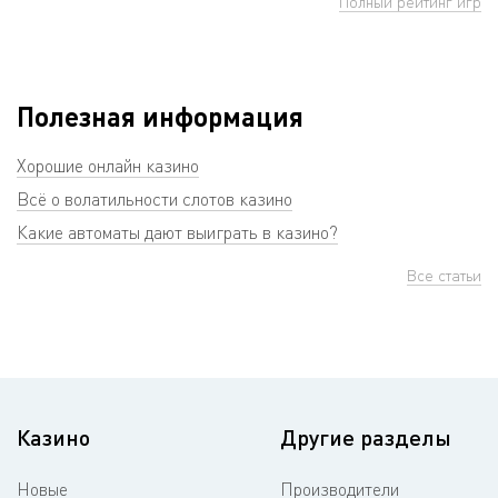
Полный рейтинг игр
Полезная информация
Хорошие онлайн казино
Всё о волатильности слотов казино
Какие автоматы дают выиграть в казино?
Все статьи
Казино
Другие разделы
Новые
Производители