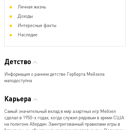
Личная жизнь
Доходы
Интересные факты
Наследие
Детство
Информация о раннем детстве Герберта Мейзела
малодоступна.
Карьера
Самый значительный вклад в мир азартных игр Мейзел
сделал в 1950-х годах, когда служил рядовым в армии США
на полигоне Абердин. Заинтригованный правилами игры в