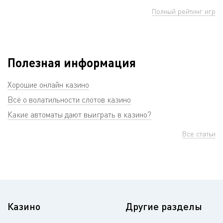
Полный рейтинг игр
Полезная информация
Хорошие онлайн казино
Всё о волатильности слотов казино
Какие автоматы дают выиграть в казино?
Все статьи
Казино
Другие разделы