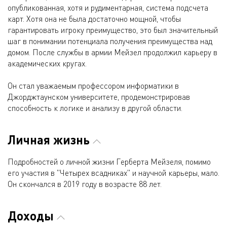
опубликованная, хотя и рудиментарная, система подсчета
карт. Хотя она не была достаточно мощной, чтобы
гарантировать игроку преимущество, это был значительный
шаг в понимании потенциала получения преимущества над
домом. После службы в армии Мейзел продолжил карьеру в
академических кругах.
Он стал уважаемым профессором информатики в
Джорджтаунском университете, продемонстрировав
способность к логике и анализу в другой области.
Личная жизнь
Подробностей о личной жизни Герберта Мейзеля, помимо
его участия в "Четырех всадниках" и научной карьеры, мало.
Он скончался в 2019 году в возрасте 88 лет.
Доходы