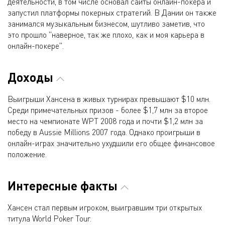
деятельности, в том числе основал сайты онлайн-покера и
запустил платформы покерных стратегий. В Дании он также
занимался музыкальным бизнесом, шутливо заметив, что
это прошло "наверное, так же плохо, как и моя карьера в
онлайн-покере".
Доходы
Выигрыши Хансена в живых турнирах превышают $10 млн.
Среди примечательных призов - более $1,7 млн за второе
место на чемпионате WPT 2008 года и почти $1,2 млн за
победу в Aussie Millions 2007 года. Однако проигрыши в
онлайн-играх значительно ухудшили его общее финансовое
положение.
Интересные факты
Хансен стал первым игроком, выигравшим три открытых
титула World Poker Tour.