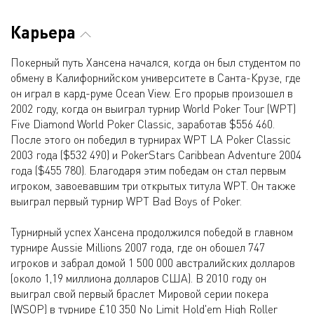
Карьера
Покерный путь Хансена начался, когда он был студентом по
обмену в Калифорнийском университете в Санта-Крузе, где
он играл в кард-руме Ocean View. Его прорыв произошел в
2002 году, когда он выиграл турнир World Poker Tour (WPT)
Five Diamond World Poker Classic, заработав $556 460.
После этого он победил в турнирах WPT LA Poker Classic
2003 года ($532 490) и PokerStars Caribbean Adventure 2004
года ($455 780). Благодаря этим победам он стал первым
игроком, завоевавшим три открытых титула WPT. Он также
выиграл первый турнир WPT Bad Boys of Poker.
Турнирный успех Хансена продолжился победой в главном
турнире Aussie Millions 2007 года, где он обошел 747
игроков и забрал домой 1 500 000 австралийских долларов
(около 1,19 миллиона долларов США). В 2010 году он
выиграл свой первый браслет Мировой серии покера
(WSOP) в турнире £10 350 No Limit Hold'em High Roller