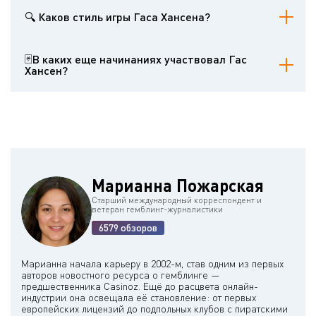
Да, несмотря на свои турнирные успехи, Хансен терпел
значительные убытки в онлайн-играх с высокими ставками,
🔍 Каков стиль игры Гаса Хансена?
проиграв на Full Tilt Poker более 20 миллионов долларов, что
сказалось на его общем финансовом положении.
Хансен придерживается строгого пот-оддс-дедуктивного стиля,
делая упор на математические расчеты и агрессивную игру. Этот
🃏В каких еще начинаниях участвовал Гас
стиль был очень эффективен во времена покерного бума, но в
Хансен?
последние годы стал более нестабильным.
Помимо покера, Хансен занимался созданием сайтов для
онлайн-покера, образовательных платформ для покера, выступал
в роли комментатора и даже недолго работал в музыкальном
бизнесе.
Марианна Пожарская
Старший международный корреспондент и
ветеран гемблинг-журналистики
6579 обзоров
Марианна начала карьеру в 2002-м, став одним из первых
авторов новостного ресурса о гемблинге —
предшественника Casinoz. Ещё до расцвета онлайн-
индустрии она освещала её становление: от первых
европейских лицензий до подпольных клубов с пиратскими