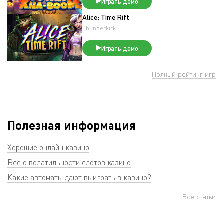
Играть демо
Alice: Time Rift
Thunderkick
Играть демо
Полный рейтинг игр
Полезная информация
Хорошие онлайн казино
Всё о волатильности слотов казино
Какие автоматы дают выиграть в казино?
Все статьи