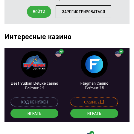
ВОЙТИ
ЗАРЕГИСТРИРОВАТЬСЯ
Интересные казино
Best Vulkan Deluxe casino
Flagman Casino
Рейтинг 2.9
Рейтинг 7.5
КОД НЕ НУЖЕН
CASINOZ
ИГРАТЬ
ИГРАТЬ