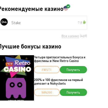
Рекомендуемые казино
Stake
7.8
Все казино
(469)
Лучшие бонусы казино
Четыре пригласительных бонуса и
фриспины в New Retro Casino
FIRST1
Получить
200% и 100 фриспинов на первый
депозит в Nokycbets
WIN200
Получить