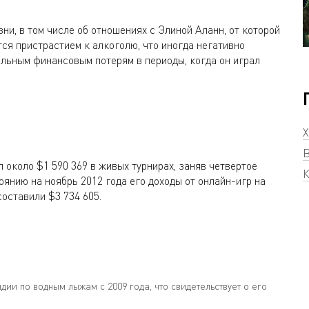
ни, в том числе об отношениях с Элиной Аланн, от которой
тся пристрастием к алкоголю, что иногда негативно
тельным финансовым потерям в периоды, когда он играл
Х
В
 около $1 590 369 в живых турнирах, заняв четвертое
К
оянию на ноябрь 2012 года его доходы от онлайн-игр на
 составили $3 734 605.
и по водным лыжам с 2009 года, что свидетельствует о его