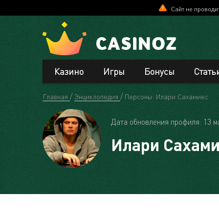
Сайт не проводи
Казино
Игры
Бонусы
Стать
Главная
Энциклопедия
Персоны: Илари Сахамиес
Дата обновления профиля: 13 м
Илари Сахамие