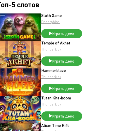
Топ-5 слотов
Sloth Game
Endorphina
Играть демо
Temple of Akhet
Thunderkick
Играть демо
Hammerblaze
Thunderkick
Играть демо
Tutan Kha-boom
Thunderkick
Играть демо
Alice: Time Rift