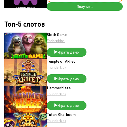
Получить
Топ-5 слотов
Sloth Game
Endorphina
Играть демо
Temple of Akhet
Thunderkick
Играть демо
Hammerblaze
Thunderkick
Играть демо
Tutan Kha-boom
Thunderkick