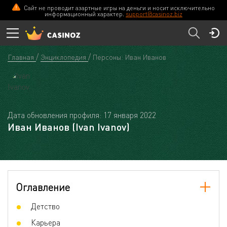
Сайт не проводит азартные игры на деньги и носит исключительно
информационный характер.
support@casinoz.biz
Главная
Энциклопедия
Персоны: Иван Иванов
Дата обновления профиля: 17 января 2022
Иван Иванов (Ivan Ivanov)
Оглавление
Детство
Карьера