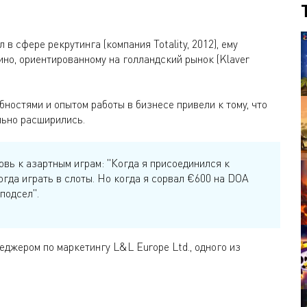
в сфере рекрутинга (компания Totality, 2012), ему
но, ориентированному на голландский рынок (Klaver
ностями и опытом работы в бизнесе привели к тому, что
льно расширились.
вь к азартным играм: "Когда я присоединился к
иногда играть в слоты. Но когда я сорвал €600 на DOA
 подсел".
еджером по маркетингу L&L Europe Ltd., одного из