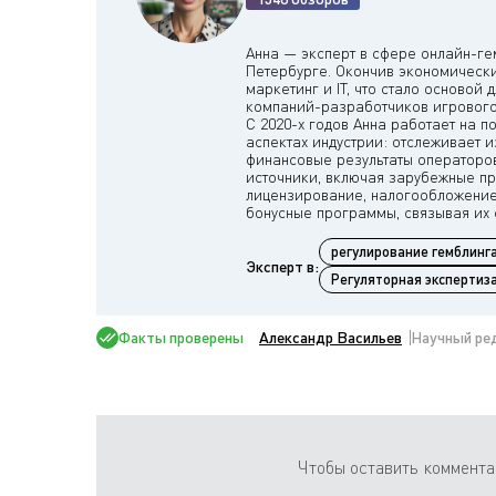
Анна — эксперт в сфере онлайн-гем
Петербурге. Окончив экономически
маркетинг и IT, что стало основой 
компаний-разработчиков игрового
С 2020-х годов Анна работает на п
аспектах индустрии: отслеживает 
финансовые результаты операторо
источники, включая зарубежные п
лицензирование, налогообложение
регулирование гемблинг
Эксперт в:
Регуляторная экспертиз
Факты проверены
Александр Васильев
Научный ре
Чтобы оставить коммента