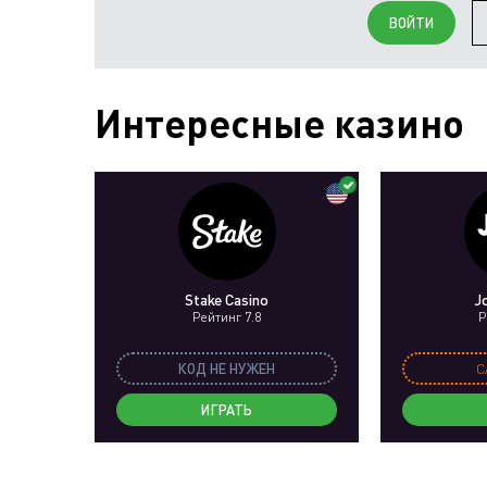
ВОЙТИ
Интересные казино
Stake Casino
J
Рейтинг 7.8
Р
КОД НЕ НУЖЕН
C
ИГРАТЬ