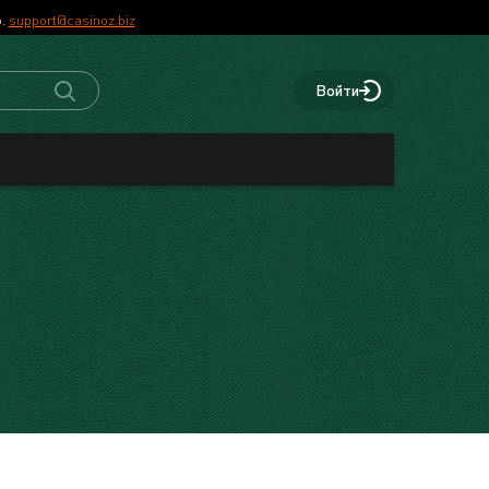
р.
support@casinoz.biz
Войти