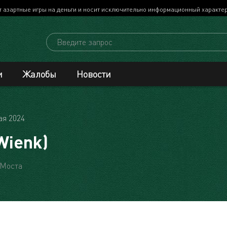
т азартные игры на деньги и носит исключительно информационный характе
и
Жалобы
Новости
ая 2024
Wienk)
 Моста