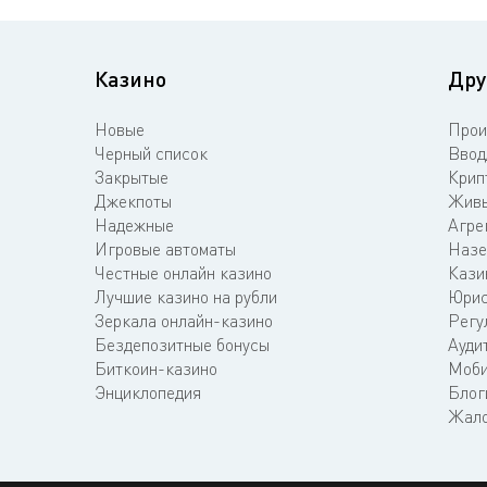
Казино
Дру
Новые
Прои
Черный список
Ввод
Закрытые
Крип
Джекпоты
Живы
Надежные
Агре
Игровые автоматы
Назе
Честные онлайн казино
Кази
Лучшие казино на рубли
Юрис
Зеркала онлайн-казино
Регу
Бездепозитные бонусы
Ауди
Биткоин-казино
Моби
Энциклопедия
Блог
Жал