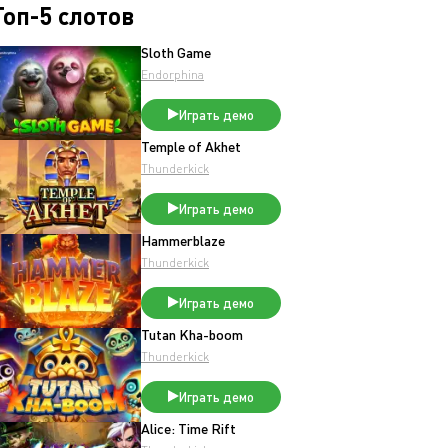
Топ-5 слотов
Sloth Game
Endorphina
Играть демо
Temple of Akhet
Thunderkick
Играть демо
Hammerblaze
Thunderkick
Играть демо
Tutan Kha-boom
Thunderkick
Играть демо
Alice: Time Rift